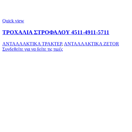
Quick view
ΤΡΟΧΑΛΙΑ ΣΤΡΟΦΑΛΟΥ 4511-4911-5711
ΑΝΤΑΛΛΑΚΤΙΚΑ ΤΡΑΚΤΕΡ
,
ΑΝΤΑΛΛΑΚΤΙΚΑ ZETOR
Συνδεθείτε για να δείτε τις τιμές