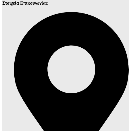
Στοιχεία Επικοινωνίας