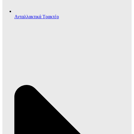
Ανταλλακτικά Τρακτέρ