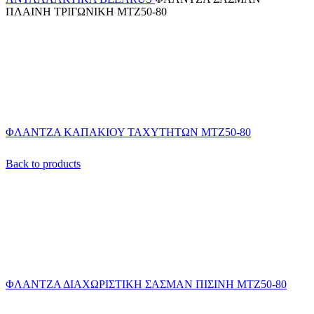
ΠΛΑΙΝΗ ΤΡΙΓΩΝΙΚΗ ΜΤΖ50-80
ΦΛΑΝΤΖΑ ΚΑΠΑΚΙΟΥ ΤΑΧΥΤΗΤΩΝ ΜΤΖ50-80
Back to products
ΦΛΑΝΤΖΑ ΔΙΑΧΩΡΙΣΤΙΚΗ ΣΑΣΜΑΝ ΠΙΣΙΝΗ ΜΤΖ50-80