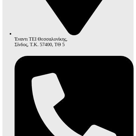
Έναντι ΤΕΙ Θεσσαλονίκης,
Σίνδος, Τ.Κ. 57400, ΤΘ 5