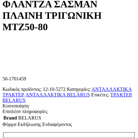
ΦΛΑΝΤΖΑ ΣΑΣΜΑΝ
ΠΛΑΙΝΗ ΤΡΙΓΩΝΙΚΗ
ΜΤΖ50-80
50-1701459
Κωδικός προϊόντος:
12-10-5272
Κατηγορίες:
ΑΝΤΑΛΛΑΚΤΙΚΑ
ΤΡΑΚΤΕΡ
,
ΑΝΤΑΛΛΑΚΤΙΚΑ BELARUS
Ετικέτες:
ΤΡΑΚΤΕΡ
,
BELARUS
Κοινοποίηση:
Επιπλέον πληροφορίες
Brand
BELARUS
Φόρμα Εκδήλωσης Ενδιαφέροντος