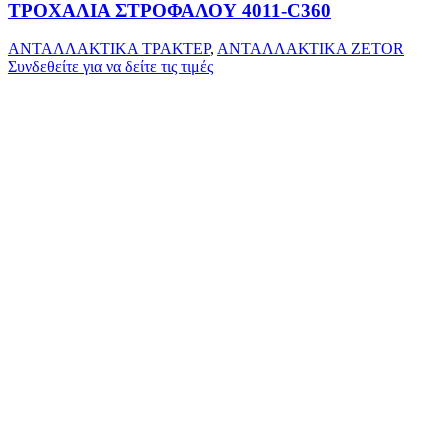
ΤΡΟΧΑΛΙΑ ΣΤΡΟΦΑΛΟΥ 4011-C360
ΑΝΤΑΛΛΑΚΤΙΚΑ ΤΡΑΚΤΕΡ
,
ΑΝΤΑΛΛΑΚΤΙΚΑ ZETOR
Συνδεθείτε για να δείτε τις τιμές