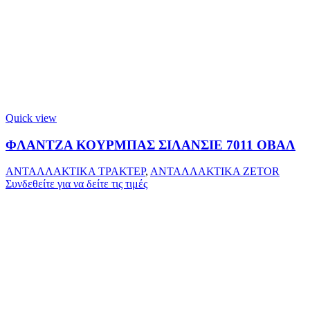
Quick view
ΦΛΑΝΤΖΑ ΚΟΥΡΜΠΑΣ ΣΙΛΑΝΣΙΕ 7011 ΟΒΑΛ
ΑΝΤΑΛΛΑΚΤΙΚΑ ΤΡΑΚΤΕΡ
,
ΑΝΤΑΛΛΑΚΤΙΚΑ ZETOR
Συνδεθείτε για να δείτε τις τιμές