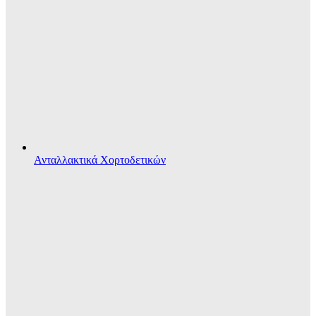
Ανταλλακτικά Χορτοδετικών