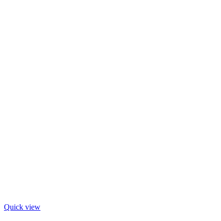
Quick view