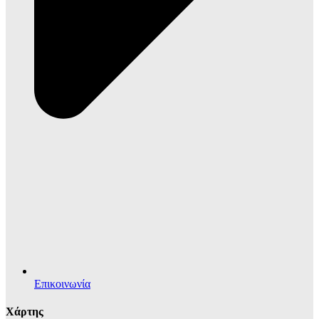
Επικοινωνία
Χάρτης