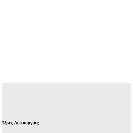
Ώρες Λειτουργίας