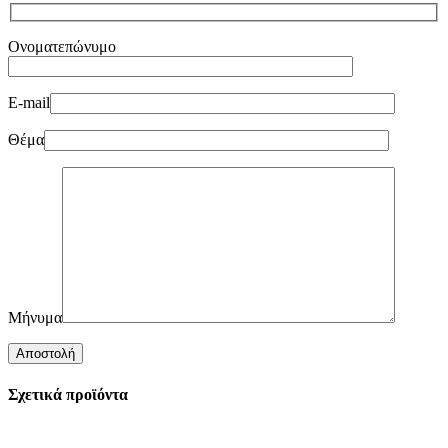
Ονοματεπώνυμο
E-mail
Θέμα
Μήνυμα
Σχετικά προϊόντα