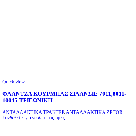
Quick view
ΦΛΑΝΤΖΑ ΚΟΥΡΜΠΑΣ ΣΙΛΑΝΣΙΕ 7011,8011-
10045 ΤΡΙΓΩΝΙΚΗ
ΑΝΤΑΛΛΑΚΤΙΚΑ ΤΡΑΚΤΕΡ
,
ΑΝΤΑΛΛΑΚΤΙΚΑ ZETOR
Συνδεθείτε για να δείτε τις τιμές