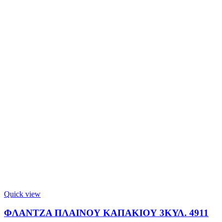
Quick view
ΦΛΑΝΤΖΑ ΠΛΑΙΝΟΥ ΚΑΠΑΚΙΟΥ 3ΚΥΛ. 4911