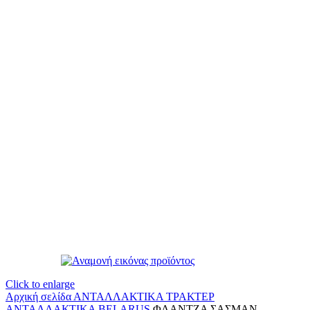
Click to enlarge
Αρχική σελίδα
ΑΝΤΑΛΛΑΚΤΙΚΑ ΤΡΑΚΤΕΡ
ΑΝΤΑΛΛΑΚΤΙΚΑ BELARUS
ΦΛΑΝΤΖΑ ΣΑΣΜΑΝ