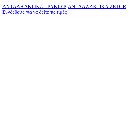
ΑΝΤΑΛΛΑΚΤΙΚΑ ΤΡΑΚΤΕΡ
,
ΑΝΤΑΛΛΑΚΤΙΚΑ ZETOR
Συνδεθείτε για να δείτε τις τιμές