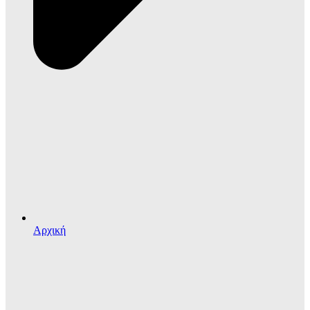
Αρχική