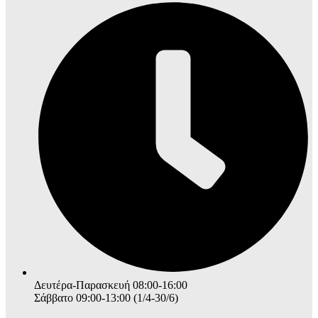
Δευτέρα-Παρασκευή 08:00-16:00
Σάββατο 09:00-13:00 (1/4-30/6)