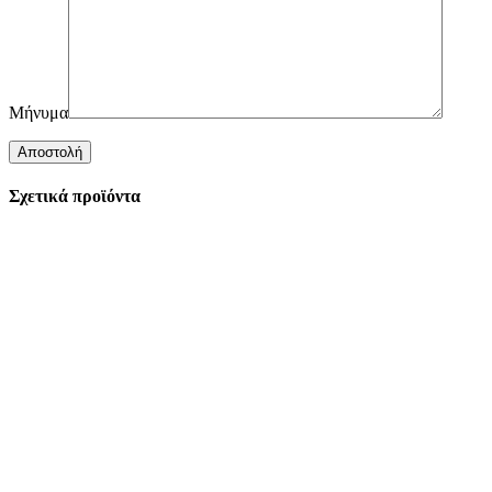
Μήνυμα
Σχετικά προϊόντα