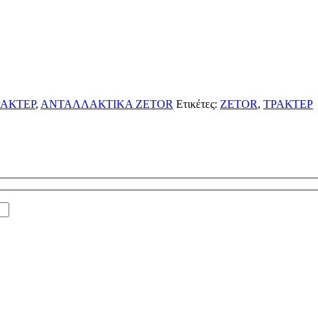
ΑΚΤΕΡ
,
ΑΝΤΑΛΛΑΚΤΙΚΑ ZETOR
Ετικέτες:
ZETOR
,
ΤΡΑΚΤΕΡ