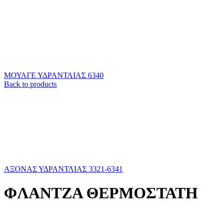
ΜΟΥΑΓΕ ΥΔΡΑΝΤΛΙΑΣ 6340
Back to products
ΑΞΟΝΑΣ ΥΔΡΑΝΤΛΙΑΣ 3321-6341
ΦΛΑΝΤΖΑ ΘΕΡΜΟΣΤΑΤΗ