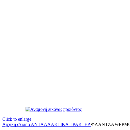
Click to enlarge
Αρχική σελίδα
ΑΝΤΑΛΛΑΚΤΙΚΑ ΤΡΑΚΤΕΡ
ΦΛΑΝΤΖΑ ΘΕΡΜ