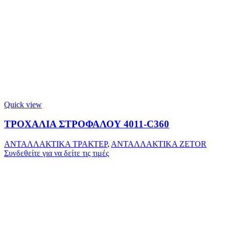
Quick view
ΤΡΟΧΑΛΙΑ ΣΤΡΟΦΑΛΟΥ 4011-C360
ΑΝΤΑΛΛΑΚΤΙΚΑ ΤΡΑΚΤΕΡ
,
ΑΝΤΑΛΛΑΚΤΙΚΑ ZETOR
Συνδεθείτε για να δείτε τις τιμές