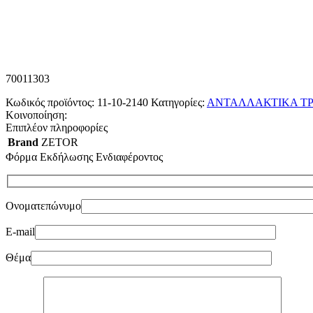
70011303
Κωδικός προϊόντος:
11-10-2140
Κατηγορίες:
ΑΝΤΑΛΛΑΚΤΙΚΑ ΤΡ
Κοινοποίηση:
Επιπλέον πληροφορίες
Brand
ZETOR
Φόρμα Εκδήλωσης Ενδιαφέροντος
Ονοματεπώνυμο
E-mail
Θέμα