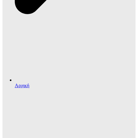
Αρχική