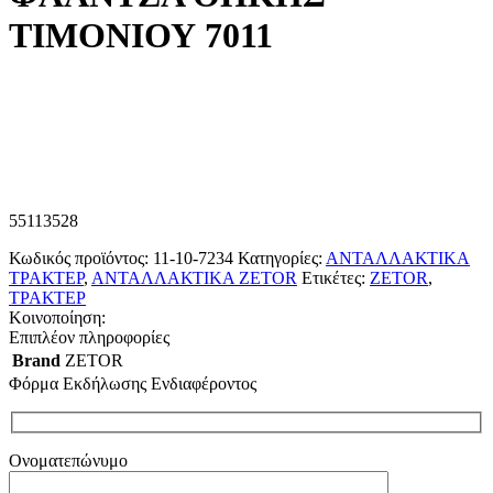
ΤΙΜΟΝΙΟΥ 7011
55113528
Κωδικός προϊόντος:
11-10-7234
Κατηγορίες:
ΑΝΤΑΛΛΑΚΤΙΚΑ
ΤΡΑΚΤΕΡ
,
ΑΝΤΑΛΛΑΚΤΙΚΑ ZETOR
Ετικέτες:
ZETOR
,
ΤΡΑΚΤΕΡ
Κοινοποίηση:
Επιπλέον πληροφορίες
Brand
ZETOR
Φόρμα Εκδήλωσης Ενδιαφέροντος
Ονοματεπώνυμο