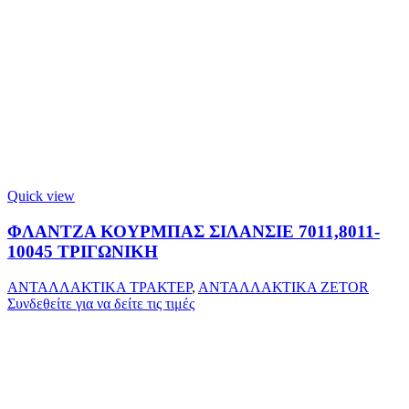
Quick view
ΦΛΑΝΤΖΑ ΚΟΥΡΜΠΑΣ ΣΙΛΑΝΣΙΕ 7011,8011-
10045 ΤΡΙΓΩΝΙΚΗ
ΑΝΤΑΛΛΑΚΤΙΚΑ ΤΡΑΚΤΕΡ
,
ΑΝΤΑΛΛΑΚΤΙΚΑ ZETOR
Συνδεθείτε για να δείτε τις τιμές