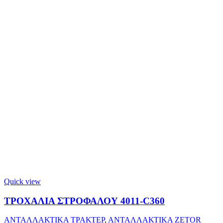
Quick view
ΤΡΟΧΑΛΙΑ ΣΤΡΟΦΑΛΟΥ 4011-C360
ΑΝΤΑΛΛΑΚΤΙΚΑ ΤΡΑΚΤΕΡ
,
ΑΝΤΑΛΛΑΚΤΙΚΑ ZETOR