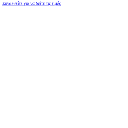
Συνδεθείτε για να δείτε τις τιμές