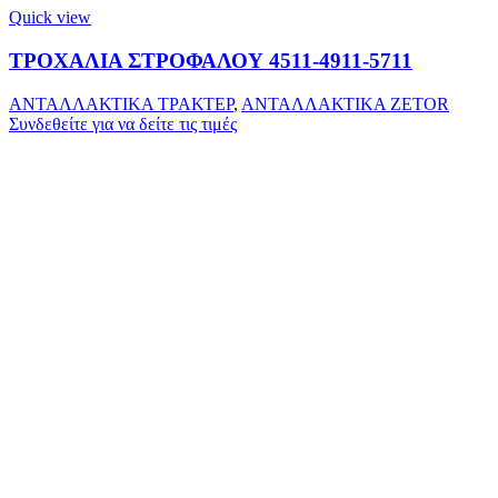
Quick view
ΤΡΟΧΑΛΙΑ ΣΤΡΟΦΑΛΟΥ 4511-4911-5711
ΑΝΤΑΛΛΑΚΤΙΚΑ ΤΡΑΚΤΕΡ
,
ΑΝΤΑΛΛΑΚΤΙΚΑ ZETOR
Συνδεθείτε για να δείτε τις τιμές