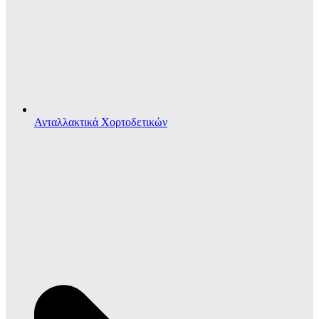
Ανταλλακτικά Χορτοδετικών