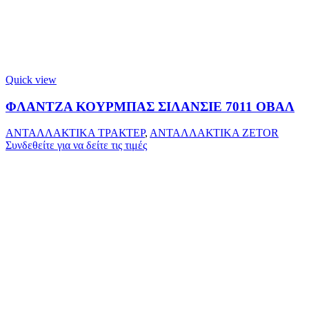
Quick view
ΦΛΑΝΤΖΑ ΚΟΥΡΜΠΑΣ ΣΙΛΑΝΣΙΕ 7011 ΟΒΑΛ
ΑΝΤΑΛΛΑΚΤΙΚΑ ΤΡΑΚΤΕΡ
,
ΑΝΤΑΛΛΑΚΤΙΚΑ ZETOR
Συνδεθείτε για να δείτε τις τιμές