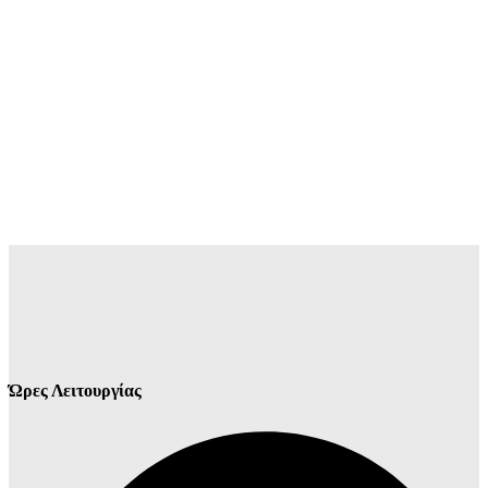
Ώρες Λειτουργίας