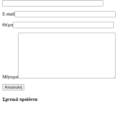
E-mail
Θέμα
Μήνυμα
Σχετικά προϊόντα