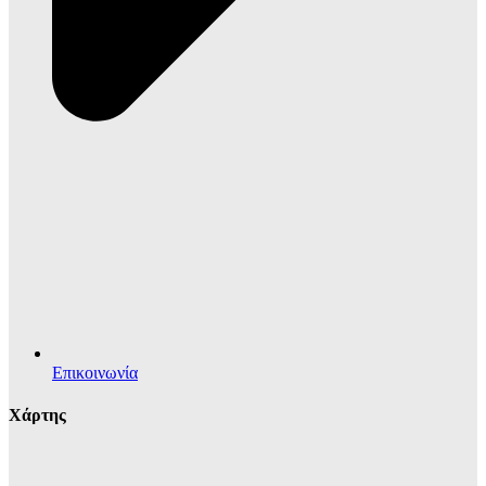
Επικοινωνία
Χάρτης