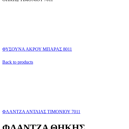
ΦΥΣΟΥΝΑ ΑΚΡΟΥ ΜΠΑΡΑΣ 8011
Back to products
ΦΛΑΝΤΖΑ ΑΝΤΛΙΑΣ ΤΙΜΟΝΙΟΥ 7011
ΦΛΑΝΤΖΑ ΘΗΚΗΣ