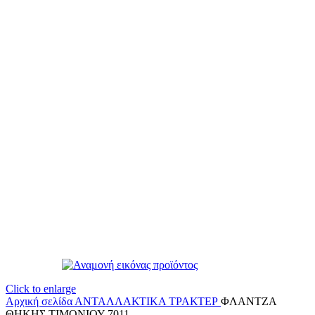
Click to enlarge
Αρχική σελίδα
ΑΝΤΑΛΛΑΚΤΙΚΑ ΤΡΑΚΤΕΡ
ΦΛΑΝΤΖΑ
ΘΗΚΗΣ ΤΙΜΟΝΙΟΥ 7011