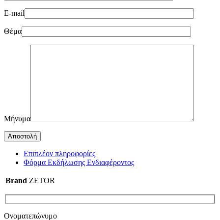
E-mail
Θέμα
Μήνυμα
Επιπλέον πληροφορίες
Φόρμα Εκδήλωσης Ενδιαφέροντος
Brand
ZETOR
Ονοματεπώνυμο