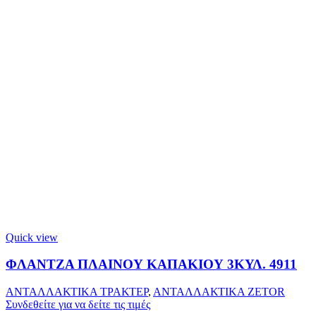
Quick view
ΦΛΑΝΤΖΑ ΠΛΑΙΝΟΥ ΚΑΠΑΚΙΟΥ 3ΚΥΛ. 4911
ΑΝΤΑΛΛΑΚΤΙΚΑ ΤΡΑΚΤΕΡ
,
ΑΝΤΑΛΛΑΚΤΙΚΑ ZETOR
Συνδεθείτε για να δείτε τις τιμές