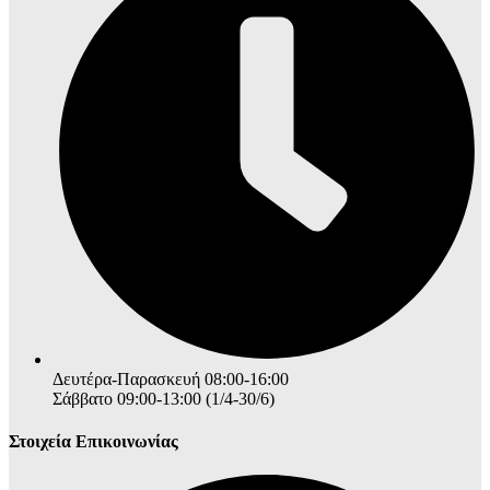
Δευτέρα-Παρασκευή 08:00-16:00
Σάββατο 09:00-13:00 (1/4-30/6)
Στοιχεία Επικοινωνίας