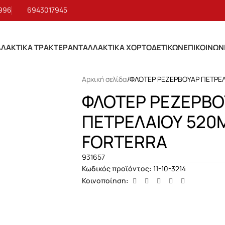
 996
6943017945
ΛΑΚΤΙΚΑ ΤΡΑΚΤΕΡ
ΑΝΤΑΛΛΑΚΤΙΚΑ ΧΟΡΤΟΔΕΤΙΚΩΝ
ΕΠΙΚΟΙΝΩΝ
Αρχική σελίδα
ΦΛΟΤΕΡ ΡΕΖΕΡΒΟΥΑΡ ΠΕΤΡΕ
ΦΛΟΤΕΡ ΡΕΖΕΡΒΟ
ΠΕΤΡΕΛΑΙΟΥ 52
FORTERRA
931657
Κωδικός προϊόντος:
11-10-3214
Κοινοποίηση: