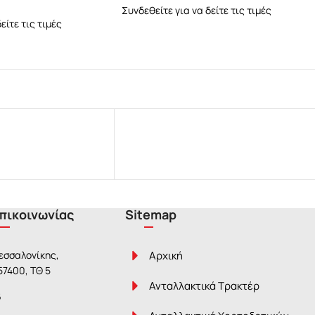
Συνδεθείτε για να δείτε τις τιμές
είτε τις τιμές
Επικοινωνίας
Sitemap
Θεσσαλονίκης,
Αρχική
 57400, ΤΘ 5
Ανταλλακτικά Τρακτέρ
6