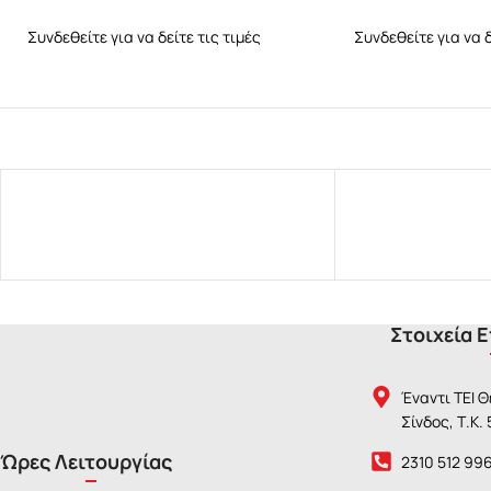
Συνδεθείτε για να δείτε τις τιμές
Συνδεθείτε για να δ
Στοιχεία 
Έναντι ΤΕΙ 
Σίνδος, Τ.Κ.
Ώρες Λειτουργίας
2310 512 99