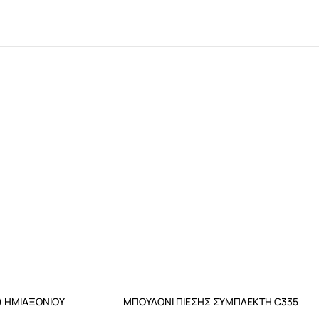
) ΗΜΙΑΞΟΝΙΟΥ
ΜΠΟΥΛΟΝΙ ΠΙΕΣΗΣ ΣΥΜΠΛΕΚΤΗ C335