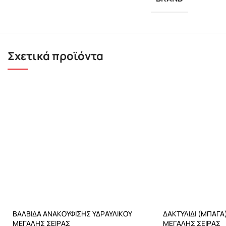
Σχετικά προϊόντα
ΒΑΛΒΙΔΑ ΑΝΑΚΟΥΦΙΣΗΣ ΥΔΡΑΥΛΙΚΟΥ
ΔΑΚΤΥΛΙΔΙ (ΜΠΑΓΑ
ΜΕΓΑΛΗΣ ΣΕΙΡΑΣ
ΜΕΓΑΛΗΣ ΣΕΙΡΑΣ