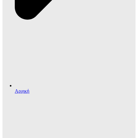
Αρχική