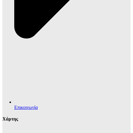
Επικοινωνία
Χάρτης