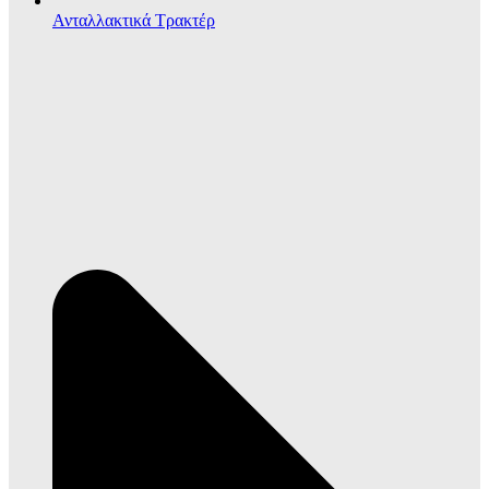
Ανταλλακτικά Τρακτέρ