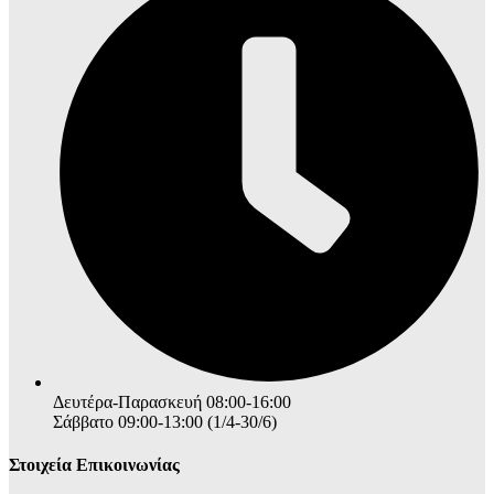
Δευτέρα-Παρασκευή 08:00-16:00
Σάββατο 09:00-13:00 (1/4-30/6)
Στοιχεία Επικοινωνίας