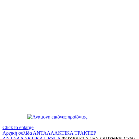
Click to enlarge
Αρχική σελίδα
ΑΝΤΑΛΛΑΚΤΙΚΑ ΤΡΑΚΤΕΡ
ΑΝΤΑΛΛΑΚΤΙΚΑ URSUS
ΦΟΥΡΚΕΤΑ 1ΗΣ-ΟΠΙΣΘΕΝ C360-