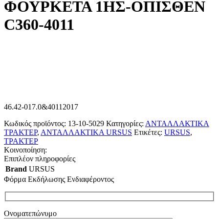
ΦΟΥΡΚΕΤΑ 1ΗΣ-ΟΠΙΣΘΕΝ
C360-4011
46.42-017.0&40112017
Κωδικός προϊόντος:
13-10-5029
Κατηγορίες:
ΑΝΤΑΛΛΑΚΤΙΚΑ
ΤΡΑΚΤΕΡ
,
ΑΝΤΑΛΛΑΚΤΙΚΑ URSUS
Ετικέτες:
URSUS
,
ΤΡΑΚΤΕΡ
Κοινοποίηση:
Επιπλέον πληροφορίες
Brand
URSUS
Φόρμα Εκδήλωσης Ενδιαφέροντος
Ονοματεπώνυμο