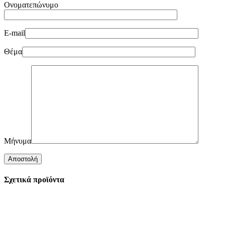
Ονοματεπώνυμο
E-mail
Θέμα
Μήνυμα
Σχετικά προϊόντα