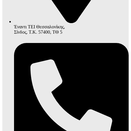
Έναντι ΤΕΙ Θεσσαλονίκης,
Σίνδος, Τ.Κ. 57400, ΤΘ 5