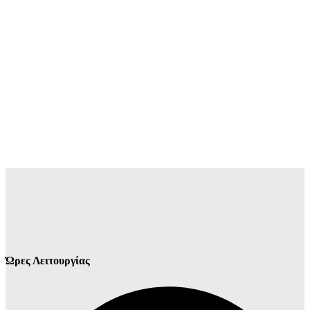
Ώρες Λειτουργίας