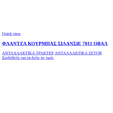
Quick view
ΦΛΑΝΤΖΑ ΚΟΥΡΜΠΑΣ ΣΙΛΑΝΣΙΕ 7011 ΟΒΑΛ
ΑΝΤΑΛΛΑΚΤΙΚΑ ΤΡΑΚΤΕΡ
,
ΑΝΤΑΛΛΑΚΤΙΚΑ ZETOR
Συνδεθείτε για να δείτε τις τιμές