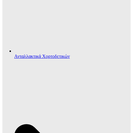
Ανταλλακτικά Χορτοδετικών