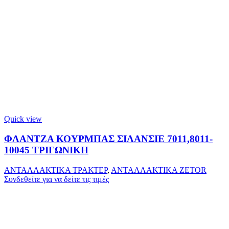
Quick view
ΦΛΑΝΤΖΑ ΚΟΥΡΜΠΑΣ ΣΙΛΑΝΣΙΕ 7011,8011-
10045 ΤΡΙΓΩΝΙΚΗ
ΑΝΤΑΛΛΑΚΤΙΚΑ ΤΡΑΚΤΕΡ
,
ΑΝΤΑΛΛΑΚΤΙΚΑ ZETOR
Συνδεθείτε για να δείτε τις τιμές