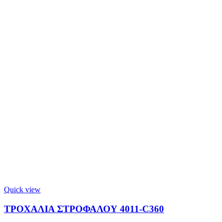
Quick view
ΤΡΟΧΑΛΙΑ ΣΤΡΟΦΑΛΟΥ 4011-C360