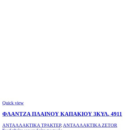
Quick view
ΦΛΑΝΤΖΑ ΠΛΑΙΝΟΥ ΚΑΠΑΚΙΟΥ 3ΚΥΛ. 4911
ΑΝΤΑΛΛΑΚΤΙΚΑ ΤΡΑΚΤΕΡ
,
ΑΝΤΑΛΛΑΚΤΙΚΑ ZETOR