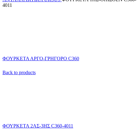
4011
ΦΟΥΡΚΕΤΑ ΑΡΓΟ-ΓΡΗΓΟΡΟ C360
Back to products
ΦΟΥΡΚΕΤΑ 2ΑΣ-3ΗΣ C360-4011