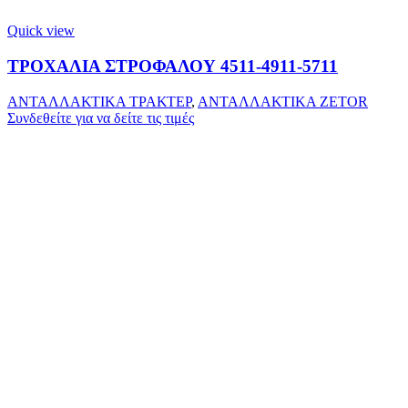
Quick view
ΤΡΟΧΑΛΙΑ ΣΤΡΟΦΑΛΟΥ 4511-4911-5711
ΑΝΤΑΛΛΑΚΤΙΚΑ ΤΡΑΚΤΕΡ
,
ΑΝΤΑΛΛΑΚΤΙΚΑ ZETOR
Συνδεθείτε για να δείτε τις τιμές