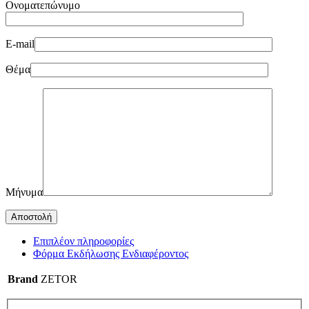
Ονοματεπώνυμο
E-mail
Θέμα
Μήνυμα
Επιπλέον πληροφορίες
Φόρμα Εκδήλωσης Ενδιαφέροντος
Brand
ZETOR