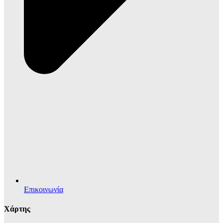
Επικοινωνία
Χάρτης