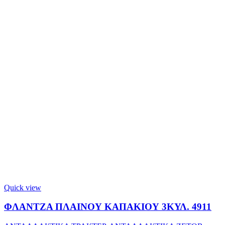
Quick view
ΦΛΑΝΤΖΑ ΠΛΑΙΝΟΥ ΚΑΠΑΚΙΟΥ 3ΚΥΛ. 4911