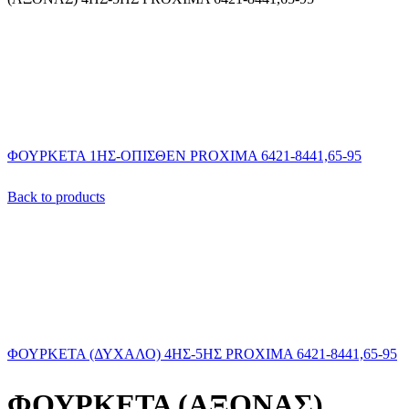
ΦΟΥΡΚΕΤΑ 1ΗΣ-ΟΠΙΣΘΕΝ PROXIMA 6421-8441,65-95
Back to products
ΦΟΥΡΚΕΤΑ (ΔΥΧΑΛΟ) 4ΗΣ-5ΗΣ PROXIMA 6421-8441,65-95
ΦΟΥΡΚΕΤΑ (ΑΞΟΝΑΣ)