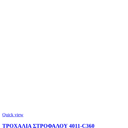
Quick view
ΤΡΟΧΑΛΙΑ ΣΤΡΟΦΑΛΟΥ 4011-C360