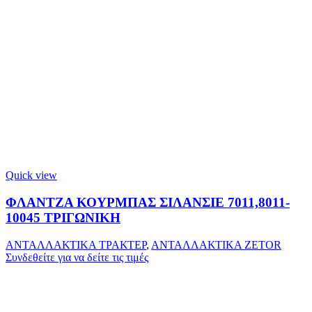
Quick view
ΦΛΑΝΤΖΑ ΚΟΥΡΜΠΑΣ ΣΙΛΑΝΣΙΕ 7011,8011-
10045 ΤΡΙΓΩΝΙΚΗ
ΑΝΤΑΛΛΑΚΤΙΚΑ ΤΡΑΚΤΕΡ
,
ΑΝΤΑΛΛΑΚΤΙΚΑ ZETOR
Συνδεθείτε για να δείτε τις τιμές