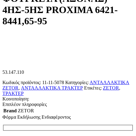
4ΗΣ-5ΗΣ PROXIMA 6421-
8441,65-95
53.147.110
Κωδικός προϊόντος:
11-11-5078
Κατηγορίες:
ΑΝΤΑΛΛΑΚΤΙΚΑ
ZETOR
,
ΑΝΤΑΛΛΑΚΤΙΚΑ ΤΡΑΚΤΕΡ
Ετικέτες:
ZETOR
,
ΤΡΑΚΤΕΡ
Κοινοποίηση:
Επιπλέον πληροφορίες
Brand
ZETOR
Φόρμα Εκδήλωσης Ενδιαφέροντος