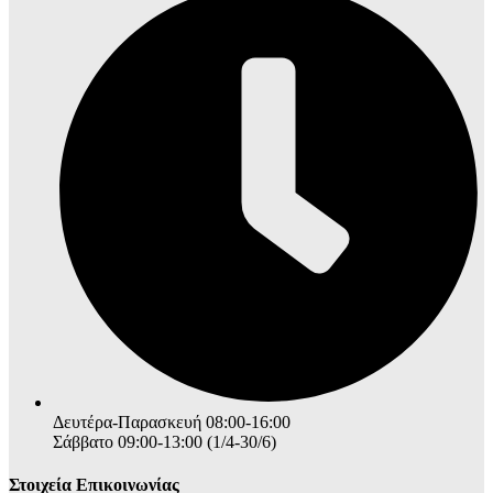
Δευτέρα-Παρασκευή 08:00-16:00
Σάββατο 09:00-13:00 (1/4-30/6)
Στοιχεία Επικοινωνίας