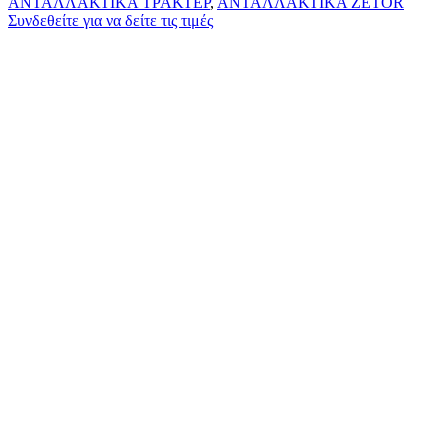
ΑΝΤΑΛΛΑΚΤΙΚΑ ΤΡΑΚΤΕΡ
,
ΑΝΤΑΛΛΑΚΤΙΚΑ ZETOR
Συνδεθείτε για να δείτε τις τιμές