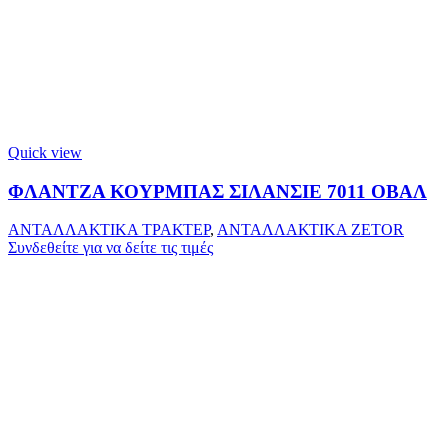
Quick view
ΦΛΑΝΤΖΑ ΚΟΥΡΜΠΑΣ ΣΙΛΑΝΣΙΕ 7011 ΟΒΑΛ
ΑΝΤΑΛΛΑΚΤΙΚΑ ΤΡΑΚΤΕΡ
,
ΑΝΤΑΛΛΑΚΤΙΚΑ ZETOR
Συνδεθείτε για να δείτε τις τιμές