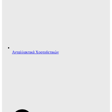
Ανταλλακτικά Χορτοδετικών