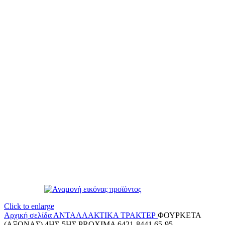
Click to enlarge
Αρχική σελίδα
ΑΝΤΑΛΛΑΚΤΙΚΑ ΤΡΑΚΤΕΡ
ΦΟΥΡΚΕΤΑ
(ΑΞΟΝΑΣ) 4ΗΣ-5ΗΣ PROXIMA 6421-8441,65-95