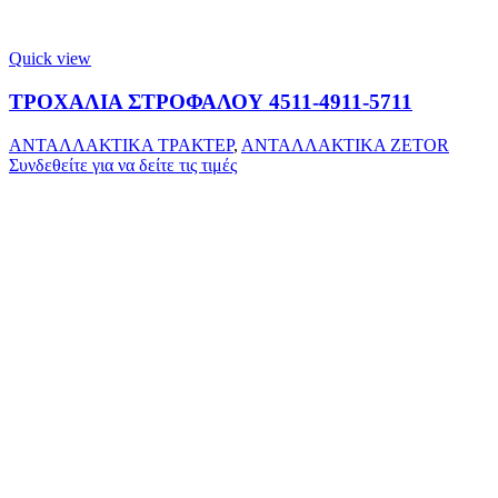
Quick view
ΤΡΟΧΑΛΙΑ ΣΤΡΟΦΑΛΟΥ 4511-4911-5711
ΑΝΤΑΛΛΑΚΤΙΚΑ ΤΡΑΚΤΕΡ
,
ΑΝΤΑΛΛΑΚΤΙΚΑ ZETOR
Συνδεθείτε για να δείτε τις τιμές