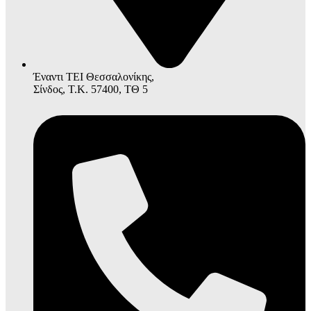
Έναντι ΤΕΙ Θεσσαλονίκης,
Σίνδος, Τ.Κ. 57400, ΤΘ 5