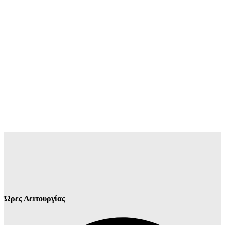
Ώρες Λειτουργίας