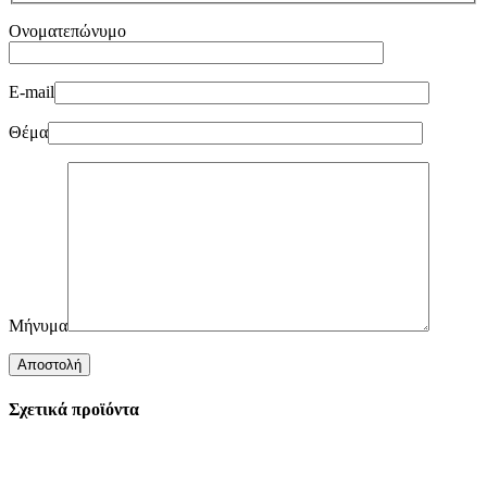
Ονοματεπώνυμο
E-mail
Θέμα
Μήνυμα
Σχετικά προϊόντα