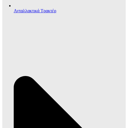
Ανταλλακτικά Τρακτέρ