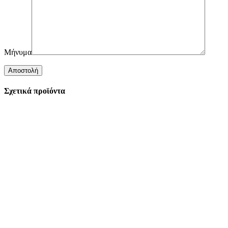
Μήνυμα
Σχετικά προϊόντα