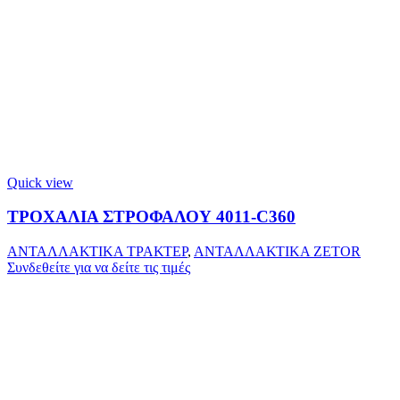
Quick view
ΤΡΟΧΑΛΙΑ ΣΤΡΟΦΑΛΟΥ 4011-C360
ΑΝΤΑΛΛΑΚΤΙΚΑ ΤΡΑΚΤΕΡ
,
ΑΝΤΑΛΛΑΚΤΙΚΑ ZETOR
Συνδεθείτε για να δείτε τις τιμές