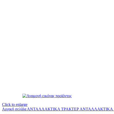
Click to enlarge
Αρχική σελίδα
ΑΝΤΑΛΛΑΚΤΙΚΑ ΤΡΑΚΤΕΡ
ΑΝΤΑΛΛΑΚΤΙΚΑ