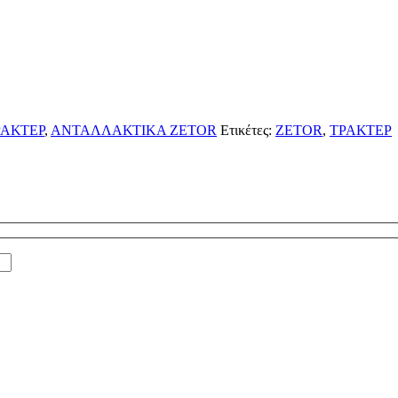
ΑΚΤΕΡ
,
ΑΝΤΑΛΛΑΚΤΙΚΑ ZETOR
Ετικέτες:
ZETOR
,
ΤΡΑΚΤΕΡ