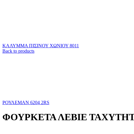
ΚΑΛΥΜΜΑ ΠΙΣΙΝΟΥ ΧΩΝΙΟΥ 8011
Back to products
ΡΟΥΛΕΜΑΝ 6204 2RS
ΦΟΥΡΚΕΤΑ ΛΕΒΙΕ ΤΑΧΥΤΗΤ