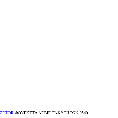
 ZETOR
ΦΟΥΡΚΕΤΑ ΛΕΒΙΕ ΤΑΧΥΤΗΤΩΝ 9540