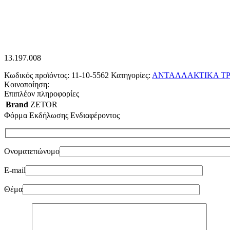
13.197.008
Κωδικός προϊόντος:
11-10-5562
Κατηγορίες:
ΑΝΤΑΛΛΑΚΤΙΚΑ ΤΡ
Κοινοποίηση:
Επιπλέον πληροφορίες
Brand
ZETOR
Φόρμα Εκδήλωσης Ενδιαφέροντος
Ονοματεπώνυμο
E-mail
Θέμα