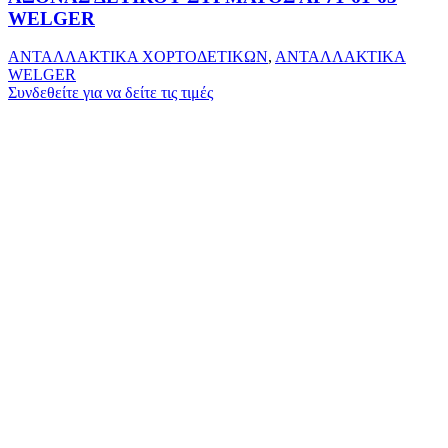
WELGER
ΑΝΤΑΛΛΑΚΤΙΚΑ ΧΟΡΤΟΔΕΤΙΚΩΝ
,
ΑΝΤΑΛΛΑΚΤΙΚΑ
WELGER
Συνδεθείτε για να δείτε τις τιμές