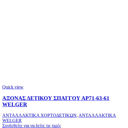
Quick view
ΑΞΟΝΑΣ ΔΕΤΙΚΟΥ ΣΠΑΓΓΟΥ ΑΡ71-63-61
WELGER
ΑΝΤΑΛΛΑΚΤΙΚΑ ΧΟΡΤΟΔΕΤΙΚΩΝ
,
ΑΝΤΑΛΛΑΚΤΙΚΑ
WELGER
Συνδεθείτε για να δείτε τις τιμές