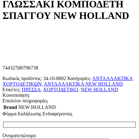
ΓΛΩΣΣΑΚΙ ΚΟΜΠΟΔΕΤΗ
ΣΠΑΓΓΟΥ NEW HOLLAND
744327|80796738
Κωδικός προϊόντος:
34-10-8002
Κατηγορίες:
ΑΝΤΑΛΛΑΚΤΙΚΑ
ΧΟΡΤΟΔΕΤΙΚΩΝ
,
ΑΝΤΑΛΛΑΚΤΙΚΑ NEW HOLLAND
Ετικέτες:
ΠΡΕΣΣΑ
,
ΧΟΡΤΟΔΕΤΙΚΟ
,
NEW HOLLAND
Κοινοποίηση:
Επιπλέον πληροφορίες
Brand
NEW HOLLAND
Φόρμα Εκδήλωσης Ενδιαφέροντος
Ονοματεπώνυμο