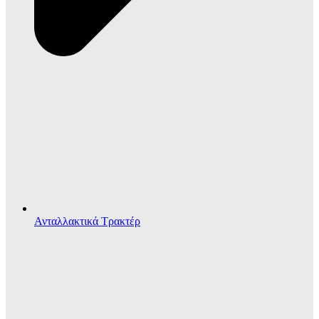
Ανταλλακτικά Τρακτέρ