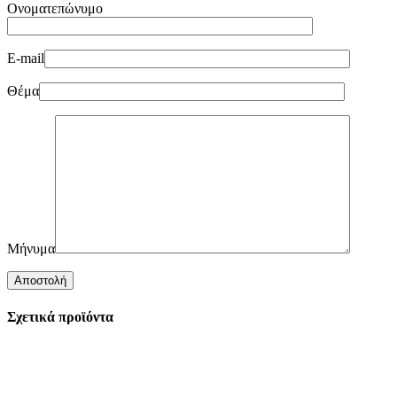
Ονοματεπώνυμο
E-mail
Θέμα
Μήνυμα
Σχετικά προϊόντα