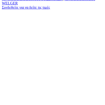
WELGER
Συνδεθείτε για να δείτε τις τιμές