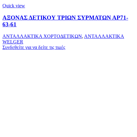
Quick view
ΑΞΟΝΑΣ ΔΕΤΙΚΟΥ ΤΡΙΩΝ ΣΥΡΜΑΤΩΝ ΑΡ71-
63-61
ΑΝΤΑΛΛΑΚΤΙΚΑ ΧΟΡΤΟΔΕΤΙΚΩΝ
,
ΑΝΤΑΛΛΑΚΤΙΚΑ
WELGER
Συνδεθείτε για να δείτε τις τιμές