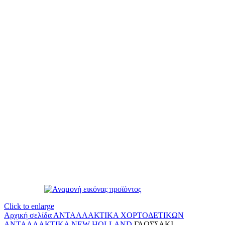
Click to enlarge
Αρχική σελίδα
ΑΝΤΑΛΛΑΚΤΙΚΑ ΧΟΡΤΟΔΕΤΙΚΩΝ
ΑΝΤΑΛΛΑΚΤΙΚΑ NEW HOLLAND
ΓΛΩΣΣΑΚΙ