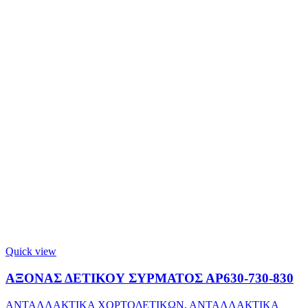
Quick view
ΑΞΟΝΑΣ ΔΕΤΙΚΟΥ ΣΥΡΜΑΤΟΣ ΑΡ630-730-830
ΑΝΤΑΛΛΑΚΤΙΚΑ ΧΟΡΤΟΔΕΤΙΚΩΝ
,
ΑΝΤΑΛΛΑΚΤΙΚΑ