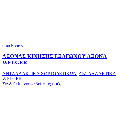
Quick view
ΑΞΟΝΑΣ ΚΙΝΗΣΗΣ ΕΞΑΓΩΝΟΥ ΑΞΟΝΑ
WELGER
ΑΝΤΑΛΛΑΚΤΙΚΑ ΧΟΡΤΟΔΕΤΙΚΩΝ
,
ΑΝΤΑΛΛΑΚΤΙΚΑ
WELGER
Συνδεθείτε για να δείτε τις τιμές