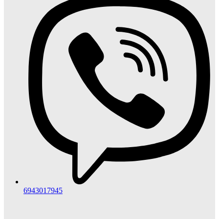
6943017945