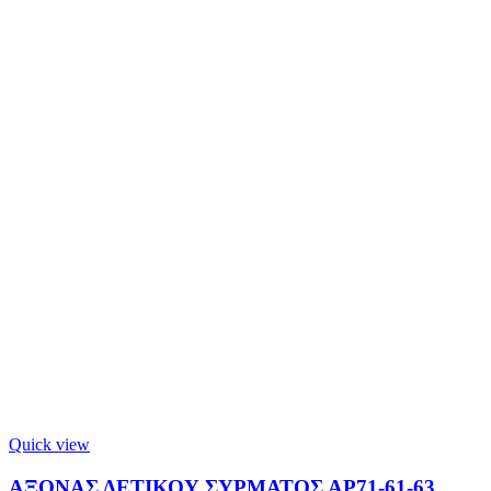
Quick view
ΑΞΟΝΑΣ ΔΕΤΙΚΟΥ ΣΥΡΜΑΤΟΣ ΑΡ71-61-63