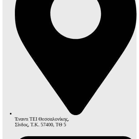
Έναντι ΤΕΙ Θεσσαλονίκης,
Σίνδος, Τ.Κ. 57400, ΤΘ 5