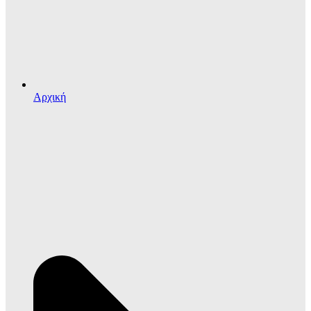
Αρχική