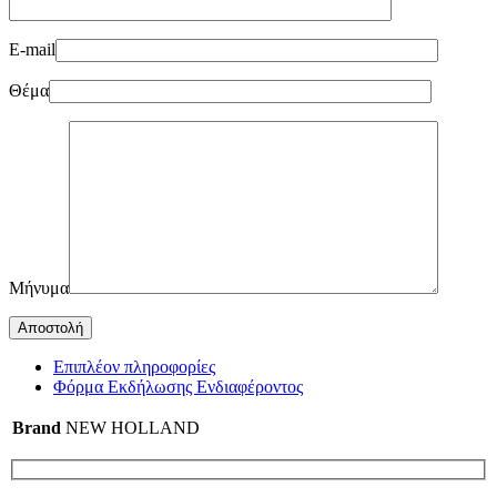
E-mail
Θέμα
Μήνυμα
Επιπλέον πληροφορίες
Φόρμα Εκδήλωσης Ενδιαφέροντος
Brand
NEW HOLLAND