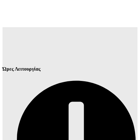
Ώρες Λειτουργίας