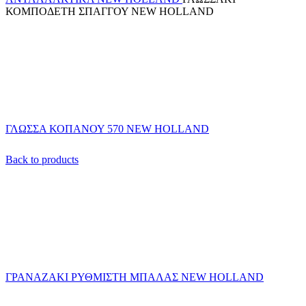
ΚΟΜΠΟΔΕΤΗ ΣΠΑΓΓΟΥ NEW HOLLAND
ΓΛΩΣΣΑ ΚΟΠΑΝΟΥ 570 NEW HOLLAND
Back to products
ΓΡΑΝΑΖΑΚΙ ΡΥΘΜΙΣΤΗ ΜΠΑΛΑΣ NEW HOLLAND