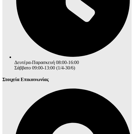
Δευτέρα-Παρασκευή 08:00-16:00
Σάββατο 09:00-13:00 (1/4-30/6)
Στοιχεία Επικοινωνίας