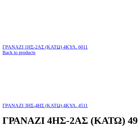
ΓΡΑΝΑΖΙ 1ΗΣ-2AΣ (ΚΑΤΩ) 4ΚΥΛ. 6011
Back to products
ΓΡΑΝΑΖΙ 3ΗΣ-4ΗΣ (ΚΑΤΩ) 4ΚΥΛ. 4511
ΓΡΑΝΑΖΙ 4ΗΣ-2ΑΣ (ΚΑΤΩ) 491