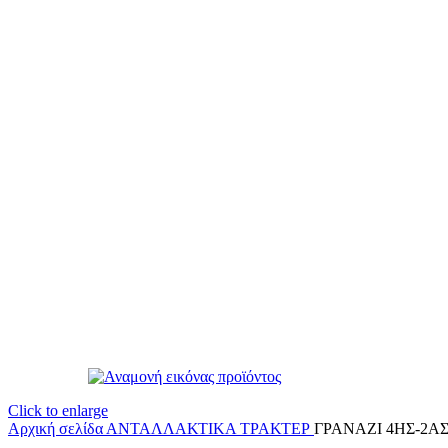
Click to enlarge
Αρχική σελίδα
ΑΝΤΑΛΛΑΚΤΙΚΑ ΤΡΑΚΤΕΡ
ΓΡΑΝΑΖΙ 4ΗΣ-2ΑΣ 