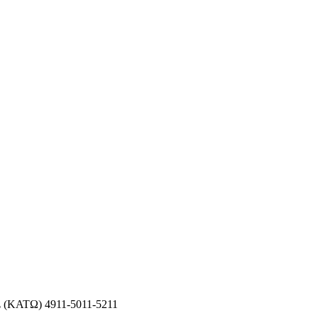
(ΚΑΤΩ) 4911-5011-5211