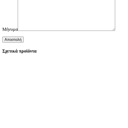
Μήνυμα
Σχετικά προϊόντα