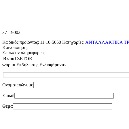
37119002
Κωδικός προϊόντος:
11-10-5050
Κατηγορίες:
ΑΝΤΑΛΛΑΚΤΙΚΑ ΤΡ
Κοινοποίηση:
Επιπλέον πληροφορίες
Brand
ZETOR
Φόρμα Εκδήλωσης Ενδιαφέροντος
Ονοματεπώνυμο
E-mail
Θέμα