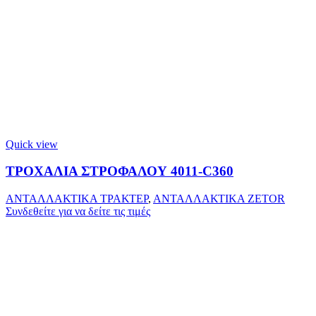
Quick view
ΤΡΟΧΑΛΙΑ ΣΤΡΟΦΑΛΟΥ 4011-C360
ΑΝΤΑΛΛΑΚΤΙΚΑ ΤΡΑΚΤΕΡ
,
ΑΝΤΑΛΛΑΚΤΙΚΑ ZETOR
Συνδεθείτε για να δείτε τις τιμές