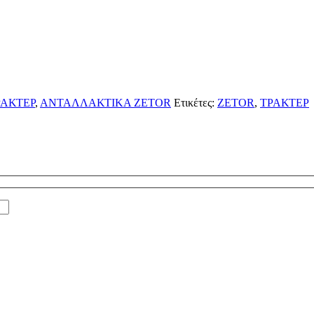
ΑΚΤΕΡ
,
ΑΝΤΑΛΛΑΚΤΙΚΑ ZETOR
Ετικέτες:
ZETOR
,
ΤΡΑΚΤΕΡ