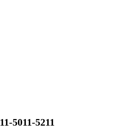
1-5011-5211