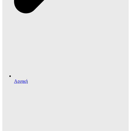
Αρχική