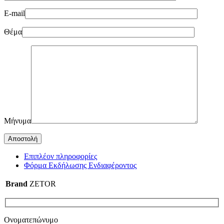
E-mail
Θέμα
Μήνυμα
Επιπλέον πληροφορίες
Φόρμα Εκδήλωσης Ενδιαφέροντος
Brand
ZETOR
Ονοματεπώνυμο