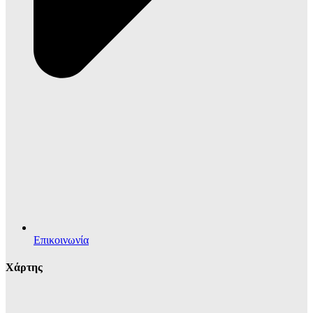
Επικοινωνία
Χάρτης