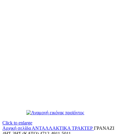
Click to enlarge
Αρχική σελίδα
ΑΝΤΑΛΛΑΚΤΙΚΑ ΤΡΑΚΤΕΡ
ΓΡΑΝΑΖΙ
4ΗΣ-3ΗΣ (ΚΑΤΩ) 4712-4911-5011