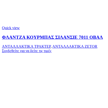
Quick view
ΦΛΑΝΤΖΑ ΚΟΥΡΜΠΑΣ ΣΙΛΑΝΣΙΕ 7011 ΟΒΑΛ
ΑΝΤΑΛΛΑΚΤΙΚΑ ΤΡΑΚΤΕΡ
,
ΑΝΤΑΛΛΑΚΤΙΚΑ ZETOR
Συνδεθείτε για να δείτε τις τιμές