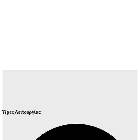
Ώρες Λειτουργίας