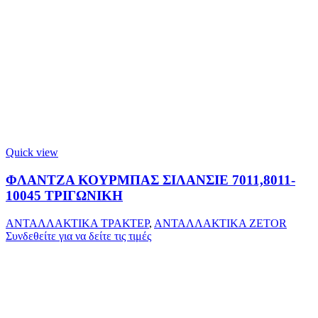
Quick view
ΦΛΑΝΤΖΑ ΚΟΥΡΜΠΑΣ ΣΙΛΑΝΣΙΕ 7011,8011-
10045 ΤΡΙΓΩΝΙΚΗ
ΑΝΤΑΛΛΑΚΤΙΚΑ ΤΡΑΚΤΕΡ
,
ΑΝΤΑΛΛΑΚΤΙΚΑ ZETOR
Συνδεθείτε για να δείτε τις τιμές