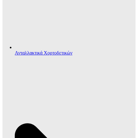
Ανταλλακτικά Χορτοδετικών