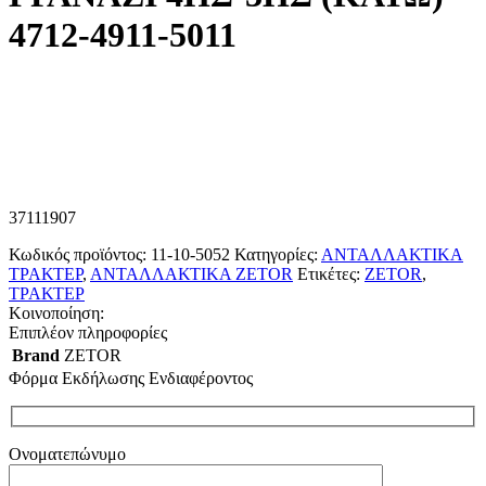
4712-4911-5011
37111907
Κωδικός προϊόντος:
11-10-5052
Κατηγορίες:
ΑΝΤΑΛΛΑΚΤΙΚΑ
ΤΡΑΚΤΕΡ
,
ΑΝΤΑΛΛΑΚΤΙΚΑ ZETOR
Ετικέτες:
ZETOR
,
ΤΡΑΚΤΕΡ
Κοινοποίηση:
Επιπλέον πληροφορίες
Brand
ZETOR
Φόρμα Εκδήλωσης Ενδιαφέροντος
Ονοματεπώνυμο