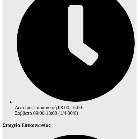
Δευτέρα-Παρασκευή 08:00-16:00
Σάββατο 09:00-13:00 (1/4-30/6)
Στοιχεία Επικοινωνίας