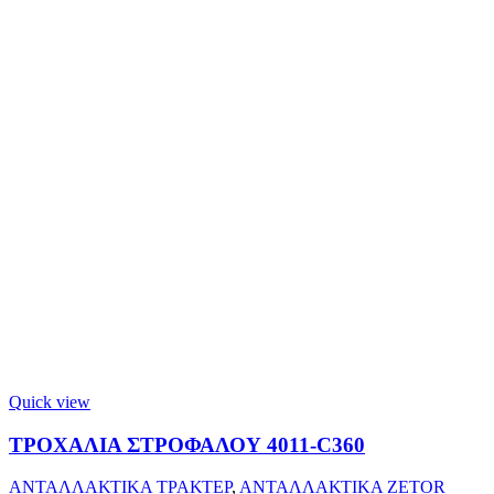
Quick view
ΤΡΟΧΑΛΙΑ ΣΤΡΟΦΑΛΟΥ 4011-C360
ΑΝΤΑΛΛΑΚΤΙΚΑ ΤΡΑΚΤΕΡ
,
ΑΝΤΑΛΛΑΚΤΙΚΑ ZETOR