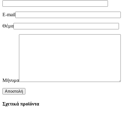
E-mail
Θέμα
Μήνυμα
Σχετικά προϊόντα