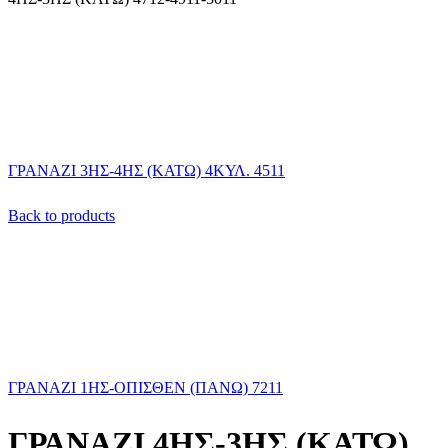
ΓΡΑΝΑΖΙ 3ΗΣ-4ΗΣ (ΚΑΤΩ) 4ΚΥΛ. 4511
Back to products
ΓΡΑΝΑΖΙ 1HΣ-ΟΠΙΣΘΕΝ (ΠΑΝΩ) 7211
ΓΡΑΝΑΖΙ 4ΗΣ-3ΗΣ (ΚΑΤΩ)