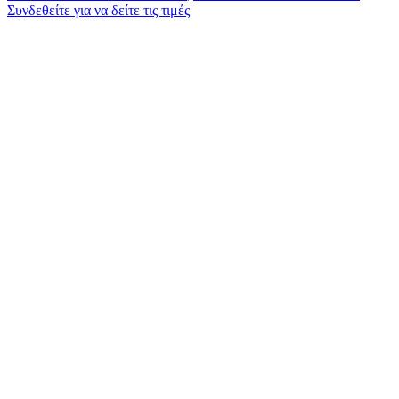
Συνδεθείτε για να δείτε τις τιμές