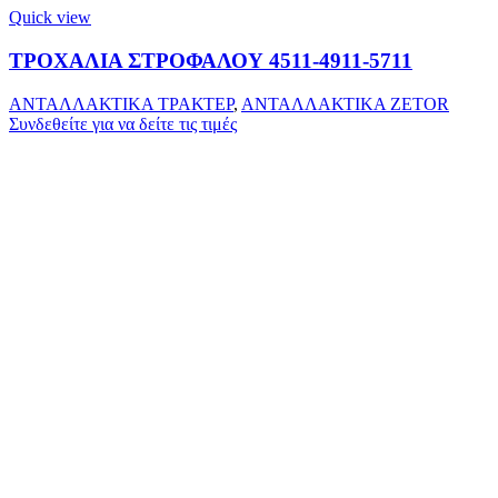
Quick view
ΤΡΟΧΑΛΙΑ ΣΤΡΟΦΑΛΟΥ 4511-4911-5711
ΑΝΤΑΛΛΑΚΤΙΚΑ ΤΡΑΚΤΕΡ
,
ΑΝΤΑΛΛΑΚΤΙΚΑ ZETOR
Συνδεθείτε για να δείτε τις τιμές