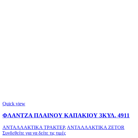
Quick view
ΦΛΑΝΤΖΑ ΠΛΑΙΝΟΥ ΚΑΠΑΚΙΟΥ 3ΚΥΛ. 4911
ΑΝΤΑΛΛΑΚΤΙΚΑ ΤΡΑΚΤΕΡ
,
ΑΝΤΑΛΛΑΚΤΙΚΑ ZETOR
Συνδεθείτε για να δείτε τις τιμές