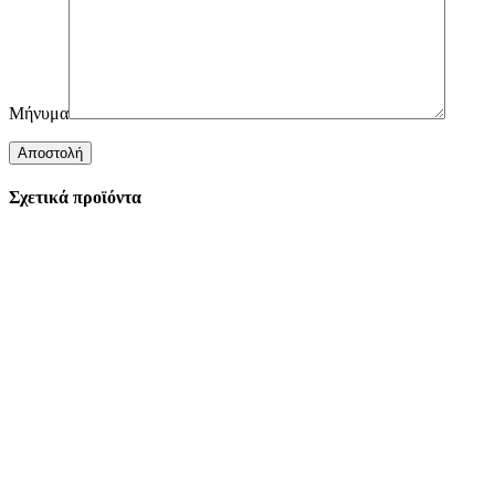
Μήνυμα
Σχετικά προϊόντα