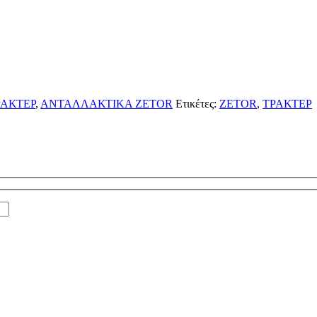
ΑΚΤΕΡ
,
ΑΝΤΑΛΛΑΚΤΙΚΑ ZETOR
Ετικέτες:
ZETOR
,
ΤΡΑΚΤΕΡ