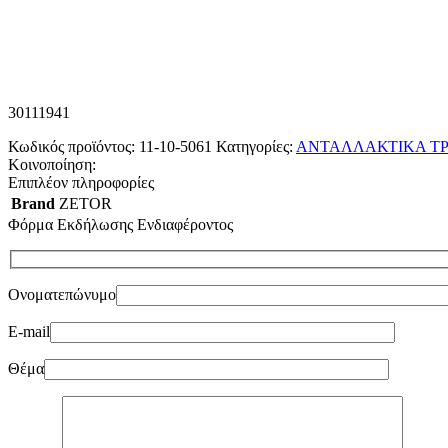
30111941
Κωδικός προϊόντος:
11-10-5061
Κατηγορίες:
ΑΝΤΑΛΛΑΚΤΙΚΑ ΤΡ
Κοινοποίηση:
Επιπλέον πληροφορίες
Brand
ZETOR
Φόρμα Εκδήλωσης Ενδιαφέροντος
Ονοματεπώνυμο
E-mail
Θέμα