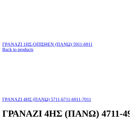
ΓΡΑΝΑΖΙ 1HΣ-ΟΠΙΣΘΕΝ (ΠΑΝΩ) 5911-6911
Back to products
ΓΡΑΝΑΖΙ 4ΗΣ (ΠΑΝΩ) 5711-6711-6911-7011
ΓΡΑΝΑΖΙ 4ΗΣ (ΠΑΝΩ) 4711-49