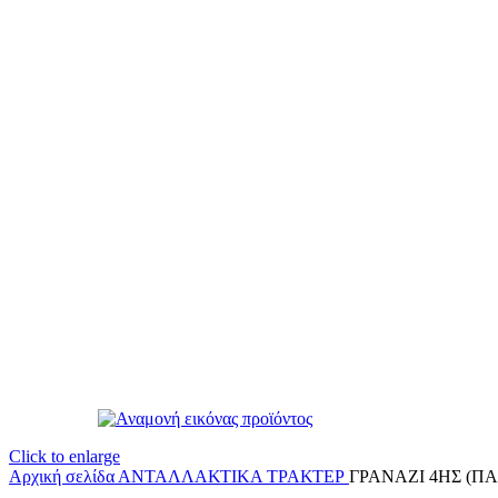
Click to enlarge
Αρχική σελίδα
ΑΝΤΑΛΛΑΚΤΙΚΑ ΤΡΑΚΤΕΡ
ΓΡΑΝΑΖΙ 4ΗΣ (ΠΑΝ