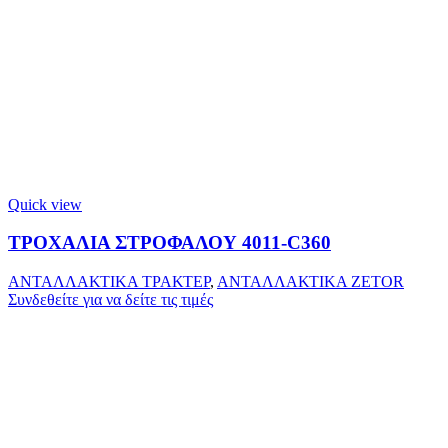
Quick view
ΤΡΟΧΑΛΙΑ ΣΤΡΟΦΑΛΟΥ 4011-C360
ΑΝΤΑΛΛΑΚΤΙΚΑ ΤΡΑΚΤΕΡ
,
ΑΝΤΑΛΛΑΚΤΙΚΑ ZETOR
Συνδεθείτε για να δείτε τις τιμές