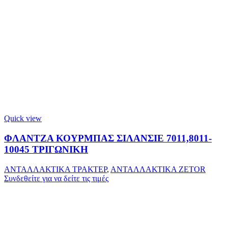
Quick view
ΦΛΑΝΤΖΑ ΚΟΥΡΜΠΑΣ ΣΙΛΑΝΣΙΕ 7011,8011-
10045 ΤΡΙΓΩΝΙΚΗ
ΑΝΤΑΛΛΑΚΤΙΚΑ ΤΡΑΚΤΕΡ
,
ΑΝΤΑΛΛΑΚΤΙΚΑ ZETOR
Συνδεθείτε για να δείτε τις τιμές