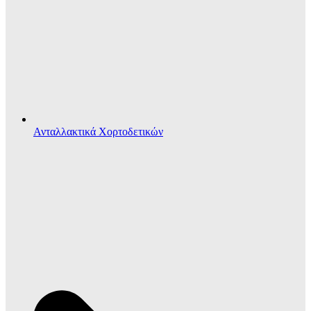
Ανταλλακτικά Χορτοδετικών