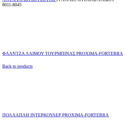
8011-8045
ΦΛΑΝΤΖΑ ΛΑΙΜΟΥ ΤΟΥΡΜΠΙΝΑΣ PROXIMA-FORTERRA
Back to products
ΠΟΛΛΑΠΛΗ ΙΝΤΕΡΚΟΥΛΕΡ PROXIMA-FORTERRA