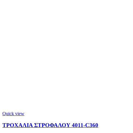
Quick view
ΤΡΟΧΑΛΙΑ ΣΤΡΟΦΑΛΟΥ 4011-C360