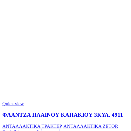
Quick view
ΦΛΑΝΤΖΑ ΠΛΑΙΝΟΥ ΚΑΠΑΚΙΟΥ 3ΚΥΛ. 4911
ΑΝΤΑΛΛΑΚΤΙΚΑ ΤΡΑΚΤΕΡ
,
ΑΝΤΑΛΛΑΚΤΙΚΑ ZETOR