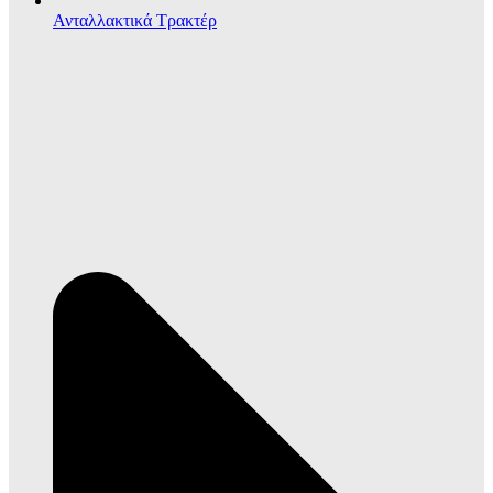
Ανταλλακτικά Τρακτέρ