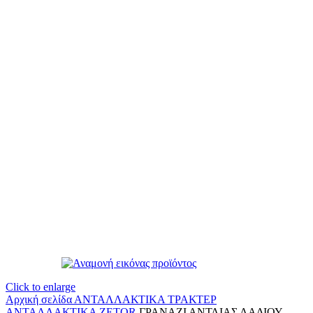
Click to enlarge
Αρχική σελίδα
ΑΝΤΑΛΛΑΚΤΙΚΑ ΤΡΑΚΤΕΡ
ΑΝΤΑΛΛΑΚΤΙΚΑ ZETOR
ΓΡΑΝΑΖΙ ΑΝΤΛΙΑΣ ΛΑΔΙΟΥ