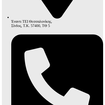
Έναντι ΤΕΙ Θεσσαλονίκης,
Σίνδος, Τ.Κ. 57400, ΤΘ 5