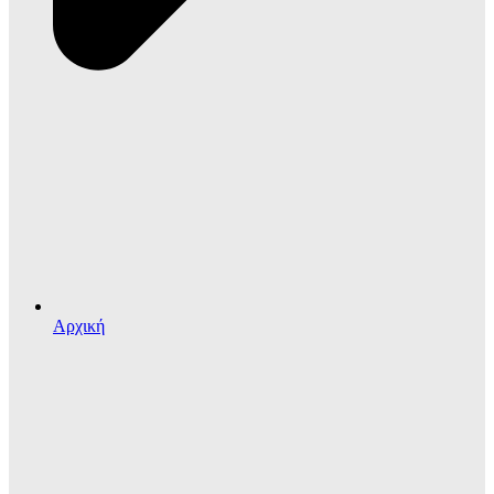
Αρχική