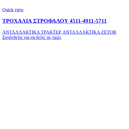
Quick view
ΤΡΟΧΑΛΙΑ ΣΤΡΟΦΑΛΟΥ 4511-4911-5711
ΑΝΤΑΛΛΑΚΤΙΚΑ ΤΡΑΚΤΕΡ
,
ΑΝΤΑΛΛΑΚΤΙΚΑ ZETOR
Συνδεθείτε για να δείτε τις τιμές