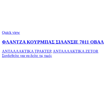
Quick view
ΦΛΑΝΤΖΑ ΚΟΥΡΜΠΑΣ ΣΙΛΑΝΣΙΕ 7011 ΟΒΑΛ
ΑΝΤΑΛΛΑΚΤΙΚΑ ΤΡΑΚΤΕΡ
,
ΑΝΤΑΛΛΑΚΤΙΚΑ ZETOR
Συνδεθείτε για να δείτε τις τιμές