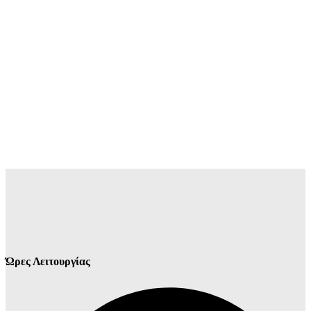
Ώρες Λειτουργίας