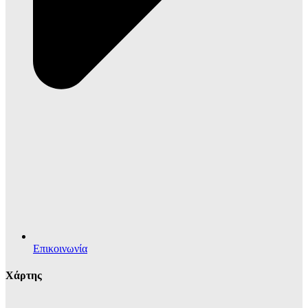
Επικοινωνία
Χάρτης