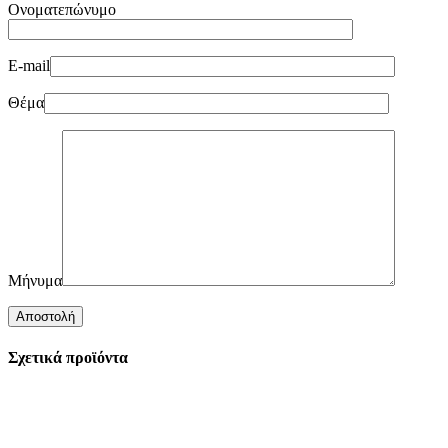
Ονοματεπώνυμο
E-mail
Θέμα
Μήνυμα
Σχετικά προϊόντα