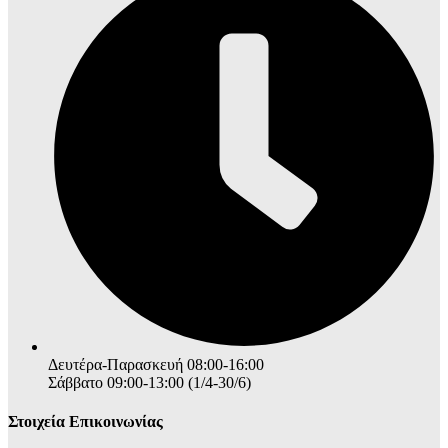
Δευτέρα-Παρασκευή 08:00-16:00
Σάββατο 09:00-13:00 (1/4-30/6)
Στοιχεία Επικοινωνίας