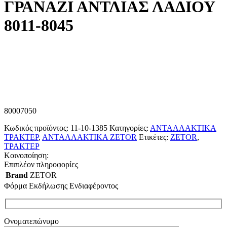
ΓΡΑΝΑΖΙ ΑΝΤΛΙΑΣ ΛΑΔΙΟΥ
8011-8045
80007050
Κωδικός προϊόντος:
11-10-1385
Κατηγορίες:
ΑΝΤΑΛΛΑΚΤΙΚΑ
ΤΡΑΚΤΕΡ
,
ΑΝΤΑΛΛΑΚΤΙΚΑ ZETOR
Ετικέτες:
ZETOR
,
ΤΡΑΚΤΕΡ
Κοινοποίηση:
Επιπλέον πληροφορίες
Brand
ZETOR
Φόρμα Εκδήλωσης Ενδιαφέροντος
Ονοματεπώνυμο