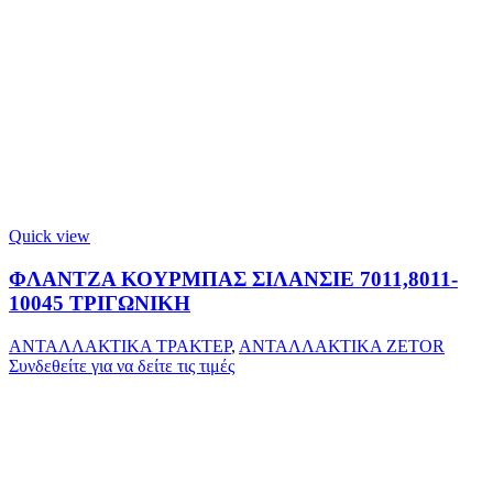
Quick view
ΦΛΑΝΤΖΑ ΚΟΥΡΜΠΑΣ ΣΙΛΑΝΣΙΕ 7011,8011-
10045 ΤΡΙΓΩΝΙΚΗ
ΑΝΤΑΛΛΑΚΤΙΚΑ ΤΡΑΚΤΕΡ
,
ΑΝΤΑΛΛΑΚΤΙΚΑ ZETOR
Συνδεθείτε για να δείτε τις τιμές