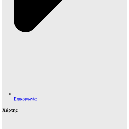
Επικοινωνία
Χάρτης