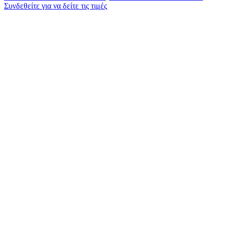
Συνδεθείτε για να δείτε τις τιμές