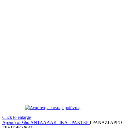
Click to enlarge
Αρχική σελίδα
ΑΝΤΑΛΛΑΚΤΙΚΑ ΤΡΑΚΤΕΡ
ΓΡΑΝΑΖΙ ΑΡΓΟ-
ΓΡΗΓΟΡΟ 8011