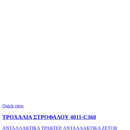
Quick view
ΤΡΟΧΑΛΙΑ ΣΤΡΟΦΑΛΟΥ 4011-C360
ΑΝΤΑΛΛΑΚΤΙΚΑ ΤΡΑΚΤΕΡ
,
ΑΝΤΑΛΛΑΚΤΙΚΑ ZETOR