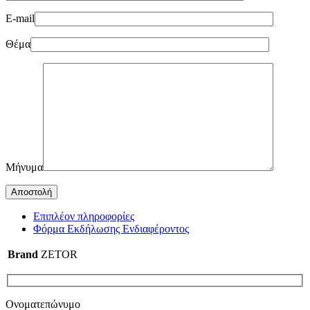
E-mail
Θέμα
Μήνυμα
Επιπλέον πληροφορίες
Φόρμα Εκδήλωσης Ενδιαφέροντος
Brand
ZETOR
Ονοματεπώνυμο