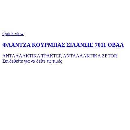
Quick view
ΦΛΑΝΤΖΑ ΚΟΥΡΜΠΑΣ ΣΙΛΑΝΣΙΕ 7011 ΟΒΑΛ
ΑΝΤΑΛΛΑΚΤΙΚΑ ΤΡΑΚΤΕΡ
,
ΑΝΤΑΛΛΑΚΤΙΚΑ ZETOR
Συνδεθείτε για να δείτε τις τιμές