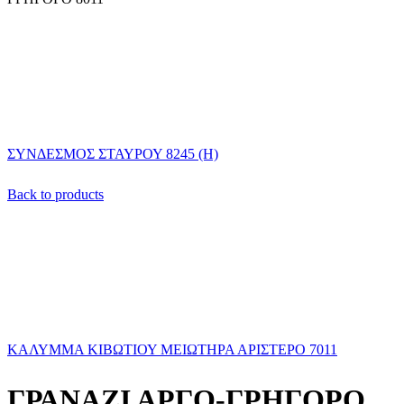
ΣΥΝΔΕΣΜΟΣ ΣΤΑΥΡΟΥ 8245 (Η)
Back to products
ΚΑΛΥΜΜΑ ΚΙΒΩΤΙΟΥ ΜΕΙΩΤΗΡΑ ΑΡΙΣΤΕΡΟ 7011
ΓΡΑΝΑΖΙ ΑΡΓΟ-ΓΡΗΓΟΡΟ