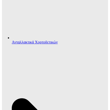
Ανταλλακτικά Χορτοδετικών