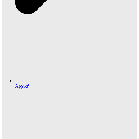
Αρχική