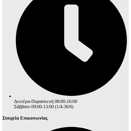
Δευτέρα-Παρασκευή 08:00-16:00
Σάββατο 09:00-13:00 (1/4-30/6)
Στοιχεία Επικοινωνίας