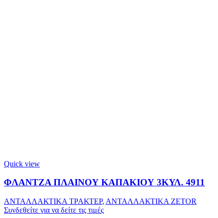
Quick view
ΦΛΑΝΤΖΑ ΠΛΑΙΝΟΥ ΚΑΠΑΚΙΟΥ 3ΚΥΛ. 4911
ΑΝΤΑΛΛΑΚΤΙΚΑ ΤΡΑΚΤΕΡ
,
ΑΝΤΑΛΛΑΚΤΙΚΑ ZETOR
Συνδεθείτε για να δείτε τις τιμές