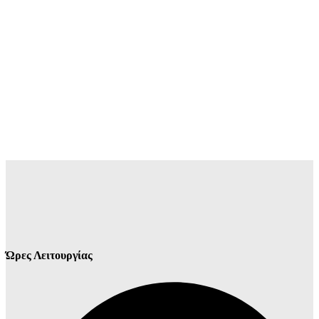
Ώρες Λειτουργίας