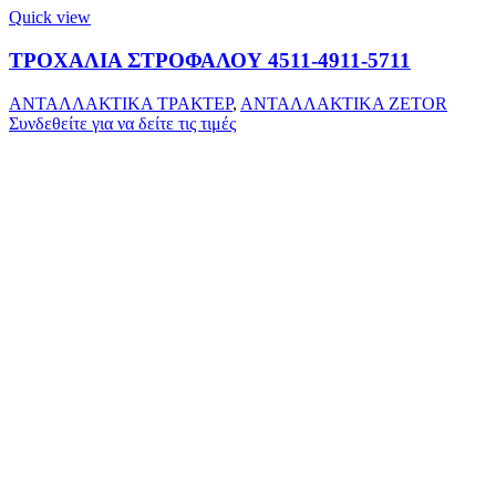
Quick view
ΤΡΟΧΑΛΙΑ ΣΤΡΟΦΑΛΟΥ 4511-4911-5711
ΑΝΤΑΛΛΑΚΤΙΚΑ ΤΡΑΚΤΕΡ
,
ΑΝΤΑΛΛΑΚΤΙΚΑ ZETOR
Συνδεθείτε για να δείτε τις τιμές