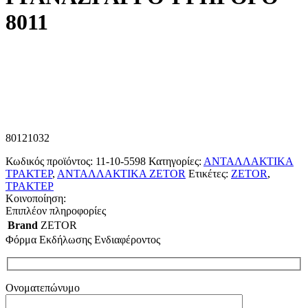
8011
80121032
Κωδικός προϊόντος:
11-10-5598
Κατηγορίες:
ΑΝΤΑΛΛΑΚΤΙΚΑ
ΤΡΑΚΤΕΡ
,
ΑΝΤΑΛΛΑΚΤΙΚΑ ZETOR
Ετικέτες:
ZETOR
,
ΤΡΑΚΤΕΡ
Κοινοποίηση:
Επιπλέον πληροφορίες
Brand
ZETOR
Φόρμα Εκδήλωσης Ενδιαφέροντος
Ονοματεπώνυμο