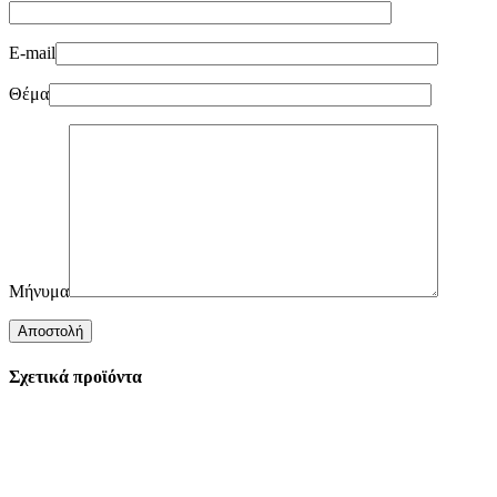
E-mail
Θέμα
Μήνυμα
Σχετικά προϊόντα