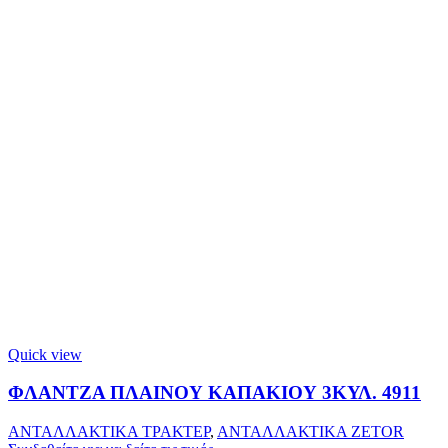
Quick view
ΦΛΑΝΤΖΑ ΠΛΑΙΝΟΥ ΚΑΠΑΚΙΟΥ 3ΚΥΛ. 4911
ΑΝΤΑΛΛΑΚΤΙΚΑ ΤΡΑΚΤΕΡ
,
ΑΝΤΑΛΛΑΚΤΙΚΑ ZETOR