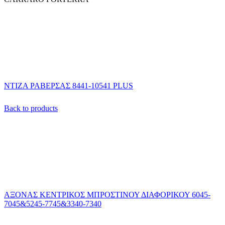
ΝΤΙΖΑ ΡΑΒΕΡΣΑΣ 8441-10541 PLUS
Back to products
ΑΞΟΝΑΣ ΚΕΝΤΡΙΚΟΣ ΜΠΡΟΣΤΙΝΟΥ ΔΙΑΦΟΡΙΚΟΥ 6045-
7045&5245-7745&3340-7340