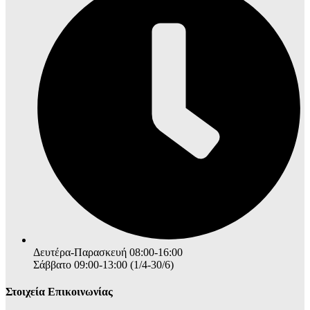
Δευτέρα-Παρασκευή 08:00-16:00
Σάββατο 09:00-13:00 (1/4-30/6)
Στοιχεία Επικοινωνίας