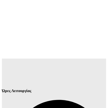
Ώρες Λειτουργίας