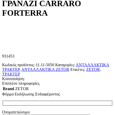
ΓΡΑΝΑΖΙ CARRARO
FORTERRA
931453
Κωδικός προϊόντος:
11-11-5050
Κατηγορίες:
ΑΝΤΑΛΛΑΚΤΙΚΑ
ΤΡΑΚΤΕΡ
,
ΑΝΤΑΛΛΑΚΤΙΚΑ ZETOR
Ετικέτες:
ZETOR
,
ΤΡΑΚΤΕΡ
Κοινοποίηση:
Επιπλέον πληροφορίες
Brand
ZETOR
Φόρμα Εκδήλωσης Ενδιαφέροντος
Ονοματεπώνυμο