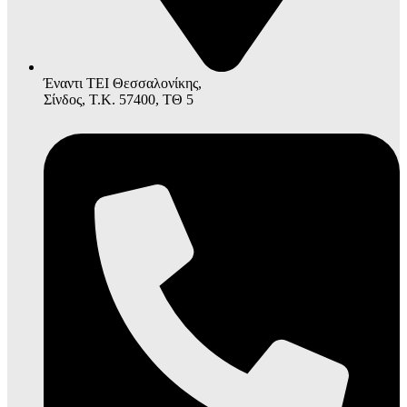
Έναντι ΤΕΙ Θεσσαλονίκης,
Σίνδος, Τ.Κ. 57400, ΤΘ 5