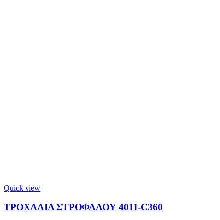
Quick view
ΤΡΟΧΑΛΙΑ ΣΤΡΟΦΑΛΟΥ 4011-C360