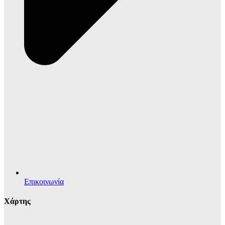
Επικοινωνία
Χάρτης