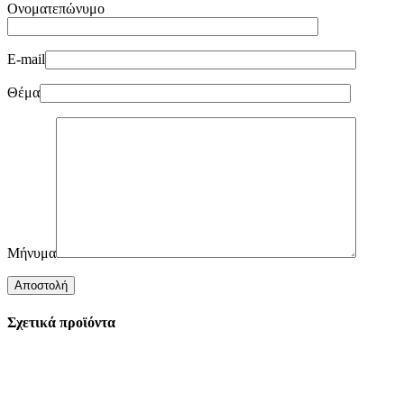
Ονοματεπώνυμο
E-mail
Θέμα
Μήνυμα
Σχετικά προϊόντα