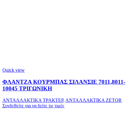
Quick view
ΦΛΑΝΤΖΑ ΚΟΥΡΜΠΑΣ ΣΙΛΑΝΣΙΕ 7011,8011-
10045 ΤΡΙΓΩΝΙΚΗ
ΑΝΤΑΛΛΑΚΤΙΚΑ ΤΡΑΚΤΕΡ
,
ΑΝΤΑΛΛΑΚΤΙΚΑ ZETOR
Συνδεθείτε για να δείτε τις τιμές