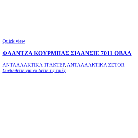
Quick view
ΦΛΑΝΤΖΑ ΚΟΥΡΜΠΑΣ ΣΙΛΑΝΣΙΕ 7011 ΟΒΑΛ
ΑΝΤΑΛΛΑΚΤΙΚΑ ΤΡΑΚΤΕΡ
,
ΑΝΤΑΛΛΑΚΤΙΚΑ ZETOR
Συνδεθείτε για να δείτε τις τιμές