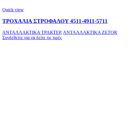
Quick view
ΤΡΟΧΑΛΙΑ ΣΤΡΟΦΑΛΟΥ 4511-4911-5711
ΑΝΤΑΛΛΑΚΤΙΚΑ ΤΡΑΚΤΕΡ
,
ΑΝΤΑΛΛΑΚΤΙΚΑ ZETOR
Συνδεθείτε για να δείτε τις τιμές