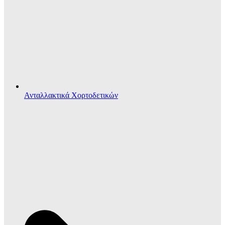
Ανταλλακτικά Χορτοδετικών