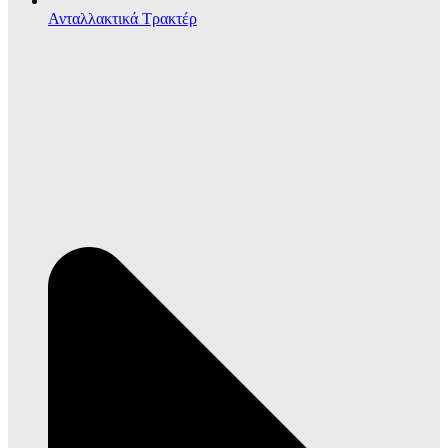
Ανταλλακτικά Τρακτέρ