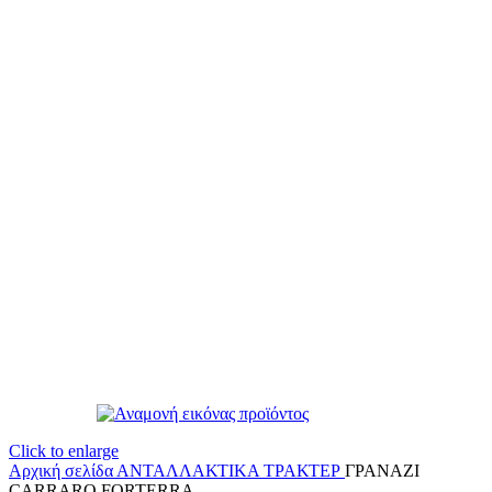
Click to enlarge
Αρχική σελίδα
ΑΝΤΑΛΛΑΚΤΙΚΑ ΤΡΑΚΤΕΡ
ΓΡΑΝΑΖΙ
CARRARO FORTERRA