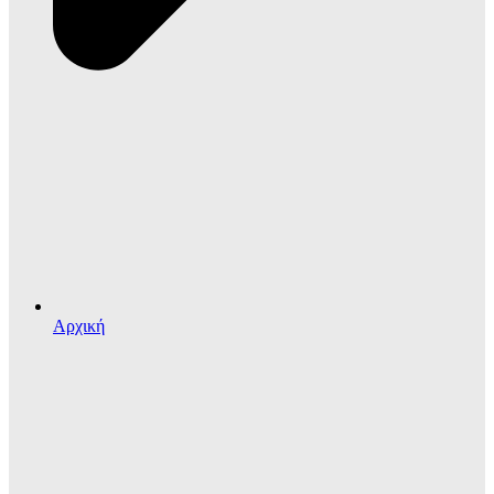
Αρχική