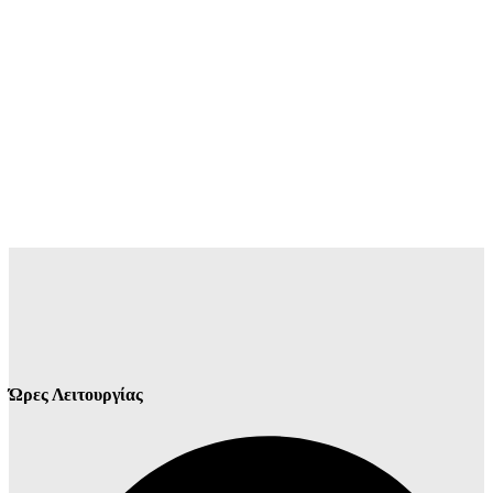
Ώρες Λειτουργίας