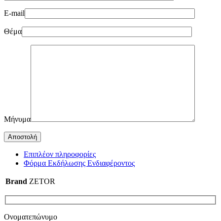
E-mail
Θέμα
Μήνυμα
Επιπλέον πληροφορίες
Φόρμα Εκδήλωσης Ενδιαφέροντος
Brand
ZETOR
Ονοματεπώνυμο