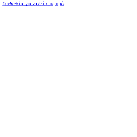
Συνδεθείτε για να δείτε τις τιμές