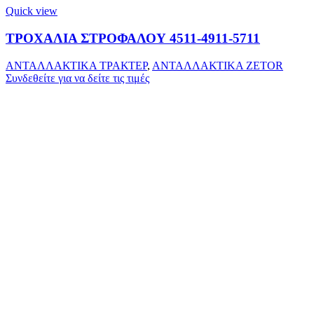
Quick view
ΤΡΟΧΑΛΙΑ ΣΤΡΟΦΑΛΟΥ 4511-4911-5711
ΑΝΤΑΛΛΑΚΤΙΚΑ ΤΡΑΚΤΕΡ
,
ΑΝΤΑΛΛΑΚΤΙΚΑ ZETOR
Συνδεθείτε για να δείτε τις τιμές