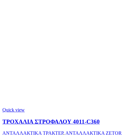
Quick view
ΤΡΟΧΑΛΙΑ ΣΤΡΟΦΑΛΟΥ 4011-C360
ΑΝΤΑΛΛΑΚΤΙΚΑ ΤΡΑΚΤΕΡ
,
ΑΝΤΑΛΛΑΚΤΙΚΑ ZETOR