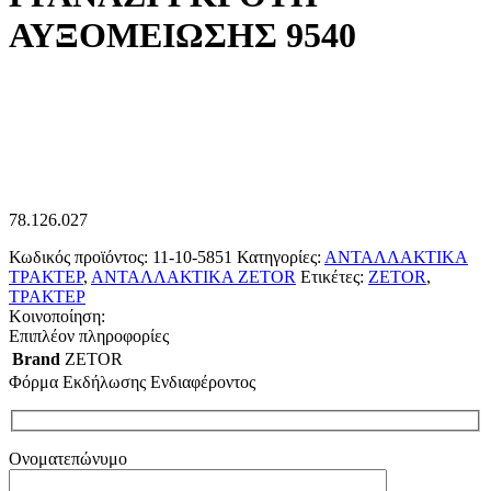
ΑΥΞΟΜΕΙΩΣΗΣ 9540
78.126.027
Κωδικός προϊόντος:
11-10-5851
Κατηγορίες:
ΑΝΤΑΛΛΑΚΤΙΚΑ
ΤΡΑΚΤΕΡ
,
ΑΝΤΑΛΛΑΚΤΙΚΑ ZETOR
Ετικέτες:
ZETOR
,
ΤΡΑΚΤΕΡ
Κοινοποίηση:
Επιπλέον πληροφορίες
Brand
ZETOR
Φόρμα Εκδήλωσης Ενδιαφέροντος
Ονοματεπώνυμο