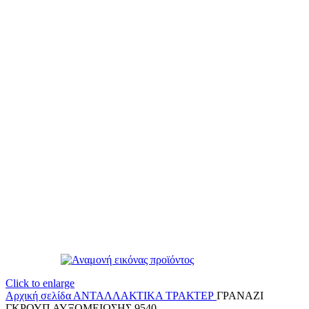
Click to enlarge
Αρχική σελίδα
ΑΝΤΑΛΛΑΚΤΙΚΑ ΤΡΑΚΤΕΡ
ΓΡΑΝΑΖΙ
ΓΚΡΟΥΠ ΑΥΞΟΜΕΙΩΣΗΣ 9540