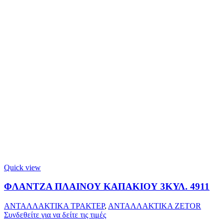
Quick view
ΦΛΑΝΤΖΑ ΠΛΑΙΝΟΥ ΚΑΠΑΚΙΟΥ 3ΚΥΛ. 4911
ΑΝΤΑΛΛΑΚΤΙΚΑ ΤΡΑΚΤΕΡ
,
ΑΝΤΑΛΛΑΚΤΙΚΑ ZETOR
Συνδεθείτε για να δείτε τις τιμές