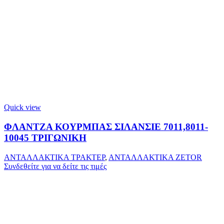
Quick view
ΦΛΑΝΤΖΑ ΚΟΥΡΜΠΑΣ ΣΙΛΑΝΣΙΕ 7011,8011-
10045 ΤΡΙΓΩΝΙΚΗ
ΑΝΤΑΛΛΑΚΤΙΚΑ ΤΡΑΚΤΕΡ
,
ΑΝΤΑΛΛΑΚΤΙΚΑ ZETOR
Συνδεθείτε για να δείτε τις τιμές