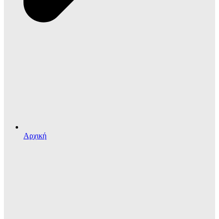
Αρχική