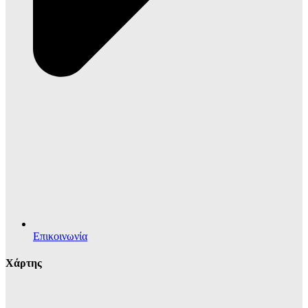
Επικοινωνία
Χάρτης