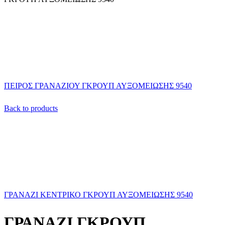
ΠΕΙΡΟΣ ΓΡΑΝΑΖΙΟΥ ΓΚΡΟΥΠ ΑΥΞΟΜΕΙΩΣΗΣ 9540
Back to products
ΓΡΑΝΑΖΙ ΚΕΝΤΡΙΚΟ ΓΚΡΟΥΠ ΑΥΞΟΜΕΙΩΣΗΣ 9540
ΓΡΑΝΑΖΙ ΓΚΡΟΥΠ