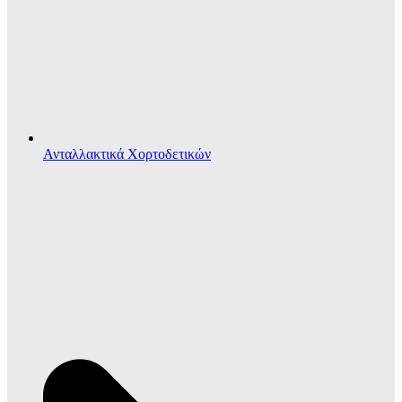
Ανταλλακτικά Χορτοδετικών