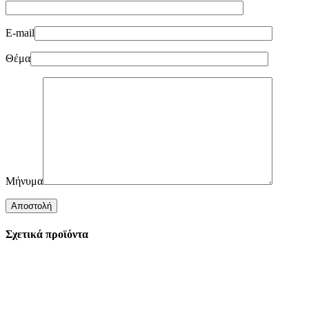
E-mail
Θέμα
Μήνυμα
Σχετικά προϊόντα