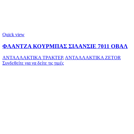
Quick view
ΦΛΑΝΤΖΑ ΚΟΥΡΜΠΑΣ ΣΙΛΑΝΣΙΕ 7011 ΟΒΑΛ
ΑΝΤΑΛΛΑΚΤΙΚΑ ΤΡΑΚΤΕΡ
,
ΑΝΤΑΛΛΑΚΤΙΚΑ ZETOR
Συνδεθείτε για να δείτε τις τιμές