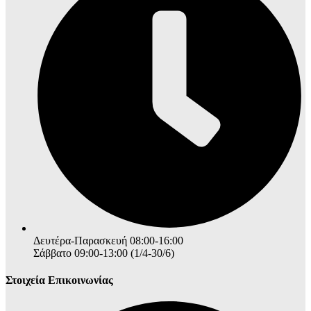
Δευτέρα-Παρασκευή 08:00-16:00
Σάββατο 09:00-13:00 (1/4-30/6)
Στοιχεία Επικοινωνίας