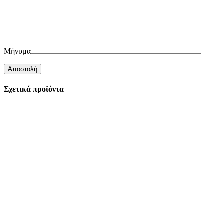
Μήνυμα
Σχετικά προϊόντα