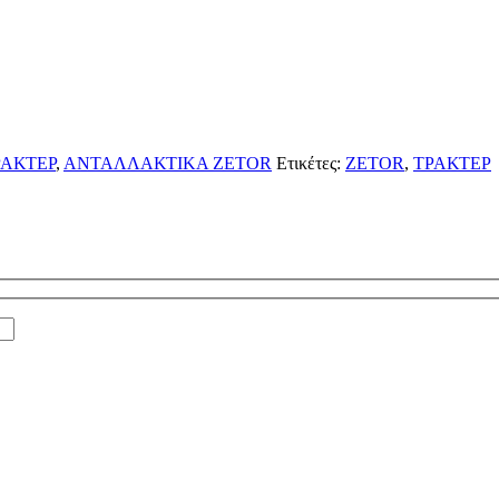
ΑΚΤΕΡ
,
ΑΝΤΑΛΛΑΚΤΙΚΑ ZETOR
Ετικέτες:
ZETOR
,
ΤΡΑΚΤΕΡ