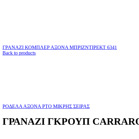
ΓΡΑΝΑΖΙ ΚΟΜΠΛΕΡ ΑΞΟΝΑ ΜΠΡΙΖΝΤΙΡΕΚΤ 6341
Back to products
ΡΟΔΕΛΑ ΑΞΟΝΑ ΡΤΟ ΜΙΚΡΗΣ ΣΕΙΡΑΣ
ΓΡΑΝΑΖΙ ΓΚΡΟΥΠ CARRARO