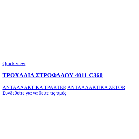
Quick view
ΤΡΟΧΑΛΙΑ ΣΤΡΟΦΑΛΟΥ 4011-C360
ΑΝΤΑΛΛΑΚΤΙΚΑ ΤΡΑΚΤΕΡ
,
ΑΝΤΑΛΛΑΚΤΙΚΑ ZETOR
Συνδεθείτε για να δείτε τις τιμές