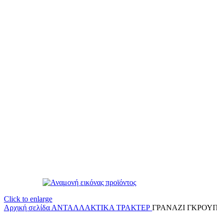
Click to enlarge
Αρχική σελίδα
ΑΝΤΑΛΛΑΚΤΙΚΑ ΤΡΑΚΤΕΡ
ΓΡΑΝΑΖΙ ΓΚΡΟΥΠ