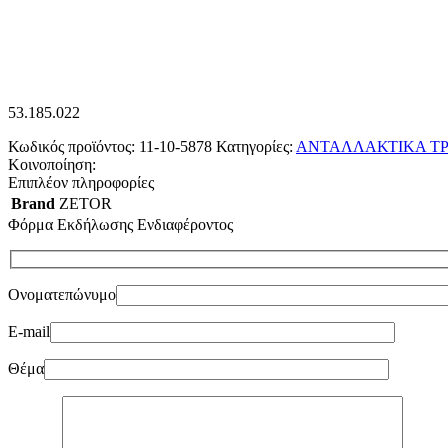
53.185.022
Κωδικός προϊόντος:
11-10-5878
Κατηγορίες:
ΑΝΤΑΛΛΑΚΤΙΚΑ ΤΡ
Κοινοποίηση:
Επιπλέον πληροφορίες
Brand
ZETOR
Φόρμα Εκδήλωσης Ενδιαφέροντος
Ονοματεπώνυμο
E-mail
Θέμα