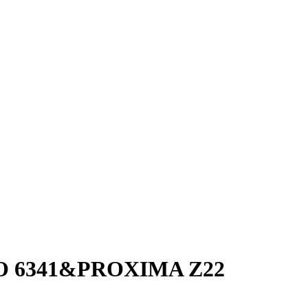
 6341&PROXIMA Ζ22