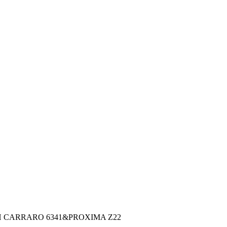
 CARRARO 6341&PROXIMA Ζ22