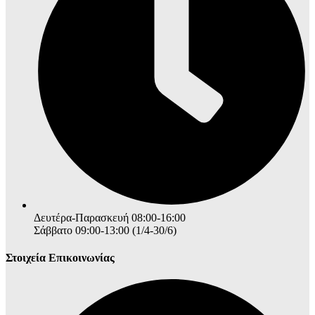
Δευτέρα-Παρασκευή 08:00-16:00
Σάββατο 09:00-13:00 (1/4-30/6)
Στοιχεία Επικοινωνίας