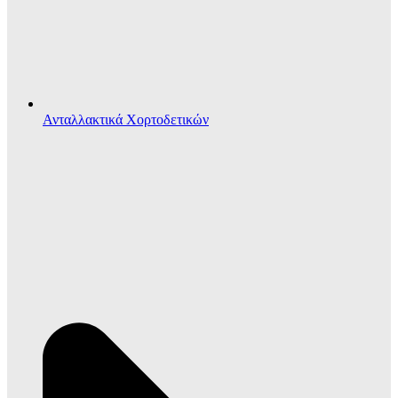
Ανταλλακτικά Χορτοδετικών