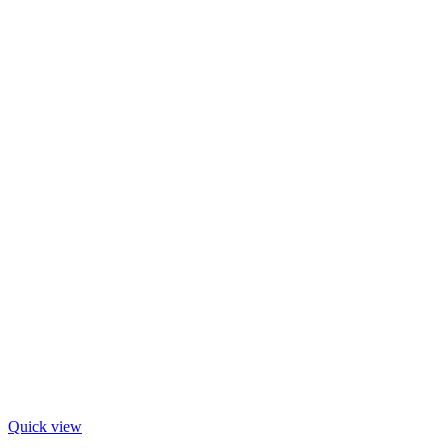
Quick view