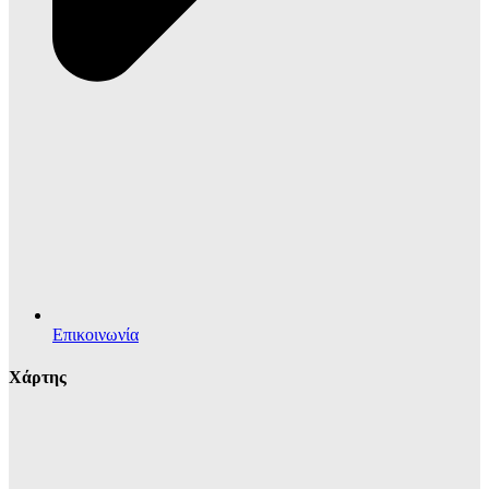
Επικοινωνία
Χάρτης