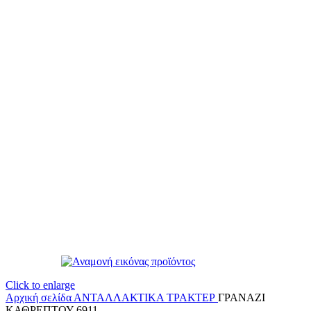
Click to enlarge
Αρχική σελίδα
ΑΝΤΑΛΛΑΚΤΙΚΑ ΤΡΑΚΤΕΡ
ΓΡΑΝΑΖΙ
ΚΑΘΡΕΠΤΟΥ 6911