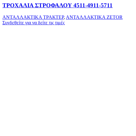
ΤΡΟΧΑΛΙΑ ΣΤΡΟΦΑΛΟΥ 4511-4911-5711
ΑΝΤΑΛΛΑΚΤΙΚΑ ΤΡΑΚΤΕΡ
,
ΑΝΤΑΛΛΑΚΤΙΚΑ ZETOR
Συνδεθείτε για να δείτε τις τιμές