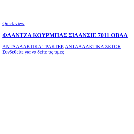
Quick view
ΦΛΑΝΤΖΑ ΚΟΥΡΜΠΑΣ ΣΙΛΑΝΣΙΕ 7011 ΟΒΑΛ
ΑΝΤΑΛΛΑΚΤΙΚΑ ΤΡΑΚΤΕΡ
,
ΑΝΤΑΛΛΑΚΤΙΚΑ ZETOR
Συνδεθείτε για να δείτε τις τιμές