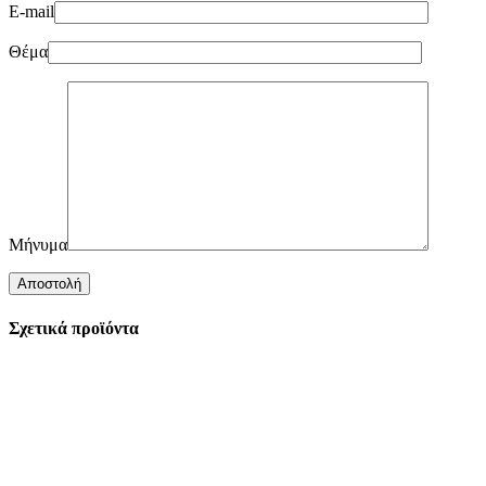
E-mail
Θέμα
Μήνυμα
Σχετικά προϊόντα