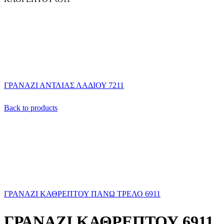
ΓΡΑΝΑΖΙ ΑΝΤΛΙΑΣ ΛΑΔΙΟΥ 7211
Back to products
ΓΡΑΝΑΖΙ ΚΑΘΡΕΠΤΟΥ ΠΑΝΩ ΤΡΕΛΟ 6911
ΓΡΑΝΑΖΙ ΚΑΘΡΕΠΤΟΥ 6911