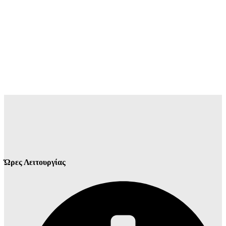
Ώρες Λειτουργίας