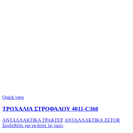
Quick view
ΤΡΟΧΑΛΙΑ ΣΤΡΟΦΑΛΟΥ 4011-C360
ΑΝΤΑΛΛΑΚΤΙΚΑ ΤΡΑΚΤΕΡ
,
ΑΝΤΑΛΛΑΚΤΙΚΑ ZETOR
Συνδεθείτε για να δείτε τις τιμές