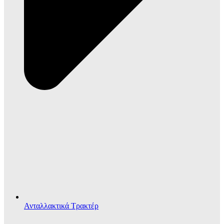
Ανταλλακτικά Τρακτέρ