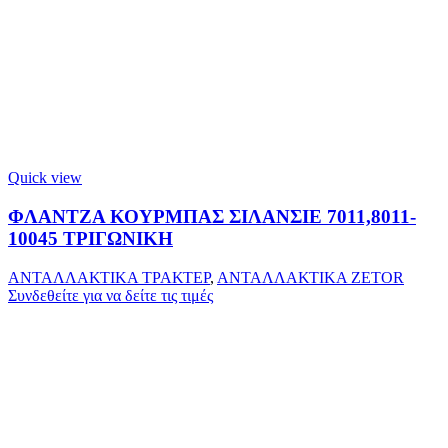
Quick view
ΦΛΑΝΤΖΑ ΚΟΥΡΜΠΑΣ ΣΙΛΑΝΣΙΕ 7011,8011-
10045 ΤΡΙΓΩΝΙΚΗ
ΑΝΤΑΛΛΑΚΤΙΚΑ ΤΡΑΚΤΕΡ
,
ΑΝΤΑΛΛΑΚΤΙΚΑ ZETOR
Συνδεθείτε για να δείτε τις τιμές