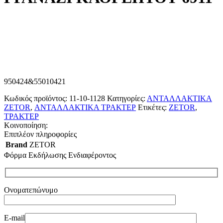
950424&55010421
Κωδικός προϊόντος:
11-10-1128
Κατηγορίες:
ΑΝΤΑΛΛΑΚΤΙΚΑ
ZETOR
,
ΑΝΤΑΛΛΑΚΤΙΚΑ ΤΡΑΚΤΕΡ
Ετικέτες:
ZETOR
,
ΤΡΑΚΤΕΡ
Κοινοποίηση:
Επιπλέον πληροφορίες
Brand
ZETOR
Φόρμα Εκδήλωσης Ενδιαφέροντος
Ονοματεπώνυμο
E-mail