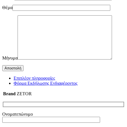
Θέμα
Μήνυμα
Επιπλέον πληροφορίες
Φόρμα Εκδήλωσης Ενδιαφέροντος
Brand
ZETOR
Ονοματεπώνυμο