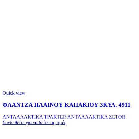
Quick view
ΦΛΑΝΤΖΑ ΠΛΑΙΝΟΥ ΚΑΠΑΚΙΟΥ 3ΚΥΛ. 4911
ΑΝΤΑΛΛΑΚΤΙΚΑ ΤΡΑΚΤΕΡ
,
ΑΝΤΑΛΛΑΚΤΙΚΑ ZETOR
Συνδεθείτε για να δείτε τις τιμές