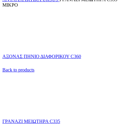
ΜΙΚΡΟ
ΑΞΟΝΑΣ ΠΗΝΙΟ ΔΙΑΦΟΡΙΚΟΥ C360
Back to products
ΓΡΑΝΑΖΙ ΜΕΙΩΤΗΡΑ C335