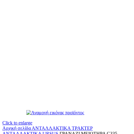
Click to enlarge
Αρχική σελίδα
ΑΝΤΑΛΛΑΚΤΙΚΑ ΤΡΑΚΤΕΡ
ΑΝΤΑΛΛΑΚΤΙΚΑ URSUS
ΓΡΑΝΑΖΙ ΜΕΙΩΤΗΡΑ C335