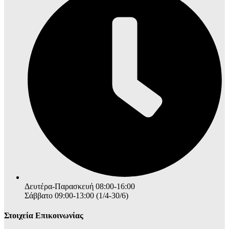
Δευτέρα-Παρασκευή 08:00-16:00
Σάββατο 09:00-13:00 (1/4-30/6)
Στοιχεία Επικοινωνίας