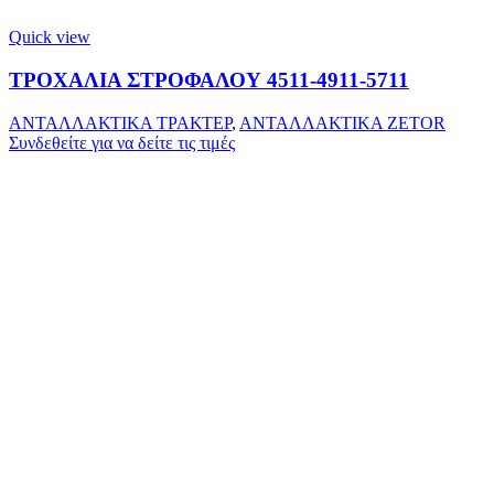
Quick view
ΤΡΟΧΑΛΙΑ ΣΤΡΟΦΑΛΟΥ 4511-4911-5711
ΑΝΤΑΛΛΑΚΤΙΚΑ ΤΡΑΚΤΕΡ
,
ΑΝΤΑΛΛΑΚΤΙΚΑ ZETOR
Συνδεθείτε για να δείτε τις τιμές