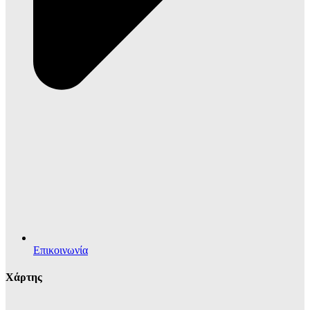
Επικοινωνία
Χάρτης