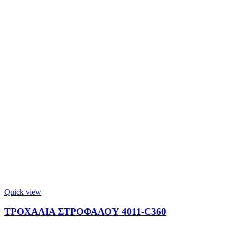
Quick view
ΤΡΟΧΑΛΙΑ ΣΤΡΟΦΑΛΟΥ 4011-C360