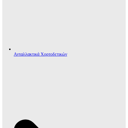
Ανταλλακτικά Χορτοδετικών