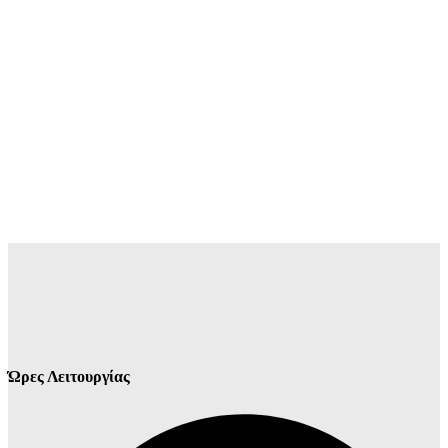
Ώρες Λειτουργίας