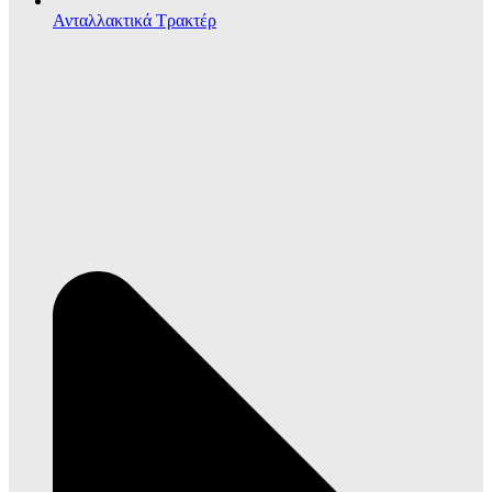
Ανταλλακτικά Τρακτέρ