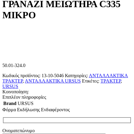
ΓΡΑΝΑΖΙ ΜΕΙΩΤΗΡΑ C335
ΜΙΚΡΟ
50.01-324.0
Κωδικός προϊόντος:
13-10-5046
Κατηγορίες:
ΑΝΤΑΛΛΑΚΤΙΚΑ
ΤΡΑΚΤΕΡ
,
ΑΝΤΑΛΛΑΚΤΙΚΑ URSUS
Ετικέτες:
ΤΡΑΚΤΕΡ
,
URSUS
Κοινοποίηση:
Επιπλέον πληροφορίες
Brand
URSUS
Φόρμα Εκδήλωσης Ενδιαφέροντος
Ονοματεπώνυμο