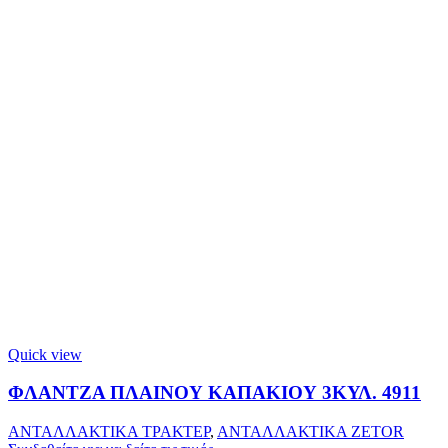
Quick view
ΦΛΑΝΤΖΑ ΠΛΑΙΝΟΥ ΚΑΠΑΚΙΟΥ 3ΚΥΛ. 4911
ΑΝΤΑΛΛΑΚΤΙΚΑ ΤΡΑΚΤΕΡ
,
ΑΝΤΑΛΛΑΚΤΙΚΑ ZETOR