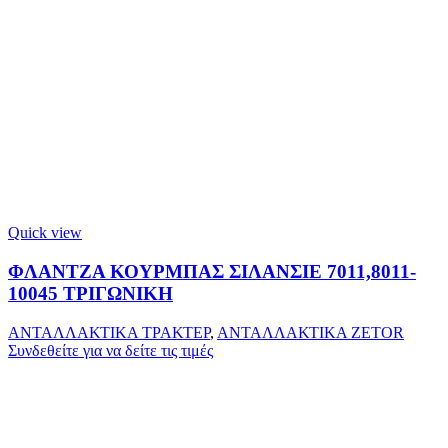
Quick view
ΦΛΑΝΤΖΑ ΚΟΥΡΜΠΑΣ ΣΙΛΑΝΣΙΕ 7011,8011-
10045 ΤΡΙΓΩΝΙΚΗ
ΑΝΤΑΛΛΑΚΤΙΚΑ ΤΡΑΚΤΕΡ
,
ΑΝΤΑΛΛΑΚΤΙΚΑ ZETOR
Συνδεθείτε για να δείτε τις τιμές