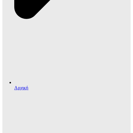
Αρχική