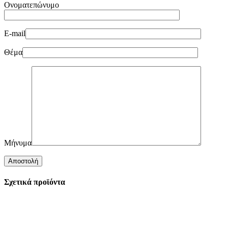
Ονοματεπώνυμο
E-mail
Θέμα
Μήνυμα
Σχετικά προϊόντα