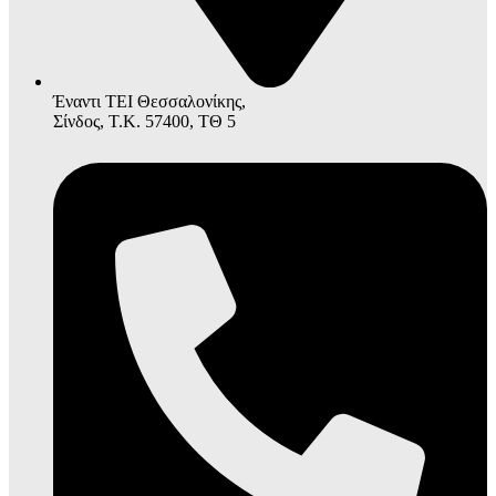
Έναντι ΤΕΙ Θεσσαλονίκης,
Σίνδος, Τ.Κ. 57400, ΤΘ 5