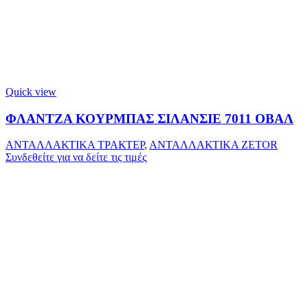
Quick view
ΦΛΑΝΤΖΑ ΚΟΥΡΜΠΑΣ ΣΙΛΑΝΣΙΕ 7011 ΟΒΑΛ
ΑΝΤΑΛΛΑΚΤΙΚΑ ΤΡΑΚΤΕΡ
,
ΑΝΤΑΛΛΑΚΤΙΚΑ ZETOR
Συνδεθείτε για να δείτε τις τιμές