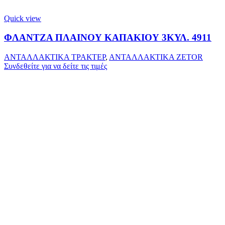
Quick view
ΦΛΑΝΤΖΑ ΠΛΑΙΝΟΥ ΚΑΠΑΚΙΟΥ 3ΚΥΛ. 4911
ΑΝΤΑΛΛΑΚΤΙΚΑ ΤΡΑΚΤΕΡ
,
ΑΝΤΑΛΛΑΚΤΙΚΑ ZETOR
Συνδεθείτε για να δείτε τις τιμές