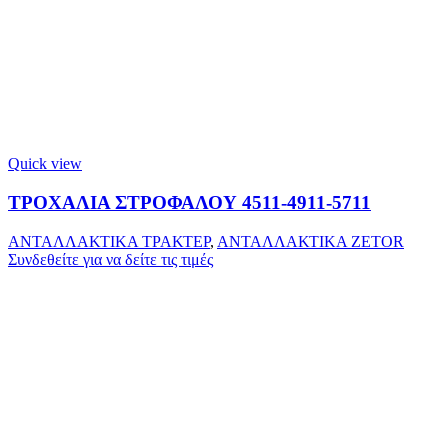
Quick view
ΤΡΟΧΑΛΙΑ ΣΤΡΟΦΑΛΟΥ 4511-4911-5711
ΑΝΤΑΛΛΑΚΤΙΚΑ ΤΡΑΚΤΕΡ
,
ΑΝΤΑΛΛΑΚΤΙΚΑ ZETOR
Συνδεθείτε για να δείτε τις τιμές