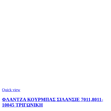
Quick view
ΦΛΑΝΤΖΑ ΚΟΥΡΜΠΑΣ ΣΙΛΑΝΣΙΕ 7011,8011-
10045 ΤΡΙΓΩΝΙΚΗ