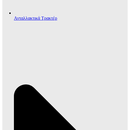
Ανταλλακτικά Τρακτέρ