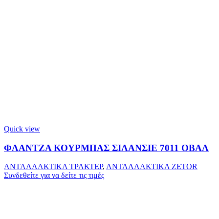
Quick view
ΦΛΑΝΤΖΑ ΚΟΥΡΜΠΑΣ ΣΙΛΑΝΣΙΕ 7011 ΟΒΑΛ
ΑΝΤΑΛΛΑΚΤΙΚΑ ΤΡΑΚΤΕΡ
,
ΑΝΤΑΛΛΑΚΤΙΚΑ ZETOR
Συνδεθείτε για να δείτε τις τιμές