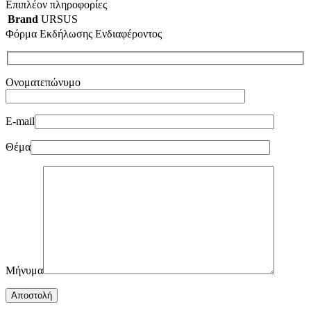
Επιπλέον πληροφορίες
Brand
URSUS
Φόρμα Εκδήλωσης Ενδιαφέροντος
Ονοματεπώνυμο
E-mail
Θέμα
Μήνυμα