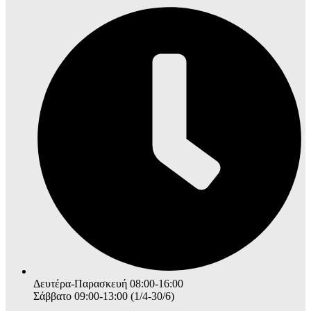
Δευτέρα-Παρασκευή 08:00-16:00
Σάββατο 09:00-13:00 (1/4-30/6)