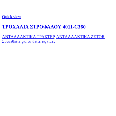
Quick view
ΤΡΟΧΑΛΙΑ ΣΤΡΟΦΑΛΟΥ 4011-C360
ΑΝΤΑΛΛΑΚΤΙΚΑ ΤΡΑΚΤΕΡ
,
ΑΝΤΑΛΛΑΚΤΙΚΑ ZETOR
Συνδεθείτε για να δείτε τις τιμές