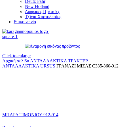
Deutz-Fahr
New Holland
Διάφορες Πρέσσες
Τζίνια Χορτοδεσίας
Επικοινωνία
Click to enlarge
Αρχική σελίδα
ΑΝΤΑΛΛΑΚΤΙΚΑ ΤΡΑΚΤΕΡ
ΑΝΤΑΛΛΑΚΤΙΚΑ URSUS
ΓΡΑΝΑΖΙ ΜΙΖΑΣ C335-360-912
ΜΠΑΡΑ ΤΙΜΟΝΙΟΥ 912-914