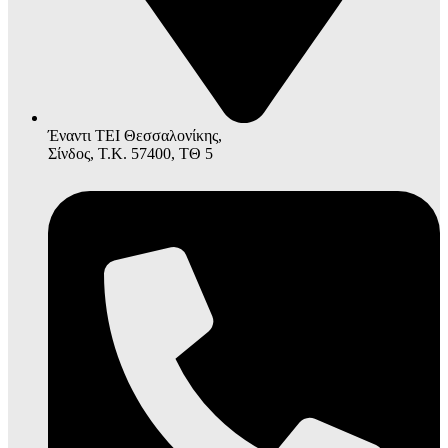
Έναντι ΤΕΙ Θεσσαλονίκης,
Σίνδος, Τ.Κ. 57400, ΤΘ 5