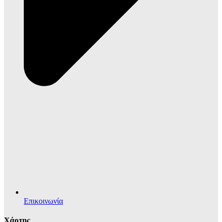
Επικοινωνία
Χάρτης