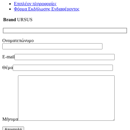
Επιπλέον πληροφορίες
Φόρμα Εκδήλωσης Ενδιαφέροντος
Brand
URSUS
Ονοματεπώνυμο
E-mail
Θέμα
Μήνυμα