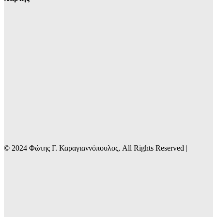
© 2024 Φώτης Γ. Καραγιαννόπουλος, All Rights Reserved |