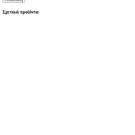
Σχετικά προϊόντα