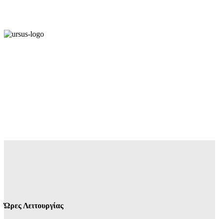
Ώρες Λειτουργίας