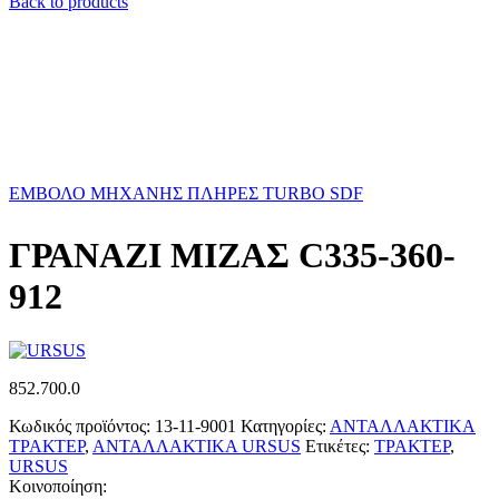
Back to products
ΕΜΒΟΛΟ ΜΗΧΑΝΗΣ ΠΛΗΡΕΣ TURBO SDF
ΓΡΑΝΑΖΙ ΜΙΖΑΣ C335-360-
912
852.700.0
Κωδικός προϊόντος:
13-11-9001
Κατηγορίες:
ΑΝΤΑΛΛΑΚΤΙΚΑ
ΤΡΑΚΤΕΡ
,
ΑΝΤΑΛΛΑΚΤΙΚΑ URSUS
Ετικέτες:
ΤΡΑΚΤΕΡ
,
URSUS
Κοινοποίηση: