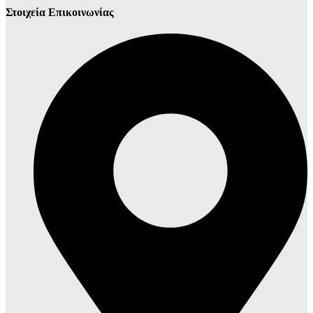
Στοιχεία Επικοινωνίας