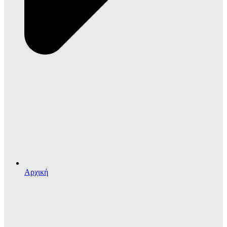
Αρχική