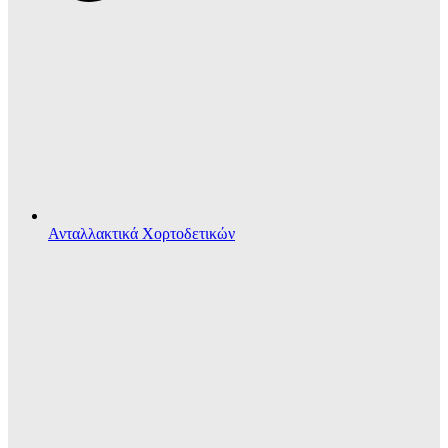
Ανταλλακτικά Χορτοδετικών