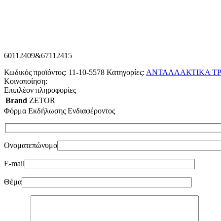
60112409&67112415
Κωδικός προϊόντος:
11-10-5578
Κατηγορίες:
ΑΝΤΑΛΛΑΚΤΙΚΑ ΤΡ
Κοινοποίηση:
Επιπλέον πληροφορίες
Brand
ZETOR
Φόρμα Εκδήλωσης Ενδιαφέροντος
Ονοματεπώνυμο
E-mail
Θέμα