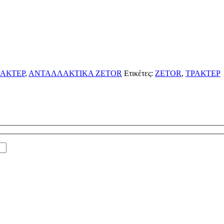
ΑΚΤΕΡ
,
ΑΝΤΑΛΛΑΚΤΙΚΑ ZETOR
Ετικέτες:
ZETOR
,
ΤΡΑΚΤΕΡ