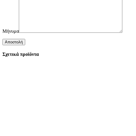
Μήνυμα
Σχετικά προϊόντα