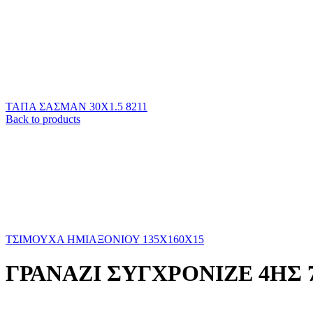
ΤΑΠΑ ΣΑΣΜΑΝ 30Χ1.5 8211
Back to products
ΤΣΙΜΟΥΧΑ ΗΜΙΑΞΟΝΙΟΥ 135Χ160Χ15
ΓΡΑΝΑΖΙ ΣΥΓΧΡΟΝΙΖΕ 4ΗΣ 7