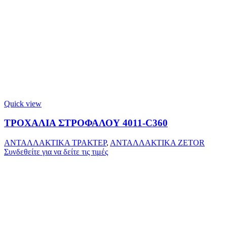
Quick view
ΤΡΟΧΑΛΙΑ ΣΤΡΟΦΑΛΟΥ 4011-C360
ΑΝΤΑΛΛΑΚΤΙΚΑ ΤΡΑΚΤΕΡ
,
ΑΝΤΑΛΛΑΚΤΙΚΑ ZETOR
Συνδεθείτε για να δείτε τις τιμές