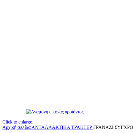
Click to enlarge
Αρχική σελίδα
ΑΝΤΑΛΛΑΚΤΙΚΑ ΤΡΑΚΤΕΡ
ΓΡΑΝΑΖΙ ΣΥΓΧΡΟΝ