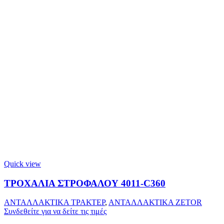
Quick view
ΤΡΟΧΑΛΙΑ ΣΤΡΟΦΑΛΟΥ 4011-C360
ΑΝΤΑΛΛΑΚΤΙΚΑ ΤΡΑΚΤΕΡ
,
ΑΝΤΑΛΛΑΚΤΙΚΑ ZETOR
Συνδεθείτε για να δείτε τις τιμές