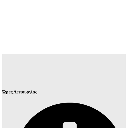
Ώρες Λειτουργίας