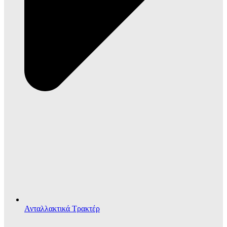
Ανταλλακτικά Τρακτέρ