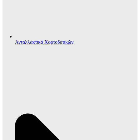
Ανταλλακτικά Χορτοδετικών