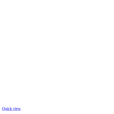
Quick view