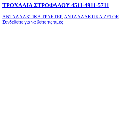
ΤΡΟΧΑΛΙΑ ΣΤΡΟΦΑΛΟΥ 4511-4911-5711
ΑΝΤΑΛΛΑΚΤΙΚΑ ΤΡΑΚΤΕΡ
,
ΑΝΤΑΛΛΑΚΤΙΚΑ ZETOR
Συνδεθείτε για να δείτε τις τιμές