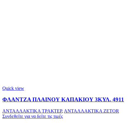
Quick view
ΦΛΑΝΤΖΑ ΠΛΑΙΝΟΥ ΚΑΠΑΚΙΟΥ 3ΚΥΛ. 4911
ΑΝΤΑΛΛΑΚΤΙΚΑ ΤΡΑΚΤΕΡ
,
ΑΝΤΑΛΛΑΚΤΙΚΑ ZETOR
Συνδεθείτε για να δείτε τις τιμές