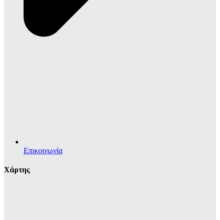
Επικοινωνία
Χάρτης