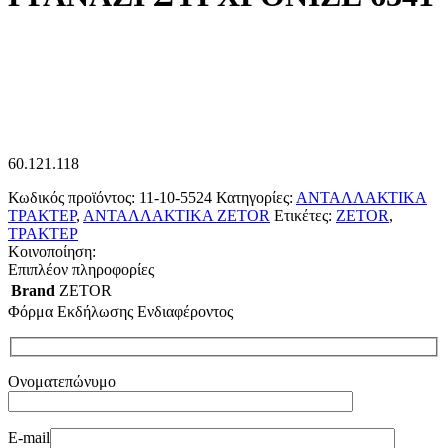
60.121.118
Κωδικός προϊόντος:
11-10-5524
Κατηγορίες:
ΑΝΤΑΛΛΑΚΤΙΚΑ
ΤΡΑΚΤΕΡ
,
ΑΝΤΑΛΛΑΚΤΙΚΑ ZETOR
Ετικέτες:
ZETOR
,
ΤΡΑΚΤΕΡ
Κοινοποίηση:
Επιπλέον πληροφορίες
Brand
ZETOR
Φόρμα Εκδήλωσης Ενδιαφέροντος
Ονοματεπώνυμο
E-mail