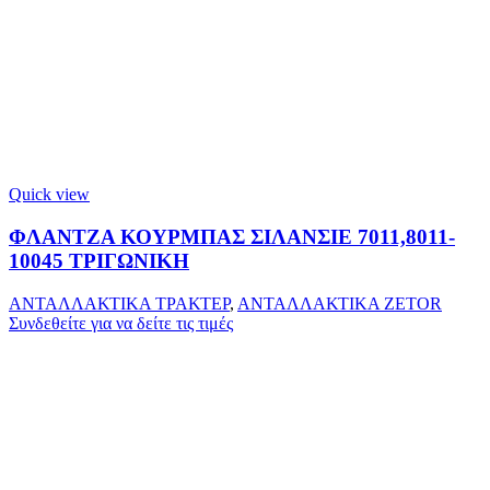
Quick view
ΦΛΑΝΤΖΑ ΚΟΥΡΜΠΑΣ ΣΙΛΑΝΣΙΕ 7011,8011-
10045 ΤΡΙΓΩΝΙΚΗ
ΑΝΤΑΛΛΑΚΤΙΚΑ ΤΡΑΚΤΕΡ
,
ΑΝΤΑΛΛΑΚΤΙΚΑ ZETOR
Συνδεθείτε για να δείτε τις τιμές