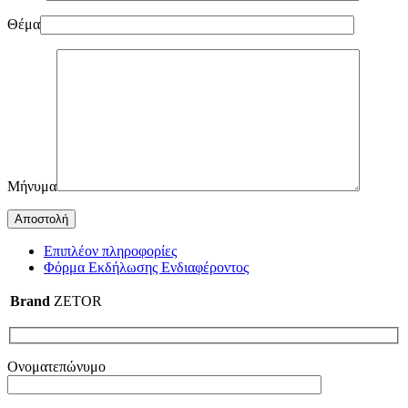
Θέμα
Μήνυμα
Επιπλέον πληροφορίες
Φόρμα Εκδήλωσης Ενδιαφέροντος
Brand
ZETOR
Ονοματεπώνυμο