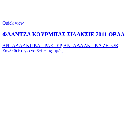
Quick view
ΦΛΑΝΤΖΑ ΚΟΥΡΜΠΑΣ ΣΙΛΑΝΣΙΕ 7011 ΟΒΑΛ
ΑΝΤΑΛΛΑΚΤΙΚΑ ΤΡΑΚΤΕΡ
,
ΑΝΤΑΛΛΑΚΤΙΚΑ ZETOR
Συνδεθείτε για να δείτε τις τιμές