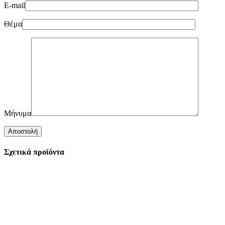
E-mail
Θέμα
Μήνυμα
Σχετικά προϊόντα