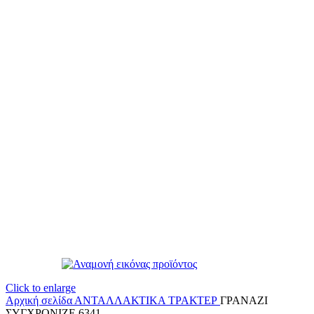
Click to enlarge
Αρχική σελίδα
ΑΝΤΑΛΛΑΚΤΙΚΑ ΤΡΑΚΤΕΡ
ΓΡΑΝΑΖΙ
ΣΥΓΧΡΟΝΙΖΕ 6341