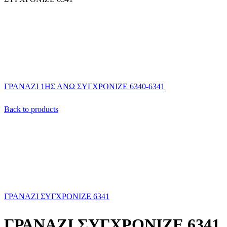
ΓΡΑΝΑΖΙ 1ΗΣ ΑΝΩ ΣΥΓΧΡΟΝΙΖΕ 6340-6341
Back to products
ΓΡΑΝΑΖΙ ΣΥΓΧΡΟΝΙΖΕ 6341
ΓΡΑΝΑΖΙ ΣΥΓΧΡΟΝΙΖΕ 6341