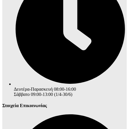
Δευτέρα-Παρασκευή 08:00-16:00
Σάββατο 09:00-13:00 (1/4-30/6)
Στοιχεία Επικοινωνίας