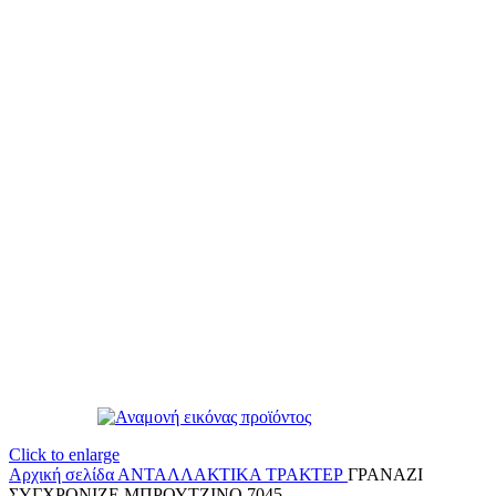
Click to enlarge
Αρχική σελίδα
ΑΝΤΑΛΛΑΚΤΙΚΑ ΤΡΑΚΤΕΡ
ΓΡΑΝΑΖΙ
ΣΥΓΧΡΟΝΙΖΕ ΜΠΡΟΥΤΖΙΝΟ 7045