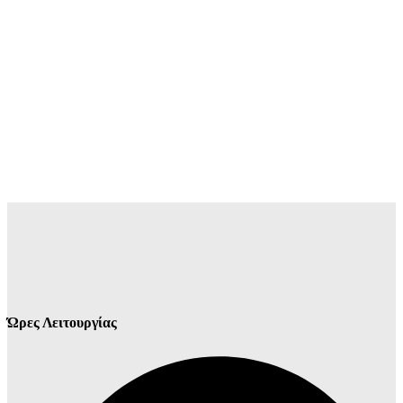
Ώρες Λειτουργίας