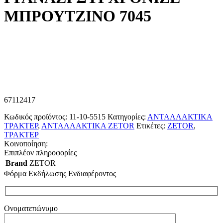
ΜΠΡΟΥΤΖΙΝΟ 7045
67112417
Κωδικός προϊόντος:
11-10-5515
Κατηγορίες:
ΑΝΤΑΛΛΑΚΤΙΚΑ
ΤΡΑΚΤΕΡ
,
ΑΝΤΑΛΛΑΚΤΙΚΑ ZETOR
Ετικέτες:
ZETOR
,
ΤΡΑΚΤΕΡ
Κοινοποίηση:
Επιπλέον πληροφορίες
Brand
ZETOR
Φόρμα Εκδήλωσης Ενδιαφέροντος
Ονοματεπώνυμο