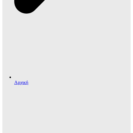
Αρχική