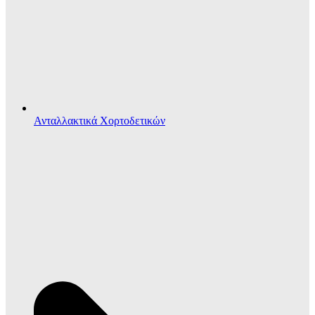
Ανταλλακτικά Χορτοδετικών