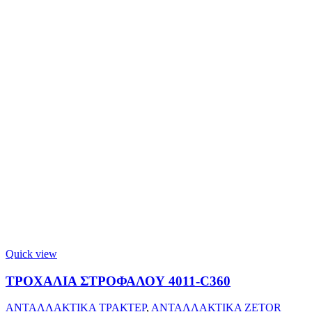
Quick view
ΤΡΟΧΑΛΙΑ ΣΤΡΟΦΑΛΟΥ 4011-C360
ΑΝΤΑΛΛΑΚΤΙΚΑ ΤΡΑΚΤΕΡ
,
ΑΝΤΑΛΛΑΚΤΙΚΑ ZETOR