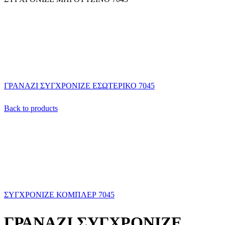
ΓΡΑΝΑΖΙ ΣΥΓΧΡΟΝΙΖΕ ΕΣΩΤΕΡΙΚΟ 7045
Back to products
ΣΥΓΧΡΟΝΙΖΕ ΚΟΜΠΛΕΡ 7045
ΓΡΑΝΑΖΙ ΣΥΓΧΡΟΝΙΖΕ