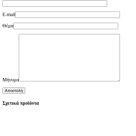
E-mail
Θέμα
Μήνυμα
Σχετικά προϊόντα