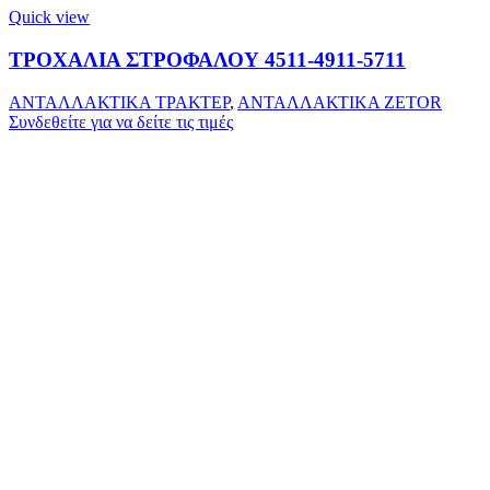
Quick view
ΤΡΟΧΑΛΙΑ ΣΤΡΟΦΑΛΟΥ 4511-4911-5711
ΑΝΤΑΛΛΑΚΤΙΚΑ ΤΡΑΚΤΕΡ
,
ΑΝΤΑΛΛΑΚΤΙΚΑ ZETOR
Συνδεθείτε για να δείτε τις τιμές