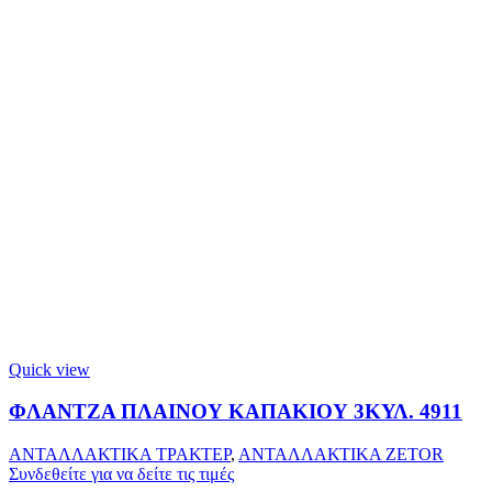
Quick view
ΦΛΑΝΤΖΑ ΠΛΑΙΝΟΥ ΚΑΠΑΚΙΟΥ 3ΚΥΛ. 4911
ΑΝΤΑΛΛΑΚΤΙΚΑ ΤΡΑΚΤΕΡ
,
ΑΝΤΑΛΛΑΚΤΙΚΑ ZETOR
Συνδεθείτε για να δείτε τις τιμές