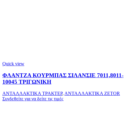
Quick view
ΦΛΑΝΤΖΑ ΚΟΥΡΜΠΑΣ ΣΙΛΑΝΣΙΕ 7011,8011-
10045 ΤΡΙΓΩΝΙΚΗ
ΑΝΤΑΛΛΑΚΤΙΚΑ ΤΡΑΚΤΕΡ
,
ΑΝΤΑΛΛΑΚΤΙΚΑ ZETOR
Συνδεθείτε για να δείτε τις τιμές