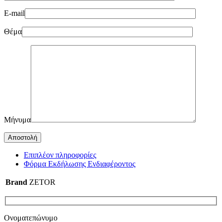
E-mail
Θέμα
Μήνυμα
Επιπλέον πληροφορίες
Φόρμα Εκδήλωσης Ενδιαφέροντος
Brand
ZETOR
Ονοματεπώνυμο