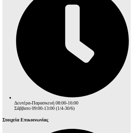
Δευτέρα-Παρασκευή 08:00-16:00
Σάββατο 09:00-13:00 (1/4-30/6)
Στοιχεία Επικοινωνίας