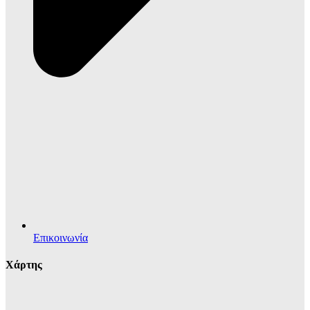
Επικοινωνία
Χάρτης