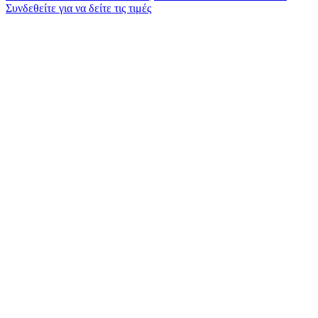
Συνδεθείτε για να δείτε τις τιμές