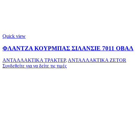
Quick view
ΦΛΑΝΤΖΑ ΚΟΥΡΜΠΑΣ ΣΙΛΑΝΣΙΕ 7011 ΟΒΑΛ
ΑΝΤΑΛΛΑΚΤΙΚΑ ΤΡΑΚΤΕΡ
,
ΑΝΤΑΛΛΑΚΤΙΚΑ ZETOR
Συνδεθείτε για να δείτε τις τιμές