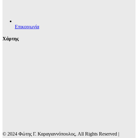
Επικοινωνία
Χάρτης
© 2024 Φώτης Γ. Καραγιαννόπουλος, All Rights Reserved |