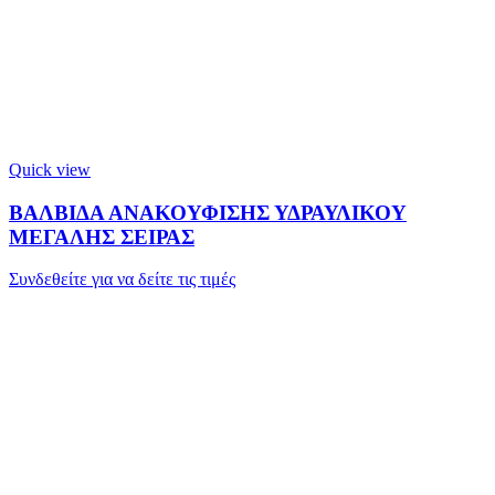
Quick view
ΒΑΛΒΙΔΑ ΑΝΑΚΟΥΦΙΣΗΣ ΥΔΡΑΥΛΙΚΟΥ
ΜΕΓΑΛΗΣ ΣΕΙΡΑΣ
Συνδεθείτε για να δείτε τις τιμές