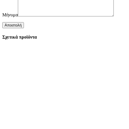
Μήνυμα
Σχετικά προϊόντα