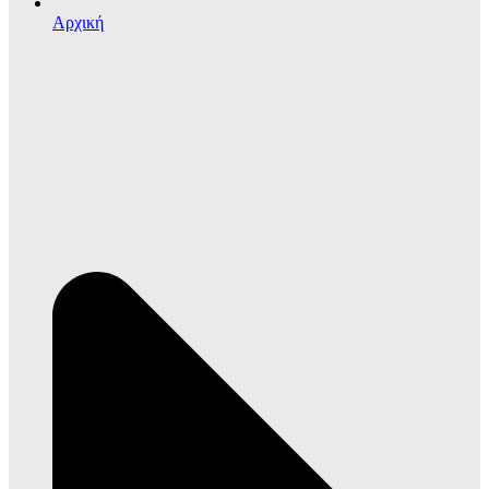
Αρχική