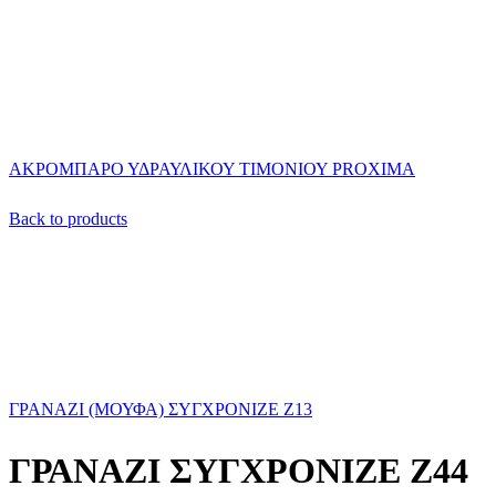
ΑΚΡΟΜΠΑΡΟ ΥΔΡΑΥΛΙΚΟΥ ΤΙΜΟΝΙΟΥ PROXIMA
Back to products
ΓΡΑΝΑΖΙ (ΜΟΥΦΑ) ΣΥΓΧΡΟΝΙΖΕ Ζ13
ΓΡΑΝΑΖΙ ΣΥΓΧΡΟΝΙΖΕ Ζ44