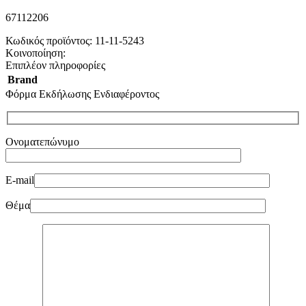
67112206
Κωδικός προϊόντος:
11-11-5243
Κοινοποίηση:
Επιπλέον πληροφορίες
Brand
Φόρμα Εκδήλωσης Ενδιαφέροντος
Ονοματεπώνυμο
E-mail
Θέμα