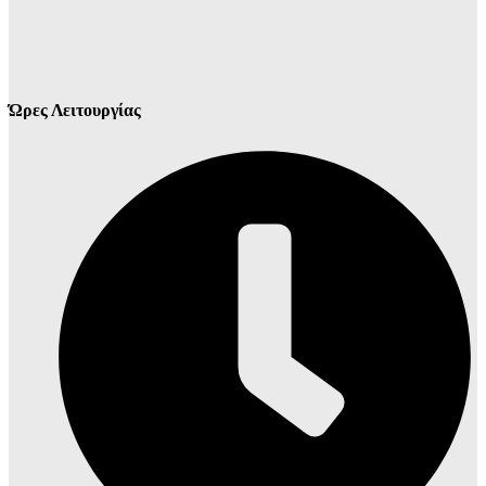
Ώρες Λειτουργίας