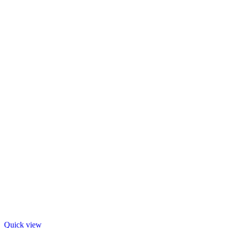
Quick view