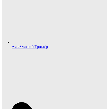
Ανταλλακτικά Τρακτέρ