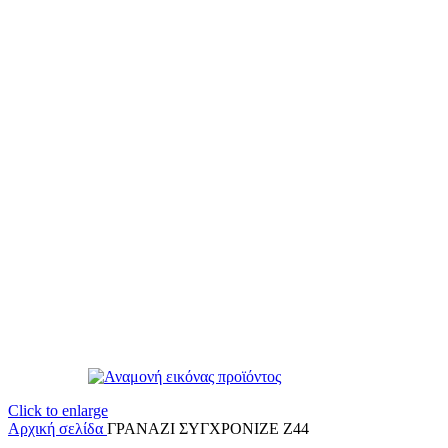
Click to enlarge
Αρχική σελίδα
ΓΡΑΝΑΖΙ ΣΥΓΧΡΟΝΙΖΕ Ζ44