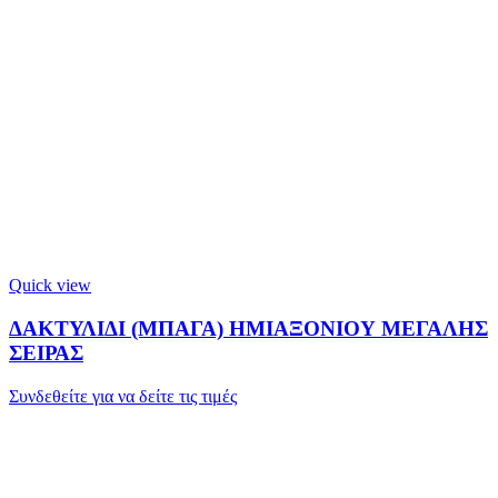
Quick view
ΔΑΚΤΥΛΙΔΙ (ΜΠΑΓΑ) ΗΜΙΑΞΟΝΙΟΥ ΜΕΓΑΛΗΣ
ΣΕΙΡΑΣ
Συνδεθείτε για να δείτε τις τιμές