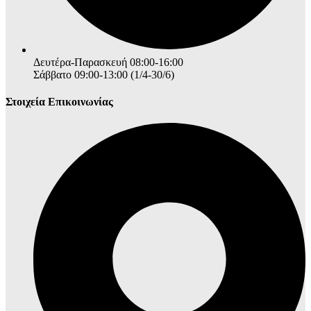
Δευτέρα-Παρασκευή 08:00-16:00
Σάββατο 09:00-13:00 (1/4-30/6)
Στοιχεία Επικοινωνίας