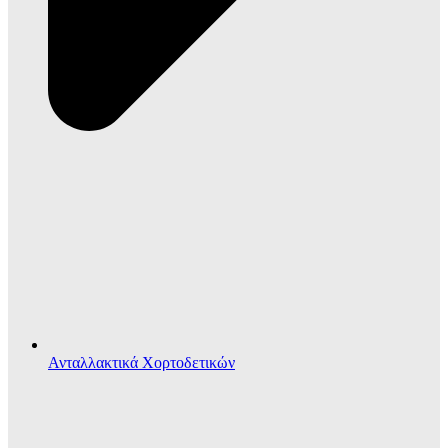
Ανταλλακτικά Χορτοδετικών