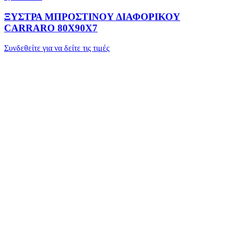
ΞΥΣΤΡΑ ΜΠΡΟΣΤΙΝΟΥ ΔΙΑΦΟΡΙΚΟΥ
CARRARO 80X90X7
Συνδεθείτε για να δείτε τις τιμές