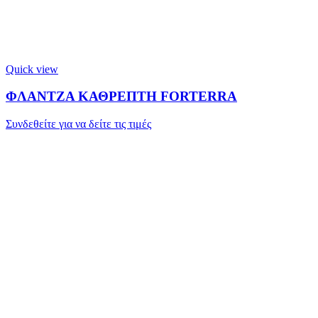
Quick view
ΦΛΑΝΤΖΑ ΚΑΘΡΕΠΤΗ FORTERRA
Συνδεθείτε για να δείτε τις τιμές