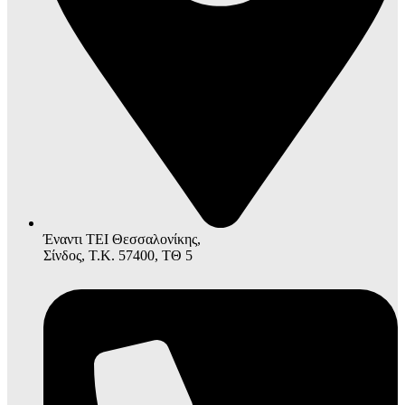
Έναντι ΤΕΙ Θεσσαλονίκης,
Σίνδος, Τ.Κ. 57400, ΤΘ 5