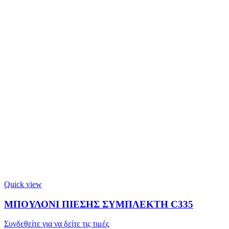
Quick view
ΜΠΟΥΛΟΝΙ ΠΙΕΣΗΣ ΣΥΜΠΛΕΚΤΗ C335
Συνδεθείτε για να δείτε τις τιμές