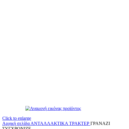
Click to enlarge
Αρχική σελίδα
ΑΝΤΑΛΛΑΚΤΙΚΑ ΤΡΑΚΤΕΡ
ΓΡΑΝΑΖΙ
ΣΥΓΧΡΟΝΙΖΕ