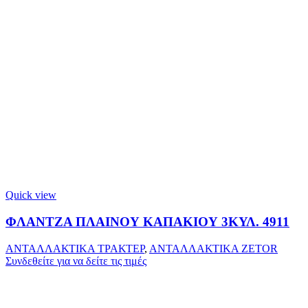
Quick view
ΦΛΑΝΤΖΑ ΠΛΑΙΝΟΥ ΚΑΠΑΚΙΟΥ 3ΚΥΛ. 4911
ΑΝΤΑΛΛΑΚΤΙΚΑ ΤΡΑΚΤΕΡ
,
ΑΝΤΑΛΛΑΚΤΙΚΑ ZETOR
Συνδεθείτε για να δείτε τις τιμές