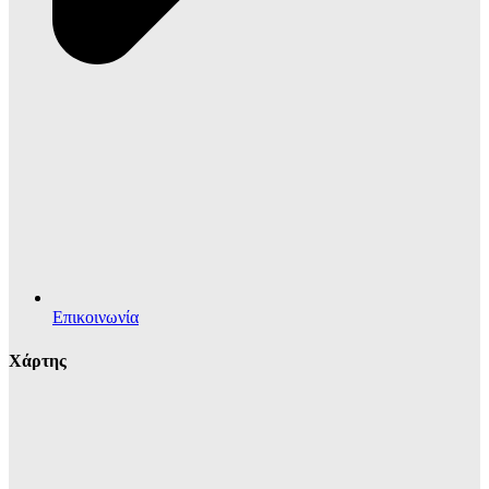
Επικοινωνία
Χάρτης