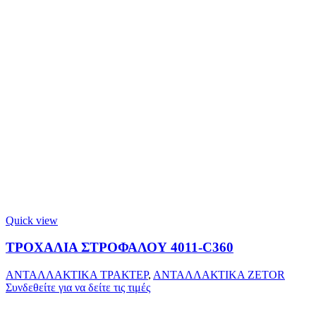
Quick view
ΤΡΟΧΑΛΙΑ ΣΤΡΟΦΑΛΟΥ 4011-C360
ΑΝΤΑΛΛΑΚΤΙΚΑ ΤΡΑΚΤΕΡ
,
ΑΝΤΑΛΛΑΚΤΙΚΑ ZETOR
Συνδεθείτε για να δείτε τις τιμές