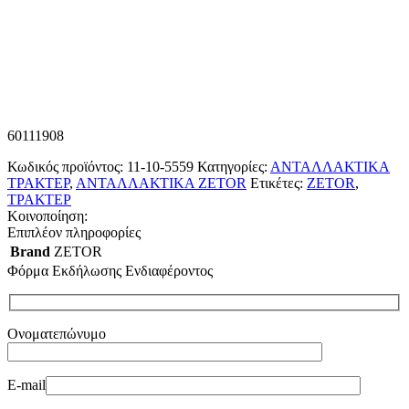
60111908
Κωδικός προϊόντος:
11-10-5559
Κατηγορίες:
ΑΝΤΑΛΛΑΚΤΙΚΑ
ΤΡΑΚΤΕΡ
,
ΑΝΤΑΛΛΑΚΤΙΚΑ ZETOR
Ετικέτες:
ZETOR
,
ΤΡΑΚΤΕΡ
Κοινοποίηση:
Επιπλέον πληροφορίες
Brand
ZETOR
Φόρμα Εκδήλωσης Ενδιαφέροντος
Ονοματεπώνυμο
E-mail