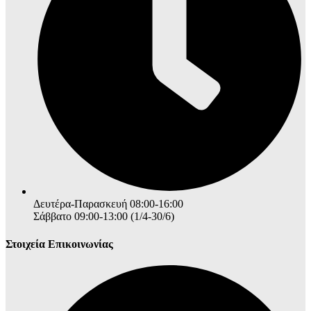
Δευτέρα-Παρασκευή 08:00-16:00
Σάββατο 09:00-13:00 (1/4-30/6)
Στοιχεία Επικοινωνίας