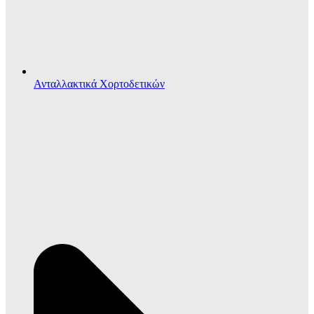
Ανταλλακτικά Χορτοδετικών