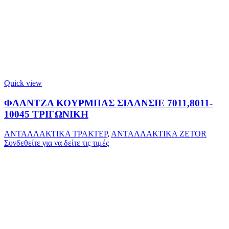
Quick view
ΦΛΑΝΤΖΑ ΚΟΥΡΜΠΑΣ ΣΙΛΑΝΣΙΕ 7011,8011-
10045 ΤΡΙΓΩΝΙΚΗ
ΑΝΤΑΛΛΑΚΤΙΚΑ ΤΡΑΚΤΕΡ
,
ΑΝΤΑΛΛΑΚΤΙΚΑ ZETOR
Συνδεθείτε για να δείτε τις τιμές