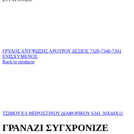
ΓΡΥΛΟΣ ΑΝΥΨΩΣΗΣ ΑΡΟΤΡΟΥ ΔΕΞΙΟΣ 7320-7340-7341
ΕΝΙΣΧΥΜΕΝΟΣ
Back to products
ΤΣΙΜΟΥΧΑ ΜΠΡΟΣΤΙΝΟΥ ΔΙΑΦΟΡΙΚΟΥ 6341 30Χ44Χ11
ΓΡΑΝΑΖΙ ΣΥΓΧΡΟΝΙΖΕ