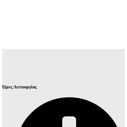
Ώρες Λειτουργίας