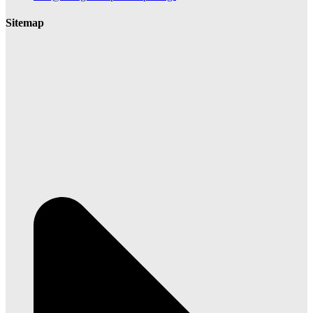
Sitemap