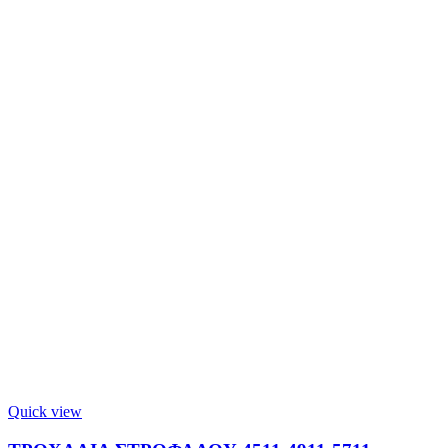
Quick view