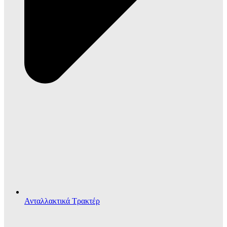
Ανταλλακτικά Τρακτέρ