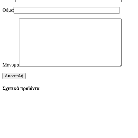
Θέμα
Μήνυμα
Σχετικά προϊόντα