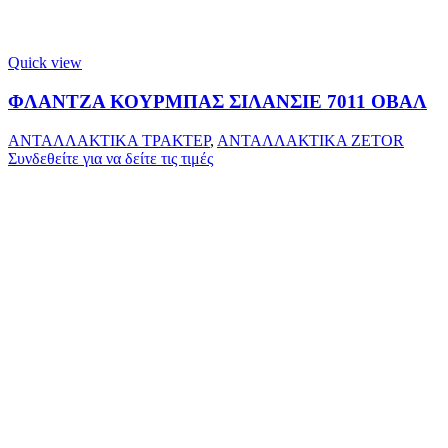
Quick view
ΦΛΑΝΤΖΑ ΚΟΥΡΜΠΑΣ ΣΙΛΑΝΣΙΕ 7011 ΟΒΑΛ
ΑΝΤΑΛΛΑΚΤΙΚΑ ΤΡΑΚΤΕΡ
,
ΑΝΤΑΛΛΑΚΤΙΚΑ ZETOR
Συνδεθείτε για να δείτε τις τιμές