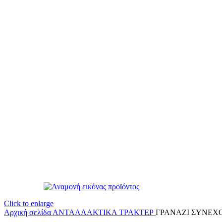
Click to enlarge
Αρχική σελίδα
ΑΝΤΑΛΛΑΚΤΙΚΑ ΤΡΑΚΤΕΡ
ΓΡΑΝΑΖΙ ΣΥΝΕΧΟ