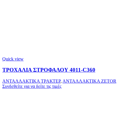
Quick view
ΤΡΟΧΑΛΙΑ ΣΤΡΟΦΑΛΟΥ 4011-C360
ΑΝΤΑΛΛΑΚΤΙΚΑ ΤΡΑΚΤΕΡ
,
ΑΝΤΑΛΛΑΚΤΙΚΑ ZETOR
Συνδεθείτε για να δείτε τις τιμές