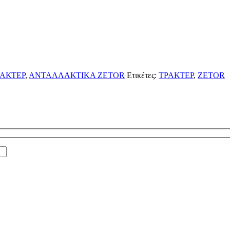
ΑΚΤΕΡ
,
ΑΝΤΑΛΛΑΚΤΙΚΑ ZETOR
Ετικέτες:
ΤΡΑΚΤΕΡ
,
ZETOR