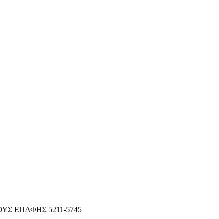
ΥΣ ΕΠΑΦΗΣ 5211-5745