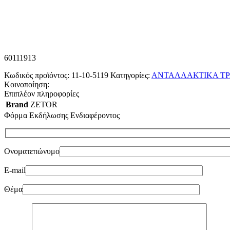
60111913
Κωδικός προϊόντος:
11-10-5119
Κατηγορίες:
ΑΝΤΑΛΛΑΚΤΙΚΑ ΤΡ
Κοινοποίηση:
Επιπλέον πληροφορίες
Brand
ZETOR
Φόρμα Εκδήλωσης Ενδιαφέροντος
Ονοματεπώνυμο
E-mail
Θέμα