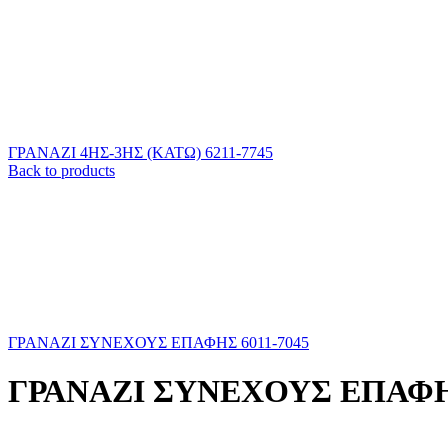
ΓΡΑΝΑΖΙ 4ΗΣ-3ΗΣ (ΚΑΤΩ) 6211-7745
Back to products
ΓΡΑΝΑΖΙ ΣΥΝΕΧΟΥΣ ΕΠΑΦΗΣ 6011-7045
ΓΡΑΝΑΖΙ ΣΥΝΕΧΟΥΣ ΕΠΑΦΗΣ