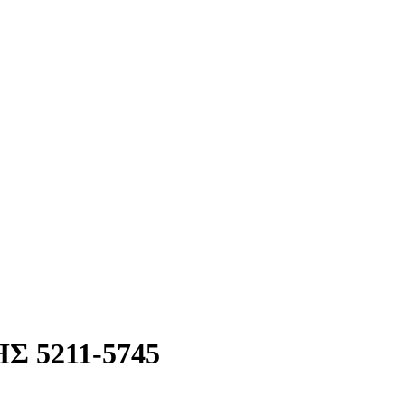
 5211-5745