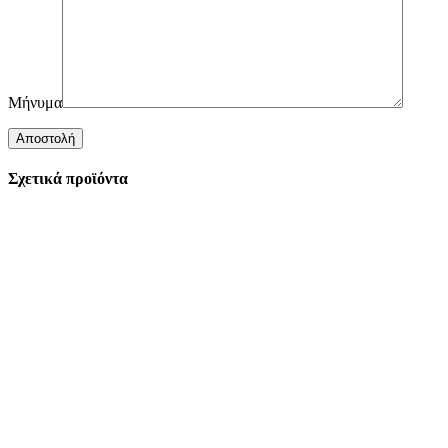
Μήνυμα
Σχετικά προϊόντα