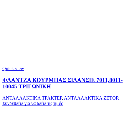
Quick view
ΦΛΑΝΤΖΑ ΚΟΥΡΜΠΑΣ ΣΙΛΑΝΣΙΕ 7011,8011-
10045 ΤΡΙΓΩΝΙΚΗ
ΑΝΤΑΛΛΑΚΤΙΚΑ ΤΡΑΚΤΕΡ
,
ΑΝΤΑΛΛΑΚΤΙΚΑ ZETOR
Συνδεθείτε για να δείτε τις τιμές