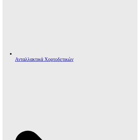
Ανταλλακτικά Χορτοδετικών