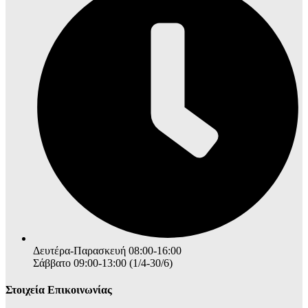
Δευτέρα-Παρασκευή 08:00-16:00
Σάββατο 09:00-13:00 (1/4-30/6)
Στοιχεία Επικοινωνίας