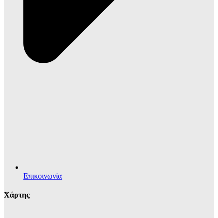
Επικοινωνία
Χάρτης