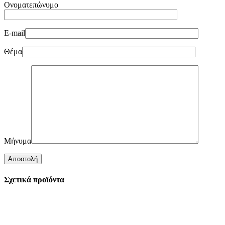
Ονοματεπώνυμο
E-mail
Θέμα
Μήνυμα
Σχετικά προϊόντα