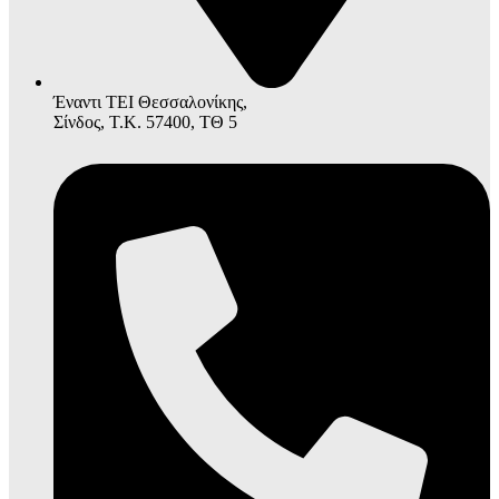
Έναντι ΤΕΙ Θεσσαλονίκης,
Σίνδος, Τ.Κ. 57400, ΤΘ 5