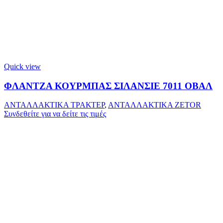
Quick view
ΦΛΑΝΤΖΑ ΚΟΥΡΜΠΑΣ ΣΙΛΑΝΣΙΕ 7011 ΟΒΑΛ
ΑΝΤΑΛΛΑΚΤΙΚΑ ΤΡΑΚΤΕΡ
,
ΑΝΤΑΛΛΑΚΤΙΚΑ ZETOR
Συνδεθείτε για να δείτε τις τιμές