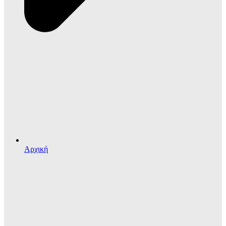
Αρχική