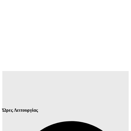
Ώρες Λειτουργίας