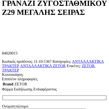
ΓΡΑΝΑΖΙ ΖΥΓΟΣΤΑΘΜΙΚΟΥ
Ζ29 ΜΕΓΑΛΗΣ ΣΕΙΡΑΣ
84020015
Κωδικός προϊόντος:
11-10-1367
Κατηγορίες:
ΑΝΤΑΛΛΑΚΤΙΚΑ
ΤΡΑΚΤΕΡ
,
ΑΝΤΑΛΛΑΚΤΙΚΑ ZETOR
Ετικέτες:
ZETOR
,
ΤΡΑΚΤΕΡ
Κοινοποίηση:
Επιπλέον πληροφορίες
Brand
ZETOR
Φόρμα Εκδήλωσης Ενδιαφέροντος
Ονοματεπώνυμο