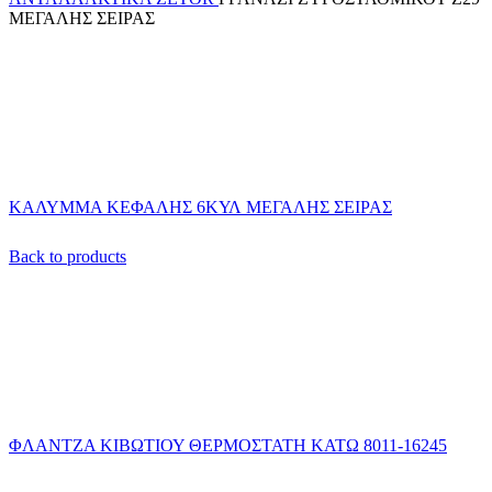
ΜΕΓΑΛΗΣ ΣΕΙΡΑΣ
ΚΑΛΥΜΜΑ ΚΕΦΑΛΗΣ 6ΚΥΛ ΜΕΓΑΛΗΣ ΣΕΙΡΑΣ
Back to products
ΦΛΑΝΤΖΑ ΚΙΒΩΤΙΟΥ ΘΕΡΜΟΣΤΑΤΗ ΚΑΤΩ 8011-16245