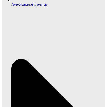
Ανταλλακτικά Τρακτέρ