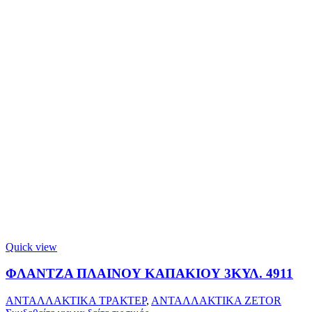
Quick view
ΦΛΑΝΤΖΑ ΠΛΑΙΝΟΥ ΚΑΠΑΚΙΟΥ 3ΚΥΛ. 4911
ΑΝΤΑΛΛΑΚΤΙΚΑ ΤΡΑΚΤΕΡ
,
ΑΝΤΑΛΛΑΚΤΙΚΑ ZETOR