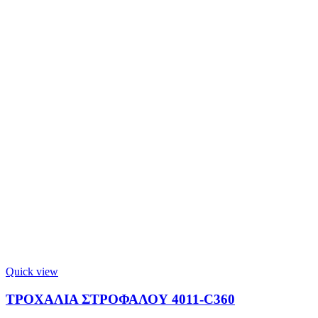
Quick view
ΤΡΟΧΑΛΙΑ ΣΤΡΟΦΑΛΟΥ 4011-C360