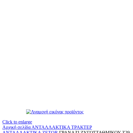
Click to enlarge
Αρχική σελίδα
ΑΝΤΑΛΛΑΚΤΙΚΑ ΤΡΑΚΤΕΡ
ΑΝΤΑΛΛΑΚΤΙΚΑ ZETOR
ΓΡΑΝΑΖΙ ΖΥΓΟΣΤΑΘΜΙΚΟΥ Ζ29