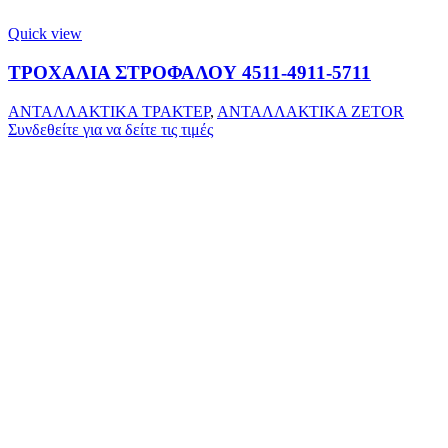
Quick view
ΤΡΟΧΑΛΙΑ ΣΤΡΟΦΑΛΟΥ 4511-4911-5711
ΑΝΤΑΛΛΑΚΤΙΚΑ ΤΡΑΚΤΕΡ
,
ΑΝΤΑΛΛΑΚΤΙΚΑ ZETOR
Συνδεθείτε για να δείτε τις τιμές