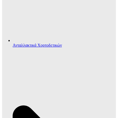
Ανταλλακτικά Χορτοδετικών