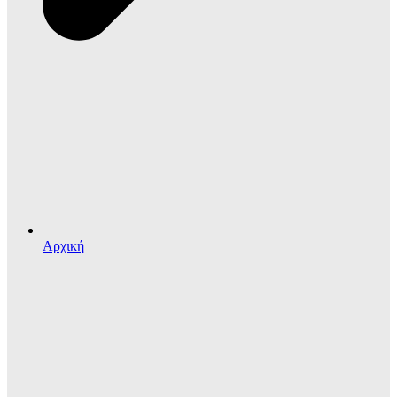
Αρχική