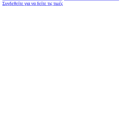
Συνδεθείτε για να δείτε τις τιμές