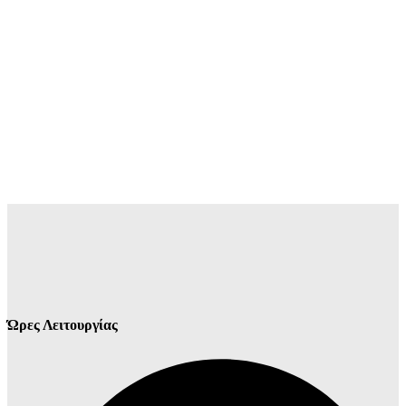
Ώρες Λειτουργίας