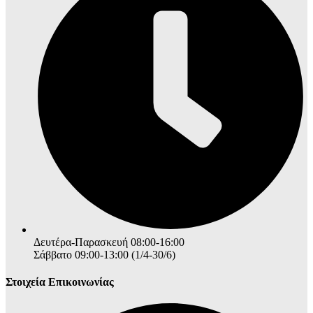
Δευτέρα-Παρασκευή 08:00-16:00
Σάββατο 09:00-13:00 (1/4-30/6)
Στοιχεία Επικοινωνίας