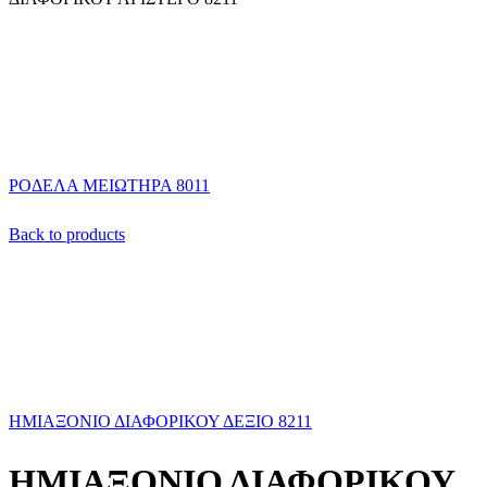
ΡΟΔΕΛΑ ΜΕΙΩΤΗΡΑ 8011
Back to products
ΗΜΙΑΞΟΝΙΟ ΔΙΑΦΟΡΙΚΟΥ ΔΕΞΙΟ 8211
ΗΜΙΑΞΟΝΙΟ ΔΙΑΦΟΡΙΚΟΥ