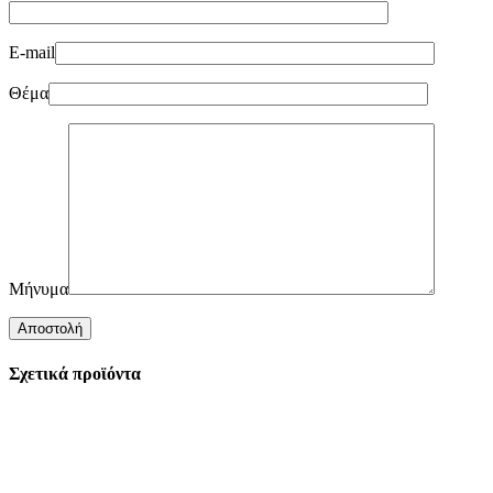
E-mail
Θέμα
Μήνυμα
Σχετικά προϊόντα