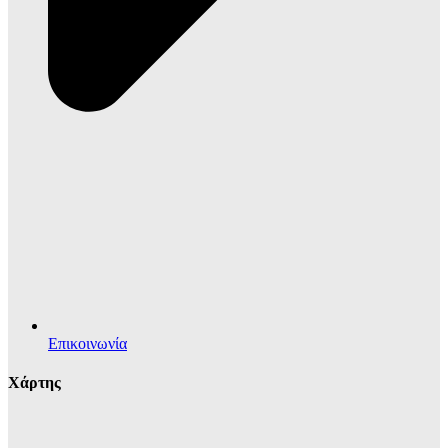
Επικοινωνία
Χάρτης