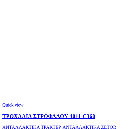
Quick view
ΤΡΟΧΑΛΙΑ ΣΤΡΟΦΑΛΟΥ 4011-C360
ΑΝΤΑΛΛΑΚΤΙΚΑ ΤΡΑΚΤΕΡ
,
ΑΝΤΑΛΛΑΚΤΙΚΑ ZETOR