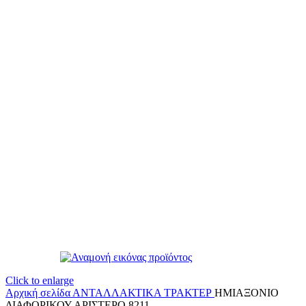
Click to enlarge
Αρχική σελίδα
ΑΝΤΑΛΛΑΚΤΙΚΑ ΤΡΑΚΤΕΡ
ΗΜΙΑΞΟΝΙΟ
ΔΙΑΦΟΡΙΚΟΥ ΑΡΙΣΤΕΡΟ 8211