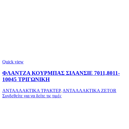
Quick view
ΦΛΑΝΤΖΑ ΚΟΥΡΜΠΑΣ ΣΙΛΑΝΣΙΕ 7011,8011-
10045 ΤΡΙΓΩΝΙΚΗ
ΑΝΤΑΛΛΑΚΤΙΚΑ ΤΡΑΚΤΕΡ
,
ΑΝΤΑΛΛΑΚΤΙΚΑ ZETOR
Συνδεθείτε για να δείτε τις τιμές