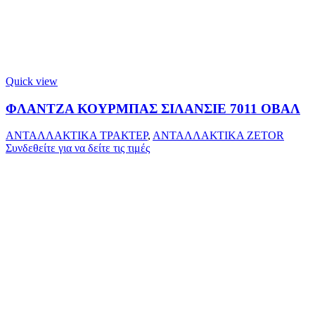
Quick view
ΦΛΑΝΤΖΑ ΚΟΥΡΜΠΑΣ ΣΙΛΑΝΣΙΕ 7011 ΟΒΑΛ
ΑΝΤΑΛΛΑΚΤΙΚΑ ΤΡΑΚΤΕΡ
,
ΑΝΤΑΛΛΑΚΤΙΚΑ ZETOR
Συνδεθείτε για να δείτε τις τιμές