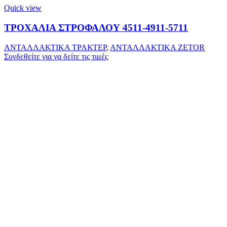
Quick view
ΤΡΟΧΑΛΙΑ ΣΤΡΟΦΑΛΟΥ 4511-4911-5711
ΑΝΤΑΛΛΑΚΤΙΚΑ ΤΡΑΚΤΕΡ
,
ΑΝΤΑΛΛΑΚΤΙΚΑ ZETOR
Συνδεθείτε για να δείτε τις τιμές