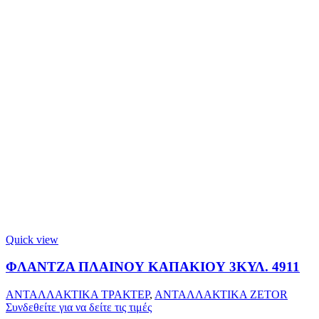
Quick view
ΦΛΑΝΤΖΑ ΠΛΑΙΝΟΥ ΚΑΠΑΚΙΟΥ 3ΚΥΛ. 4911
ΑΝΤΑΛΛΑΚΤΙΚΑ ΤΡΑΚΤΕΡ
,
ΑΝΤΑΛΛΑΚΤΙΚΑ ZETOR
Συνδεθείτε για να δείτε τις τιμές