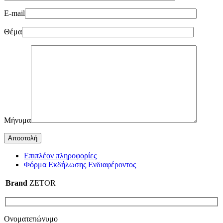
E-mail
Θέμα
Μήνυμα
Επιπλέον πληροφορίες
Φόρμα Εκδήλωσης Ενδιαφέροντος
Brand
ZETOR
Ονοματεπώνυμο