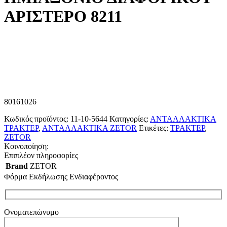
ΑΡΙΣΤΕΡΟ 8211
80161026
Κωδικός προϊόντος:
11-10-5644
Κατηγορίες:
ΑΝΤΑΛΛΑΚΤΙΚΑ
ΤΡΑΚΤΕΡ
,
ΑΝΤΑΛΛΑΚΤΙΚΑ ZETOR
Ετικέτες:
ΤΡΑΚΤΕΡ
,
ZETOR
Κοινοποίηση:
Επιπλέον πληροφορίες
Brand
ZETOR
Φόρμα Εκδήλωσης Ενδιαφέροντος
Ονοματεπώνυμο