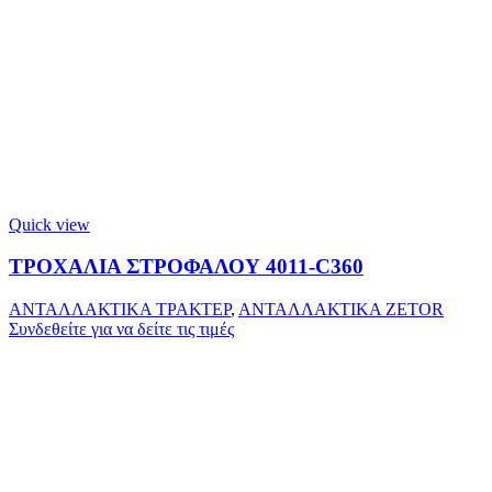
Quick view
ΤΡΟΧΑΛΙΑ ΣΤΡΟΦΑΛΟΥ 4011-C360
ΑΝΤΑΛΛΑΚΤΙΚΑ ΤΡΑΚΤΕΡ
,
ΑΝΤΑΛΛΑΚΤΙΚΑ ZETOR
Συνδεθείτε για να δείτε τις τιμές