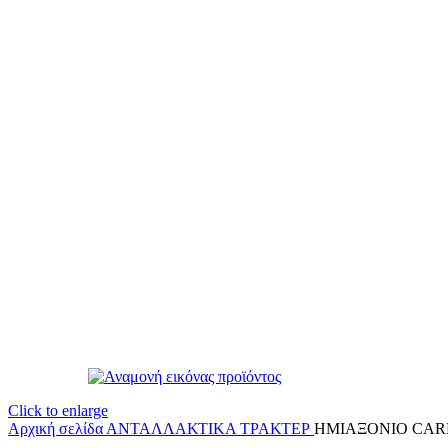
Click to enlarge
Αρχική σελίδα
ΑΝΤΑΛΛΑΚΤΙΚΑ ΤΡΑΚΤΕΡ
ΗΜΙΑΞΟΝΙΟ CARR