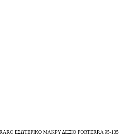
ARO ΕΣΩΤΕΡΙΚΟ ΜΑΚΡΥ ΔΕΞΙΟ FORTERRA 95-135