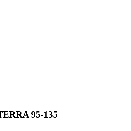
RRA 95-135