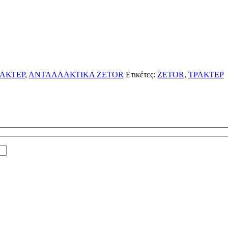
ΑΚΤΕΡ
,
ΑΝΤΑΛΛΑΚΤΙΚΑ ZETOR
Ετικέτες:
ZETOR
,
ΤΡΑΚΤΕΡ