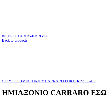
ΦΟΥΡΚΕΤΑ 3ΗΣ-4ΗΣ 9540
Back to products
ΣΤΑΥΡΟΣ ΗΜΙΑΞΟΝΙΟΥ CARRARO FORTERRA 95-135
ΗΜΙΑΞΟΝΙΟ CARRARO ΕΣΩΤ