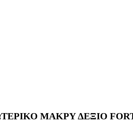
ΕΡΙΚΟ ΜΑΚΡΥ ΔΕΞΙΟ FORTE