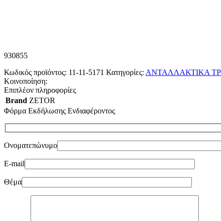
930855
Κωδικός προϊόντος:
11-11-5171
Κατηγορίες:
ΑΝΤΑΛΛΑΚΤΙΚΑ ΤΡ
Κοινοποίηση:
Επιπλέον πληροφορίες
Brand
ZETOR
Φόρμα Εκδήλωσης Ενδιαφέροντος
Ονοματεπώνυμο
E-mail
Θέμα