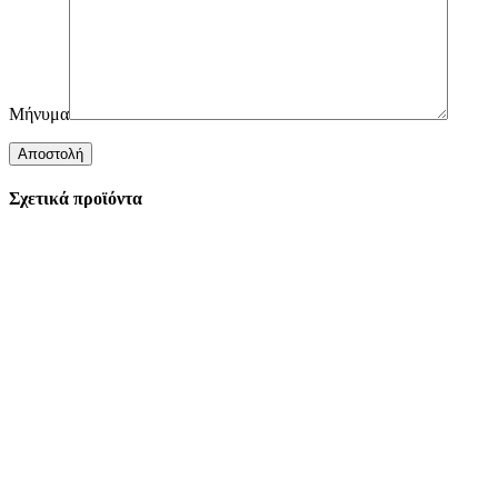
Μήνυμα
Σχετικά προϊόντα