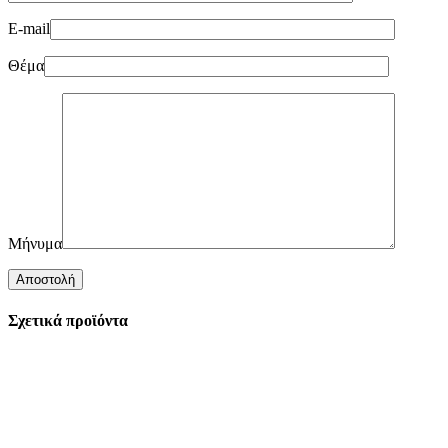
E-mail
Θέμα
Μήνυμα
Σχετικά προϊόντα