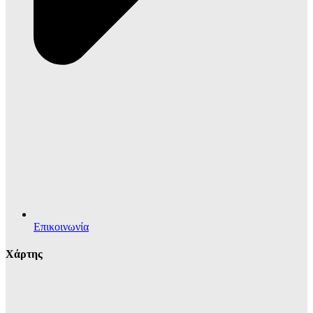
Επικοινωνία
Χάρτης