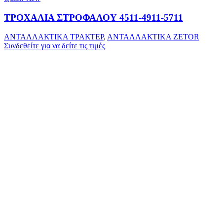
ΤΡΟΧΑΛΙΑ ΣΤΡΟΦΑΛΟΥ 4511-4911-5711
ΑΝΤΑΛΛΑΚΤΙΚΑ ΤΡΑΚΤΕΡ
,
ΑΝΤΑΛΛΑΚΤΙΚΑ ZETOR
Συνδεθείτε για να δείτε τις τιμές