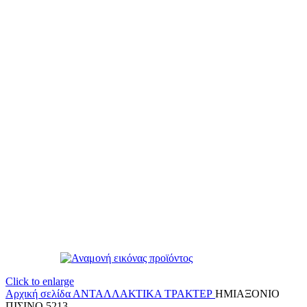
Click to enlarge
Αρχική σελίδα
ΑΝΤΑΛΛΑΚΤΙΚΑ ΤΡΑΚΤΕΡ
ΗΜΙΑΞΟΝΙΟ
ΠΙΣΙΝΟ 5213