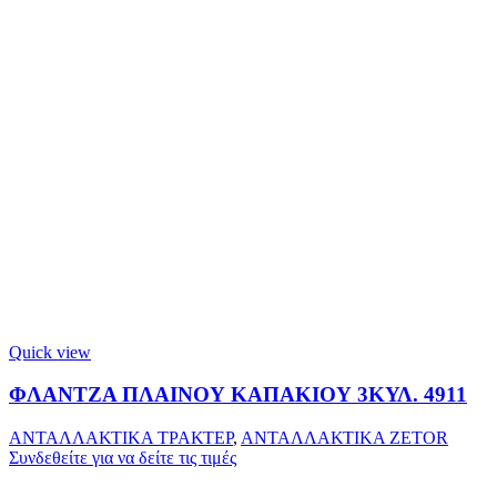
Quick view
ΦΛΑΝΤΖΑ ΠΛΑΙΝΟΥ ΚΑΠΑΚΙΟΥ 3ΚΥΛ. 4911
ΑΝΤΑΛΛΑΚΤΙΚΑ ΤΡΑΚΤΕΡ
,
ΑΝΤΑΛΛΑΚΤΙΚΑ ZETOR
Συνδεθείτε για να δείτε τις τιμές