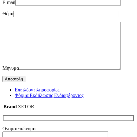
E-mail
Θέμα
Μήνυμα
Επιπλέον πληροφορίες
Φόρμα Εκδήλωσης Ενδιαφέροντος
Brand
ZETOR
Ονοματεπώνυμο