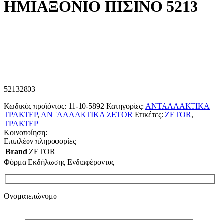
ΗΜΙΑΞΟΝΙΟ ΠΙΣΙΝΟ 5213
52132803
Κωδικός προϊόντος:
11-10-5892
Κατηγορίες:
ΑΝΤΑΛΛΑΚΤΙΚΑ
ΤΡΑΚΤΕΡ
,
ΑΝΤΑΛΛΑΚΤΙΚΑ ZETOR
Ετικέτες:
ZETOR
,
ΤΡΑΚΤΕΡ
Κοινοποίηση:
Επιπλέον πληροφορίες
Brand
ZETOR
Φόρμα Εκδήλωσης Ενδιαφέροντος
Ονοματεπώνυμο