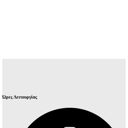
Ώρες Λειτουργίας