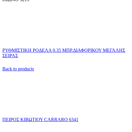
ΡΥΘΜΙΣΤΙΚΗ ΡΟΔΕΛΑ 0.35 ΜΠΡ.ΔΙΑΦΟΡΙΚΟΥ ΜΕΓΑΛΗΣ
ΣΕΙΡΑΣ
Back to products
ΠΕΙΡΟΣ ΚΙΒΩΤΙΟΥ CARRARO 6341