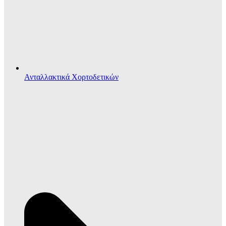
Ανταλλακτικά Χορτοδετικών