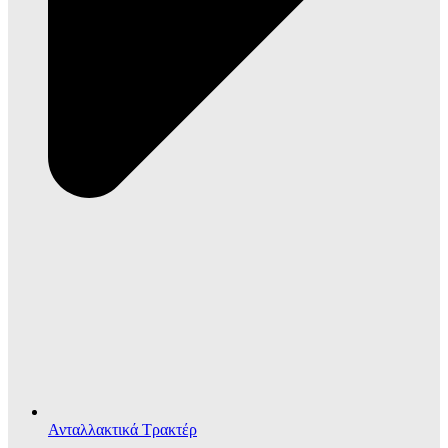
Ανταλλακτικά Τρακτέρ