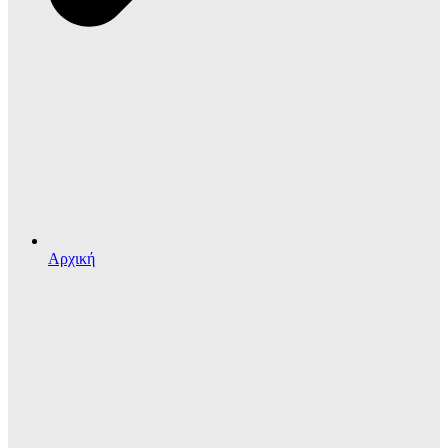
Αρχική