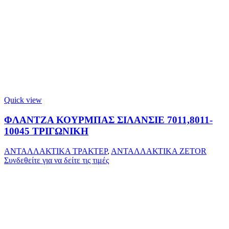
Quick view
ΦΛΑΝΤΖΑ ΚΟΥΡΜΠΑΣ ΣΙΛΑΝΣΙΕ 7011,8011-
10045 ΤΡΙΓΩΝΙΚΗ
ΑΝΤΑΛΛΑΚΤΙΚΑ ΤΡΑΚΤΕΡ
,
ΑΝΤΑΛΛΑΚΤΙΚΑ ZETOR
Συνδεθείτε για να δείτε τις τιμές