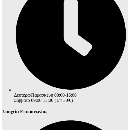
Δευτέρα-Παρασκευή 08:00-16:00
Σάββατο 09:00-13:00 (1/4-30/6)
Στοιχεία Επικοινωνίας