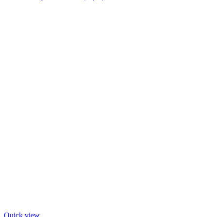
Quick view