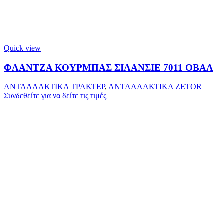
Quick view
ΦΛΑΝΤΖΑ ΚΟΥΡΜΠΑΣ ΣΙΛΑΝΣΙΕ 7011 ΟΒΑΛ
ΑΝΤΑΛΛΑΚΤΙΚΑ ΤΡΑΚΤΕΡ
,
ΑΝΤΑΛΛΑΚΤΙΚΑ ZETOR
Συνδεθείτε για να δείτε τις τιμές