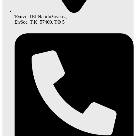
Έναντι ΤΕΙ Θεσσαλονίκης,
Σίνδος, Τ.Κ. 57400, ΤΘ 5