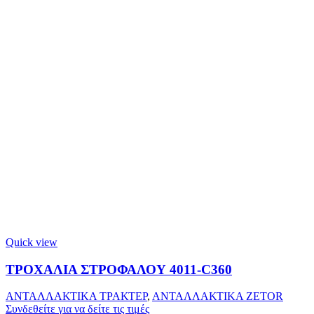
Quick view
ΤΡΟΧΑΛΙΑ ΣΤΡΟΦΑΛΟΥ 4011-C360
ΑΝΤΑΛΛΑΚΤΙΚΑ ΤΡΑΚΤΕΡ
,
ΑΝΤΑΛΛΑΚΤΙΚΑ ZETOR
Συνδεθείτε για να δείτε τις τιμές