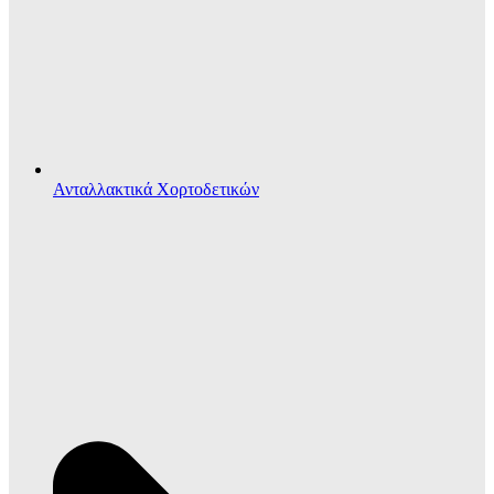
Ανταλλακτικά Χορτοδετικών