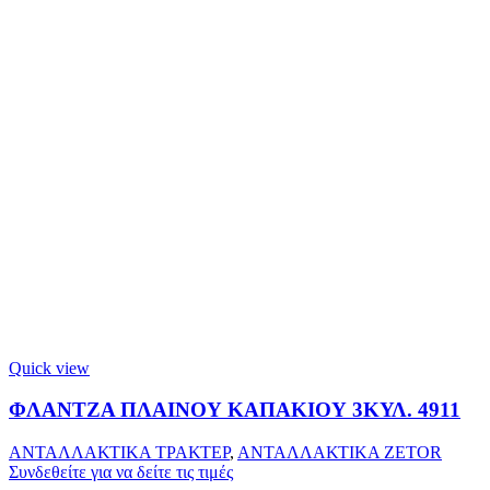
Quick view
ΦΛΑΝΤΖΑ ΠΛΑΙΝΟΥ ΚΑΠΑΚΙΟΥ 3ΚΥΛ. 4911
ΑΝΤΑΛΛΑΚΤΙΚΑ ΤΡΑΚΤΕΡ
,
ΑΝΤΑΛΛΑΚΤΙΚΑ ZETOR
Συνδεθείτε για να δείτε τις τιμές