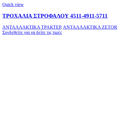
Quick view
ΤΡΟΧΑΛΙΑ ΣΤΡΟΦΑΛΟΥ 4511-4911-5711
ΑΝΤΑΛΛΑΚΤΙΚΑ ΤΡΑΚΤΕΡ
,
ΑΝΤΑΛΛΑΚΤΙΚΑ ZETOR
Συνδεθείτε για να δείτε τις τιμές