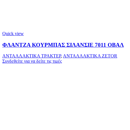
Quick view
ΦΛΑΝΤΖΑ ΚΟΥΡΜΠΑΣ ΣΙΛΑΝΣΙΕ 7011 ΟΒΑΛ
ΑΝΤΑΛΛΑΚΤΙΚΑ ΤΡΑΚΤΕΡ
,
ΑΝΤΑΛΛΑΚΤΙΚΑ ZETOR
Συνδεθείτε για να δείτε τις τιμές