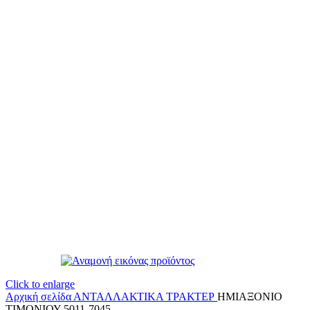
Click to enlarge
Αρχική σελίδα
ΑΝΤΑΛΛΑΚΤΙΚΑ ΤΡΑΚΤΕΡ
ΗΜΙΑΞΟΝΙΟ
ΤΙΜΟΝΙΟΥ 5011-7045