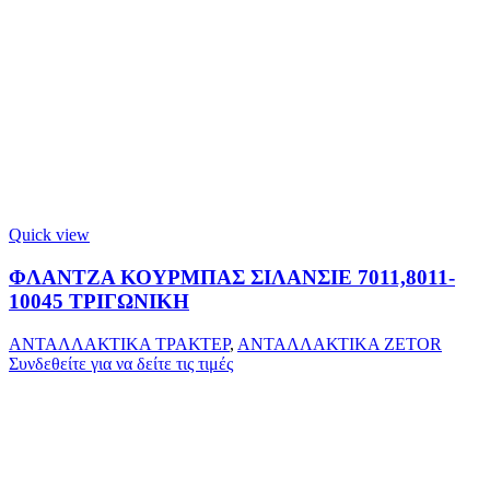
Quick view
ΦΛΑΝΤΖΑ ΚΟΥΡΜΠΑΣ ΣΙΛΑΝΣΙΕ 7011,8011-
10045 ΤΡΙΓΩΝΙΚΗ
ΑΝΤΑΛΛΑΚΤΙΚΑ ΤΡΑΚΤΕΡ
,
ΑΝΤΑΛΛΑΚΤΙΚΑ ZETOR
Συνδεθείτε για να δείτε τις τιμές