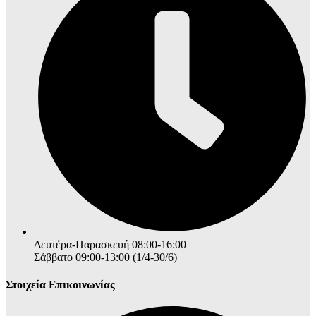
Δευτέρα-Παρασκευή 08:00-16:00
Σάββατο 09:00-13:00 (1/4-30/6)
Στοιχεία Επικοινωνίας