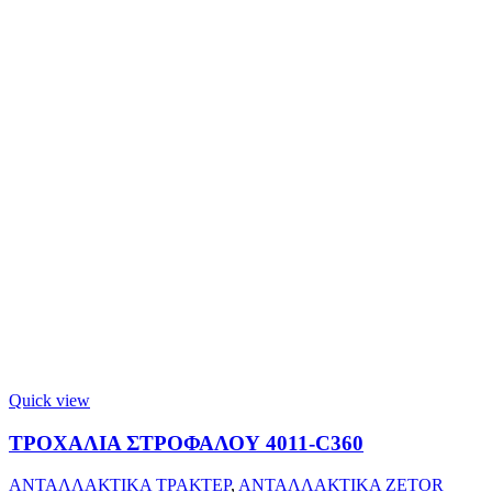
Quick view
ΤΡΟΧΑΛΙΑ ΣΤΡΟΦΑΛΟΥ 4011-C360
ΑΝΤΑΛΛΑΚΤΙΚΑ ΤΡΑΚΤΕΡ
,
ΑΝΤΑΛΛΑΚΤΙΚΑ ZETOR