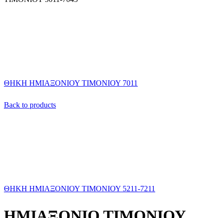
ΘΗΚΗ ΗΜΙΑΞΟΝΙΟΥ ΤΙΜΟΝΙΟΥ 7011
Back to products
ΘΗΚΗ ΗΜΙΑΞΟΝΙΟΥ ΤΙΜΟΝΙΟΥ 5211-7211
ΗΜΙΑΞΟΝΙΟ ΤΙΜΟΝΙΟΥ