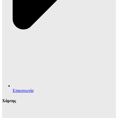
Επικοινωνία
Χάρτης