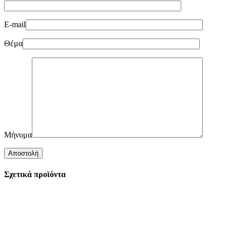
E-mail
Θέμα
Μήνυμα
Σχετικά προϊόντα