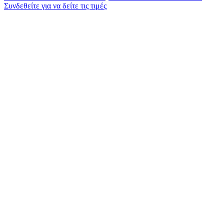
Συνδεθείτε για να δείτε τις τιμές