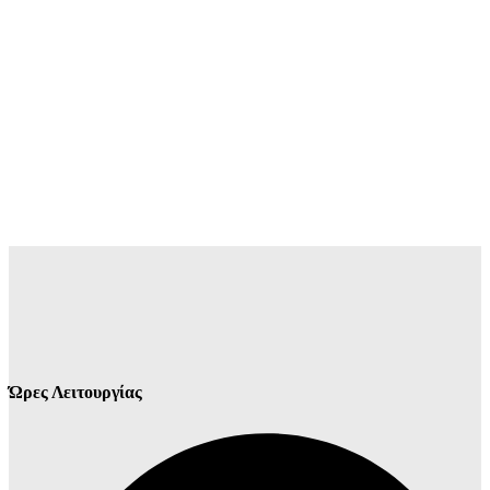
Ώρες Λειτουργίας