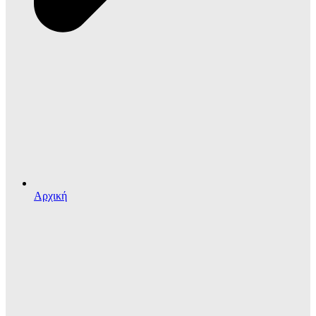
Αρχική