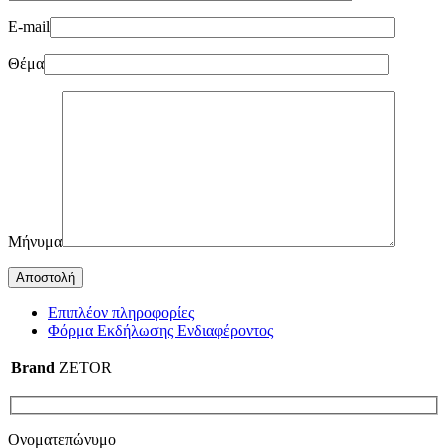
E-mail
Θέμα
Μήνυμα
Επιπλέον πληροφορίες
Φόρμα Εκδήλωσης Ενδιαφέροντος
Brand
ZETOR
Ονοματεπώνυμο