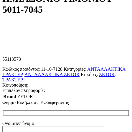
5011-7045
55113573
Κωδικός προϊόντος:
11-10-7128
Κατηγορίες:
ΑΝΤΑΛΛΑΚΤΙΚΑ
ΤΡΑΚΤΕΡ
,
ΑΝΤΑΛΛΑΚΤΙΚΑ ZETOR
Ετικέτες:
ZETOR
,
ΤΡΑΚΤΕΡ
Κοινοποίηση:
Επιπλέον πληροφορίες
Brand
ZETOR
Φόρμα Εκδήλωσης Ενδιαφέροντος
Ονοματεπώνυμο