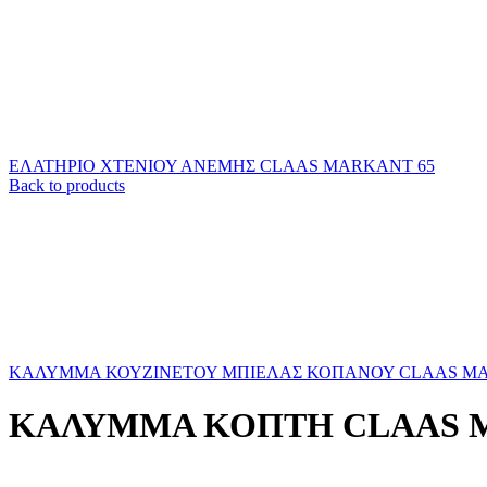
ΕΛΑΤΗΡΙΟ ΧΤΕΝΙΟΥ ΑΝΕΜΗΣ CLAAS MARKANT 65
Back to products
ΚΑΛΥΜΜΑ ΚΟΥΖΙΝΕΤΟΥ ΜΠΙΕΛΑΣ ΚΟΠΑΝΟΥ CLAAS MA
ΚΑΛΥΜΜΑ ΚΟΠΤΗ CLAAS 