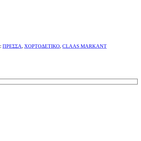
:
ΠΡΕΣΣΑ
,
ΧΟΡΤΟΔΕΤΙΚΟ
,
CLAAS MARKANT