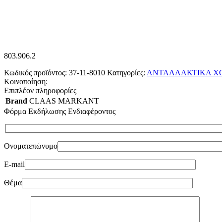
803.906.2
Κωδικός προϊόντος:
37-11-8010
Κατηγορίες:
ΑΝΤΑΛΛΑΚΤΙΚΑ Χ
Κοινοποίηση:
Επιπλέον πληροφορίες
Brand
CLAAS MARKANT
Φόρμα Εκδήλωσης Ενδιαφέροντος
Ονοματεπώνυμο
E-mail
Θέμα