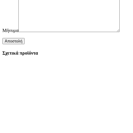
Μήνυμα
Σχετικά προϊόντα