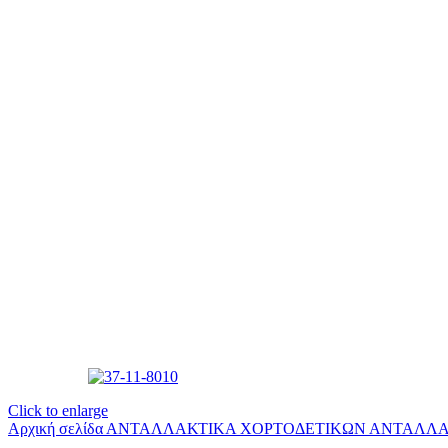
Click to enlarge
Αρχική σελίδα
ΑΝΤΑΛΛΑΚΤΙΚΑ ΧΟΡΤΟΔΕΤΙΚΩΝ
ΑΝΤΑΛΛΑ