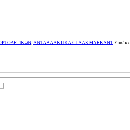
ΟΡΤΟΔΕΤΙΚΩΝ
,
ΑΝΤΑΛΛΑΚΤΙΚΑ CLAAS MARKANT
Ετικέτες