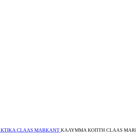
ΚΤΙΚΑ CLAAS MARKANT
ΚΑΛΥΜΜΑ ΚΟΠΤΗ CLAAS MAR