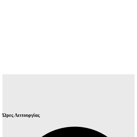
Ώρες Λειτουργίας