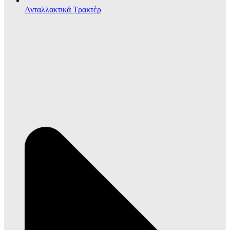
Ανταλλακτικά Τρακτέρ