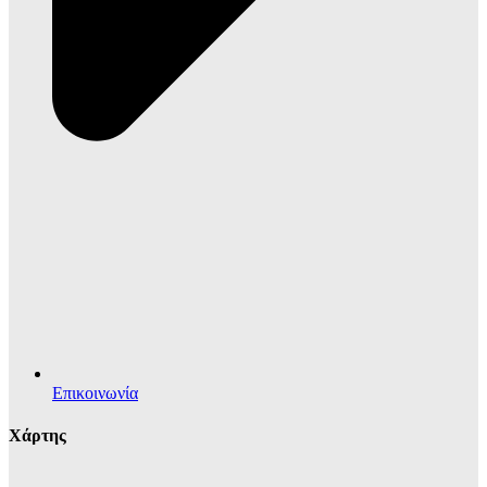
Επικοινωνία
Χάρτης