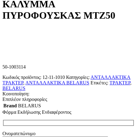
ΚΑΛΥΜΜΑ
ΠΥΡΟΦΟΥΣΚΑΣ ΜΤΖ50
50-1003114
Κωδικός προϊόντος:
12-11-1010
Κατηγορίες:
ΑΝΤΑΛΛΑΚΤΙΚΑ
ΤΡΑΚΤΕΡ
,
ΑΝΤΑΛΛΑΚΤΙΚΑ BELARUS
Ετικέτες:
ΤΡΑΚΤΕΡ
,
BELARUS
Κοινοποίηση:
Επιπλέον πληροφορίες
Brand
BELARUS
Φόρμα Εκδήλωσης Ενδιαφέροντος
Ονοματεπώνυμο