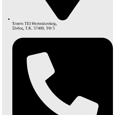
Έναντι ΤΕΙ Θεσσαλονίκης,
Σίνδος, Τ.Κ. 57400, ΤΘ 5