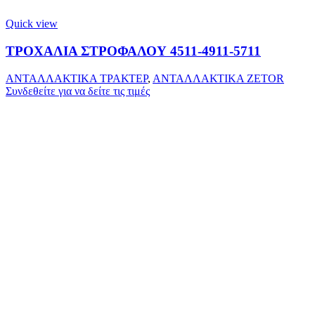
Quick view
ΤΡΟΧΑΛΙΑ ΣΤΡΟΦΑΛΟΥ 4511-4911-5711
ΑΝΤΑΛΛΑΚΤΙΚΑ ΤΡΑΚΤΕΡ
,
ΑΝΤΑΛΛΑΚΤΙΚΑ ZETOR
Συνδεθείτε για να δείτε τις τιμές