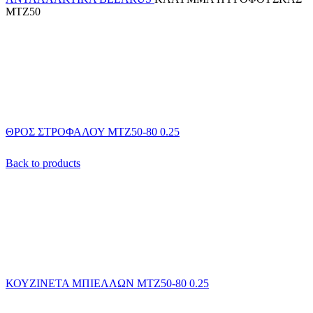
ΜΤΖ50
ΘΡΟΣ ΣΤΡΟΦΑΛΟΥ ΜΤΖ50-80 0.25
Back to products
ΚΟΥΖΙΝΕΤΑ ΜΠΙΕΛΛΩΝ MTZ50-80 0.25