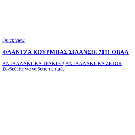
Quick view
ΦΛΑΝΤΖΑ ΚΟΥΡΜΠΑΣ ΣΙΛΑΝΣΙΕ 7011 ΟΒΑΛ
ΑΝΤΑΛΛΑΚΤΙΚΑ ΤΡΑΚΤΕΡ
,
ΑΝΤΑΛΛΑΚΤΙΚΑ ZETOR
Συνδεθείτε για να δείτε τις τιμές