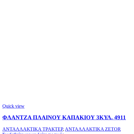
Quick view
ΦΛΑΝΤΖΑ ΠΛΑΙΝΟΥ ΚΑΠΑΚΙΟΥ 3ΚΥΛ. 4911
ΑΝΤΑΛΛΑΚΤΙΚΑ ΤΡΑΚΤΕΡ
,
ΑΝΤΑΛΛΑΚΤΙΚΑ ZETOR