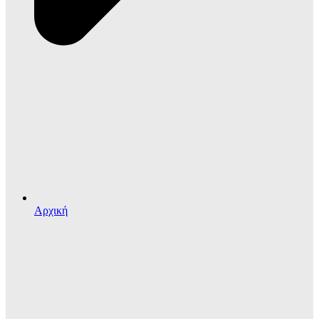
Αρχική