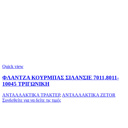
Quick view
ΦΛΑΝΤΖΑ ΚΟΥΡΜΠΑΣ ΣΙΛΑΝΣΙΕ 7011,8011-
10045 ΤΡΙΓΩΝΙΚΗ
ΑΝΤΑΛΛΑΚΤΙΚΑ ΤΡΑΚΤΕΡ
,
ΑΝΤΑΛΛΑΚΤΙΚΑ ZETOR
Συνδεθείτε για να δείτε τις τιμές