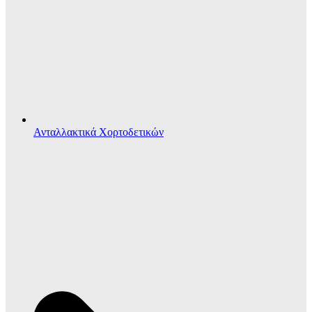
Ανταλλακτικά Χορτοδετικών