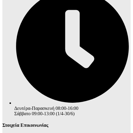
Δευτέρα-Παρασκευή 08:00-16:00
Σάββατο 09:00-13:00 (1/4-30/6)
Στοιχεία Επικοινωνίας