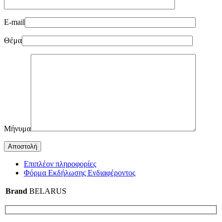
E-mail
Θέμα
Μήνυμα
Επιπλέον πληροφορίες
Φόρμα Εκδήλωσης Ενδιαφέροντος
Brand
BELARUS