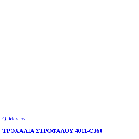
Quick view
ΤΡΟΧΑΛΙΑ ΣΤΡΟΦΑΛΟΥ 4011-C360