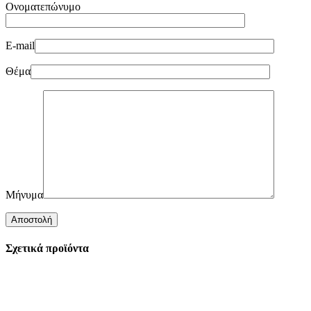
Ονοματεπώνυμο
E-mail
Θέμα
Μήνυμα
Σχετικά προϊόντα