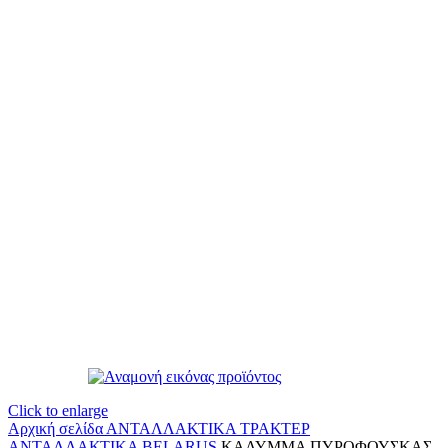
Click to enlarge
Αρχική σελίδα
ΑΝΤΑΛΛΑΚΤΙΚΑ ΤΡΑΚΤΕΡ
ΑΝΤΑΛΛΑΚΤΙΚΑ BELARUS
ΚΑΛΥΜΜΑ ΠΥΡΟΦΟΥΣΚΑΣ