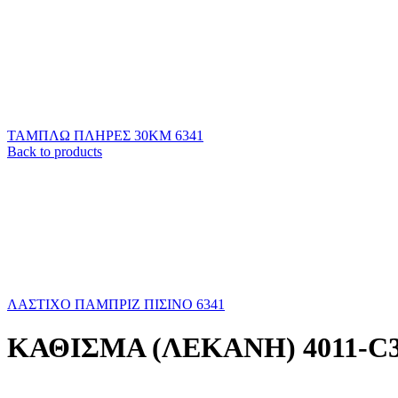
ΤΑΜΠΛΩ ΠΛΗΡΕΣ 30ΚΜ 6341
Back to products
ΛΑΣΤΙΧΟ ΠΑΜΠΡΙΖ ΠΙΣΙΝΟ 6341
ΚΑΘΙΣΜΑ (ΛΕΚΑΝΗ) 4011-C3