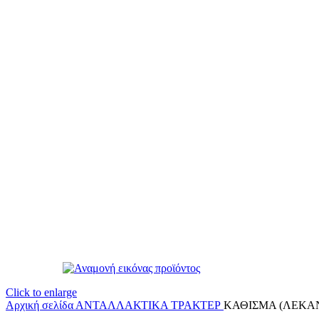
Click to enlarge
Αρχική σελίδα
ΑΝΤΑΛΛΑΚΤΙΚΑ ΤΡΑΚΤΕΡ
ΚΑΘΙΣΜΑ (ΛΕΚΑΝΗ