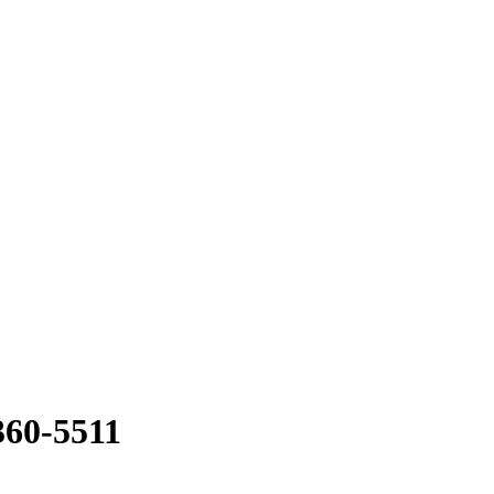
60-5511