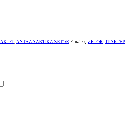
ΑΚΤΕΡ
,
ΑΝΤΑΛΛΑΚΤΙΚΑ ZETOR
Ετικέτες:
ZETOR
,
ΤΡΑΚΤΕΡ