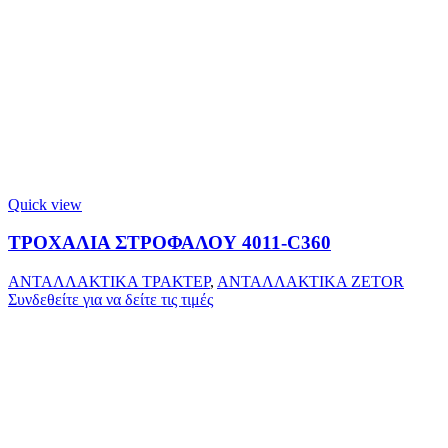
Quick view
ΤΡΟΧΑΛΙΑ ΣΤΡΟΦΑΛΟΥ 4011-C360
ΑΝΤΑΛΛΑΚΤΙΚΑ ΤΡΑΚΤΕΡ
,
ΑΝΤΑΛΛΑΚΤΙΚΑ ZETOR
Συνδεθείτε για να δείτε τις τιμές