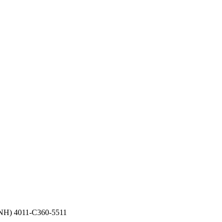
) 4011-C360-5511