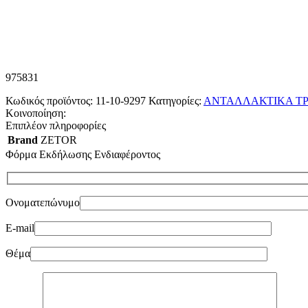
975831
Κωδικός προϊόντος:
11-10-9297
Κατηγορίες:
ΑΝΤΑΛΛΑΚΤΙΚΑ ΤΡ
Κοινοποίηση:
Επιπλέον πληροφορίες
Brand
ZETOR
Φόρμα Εκδήλωσης Ενδιαφέροντος
Ονοματεπώνυμο
E-mail
Θέμα