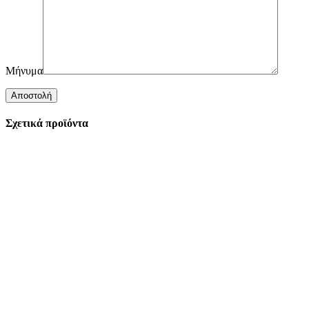
Μήνυμα
Σχετικά προϊόντα