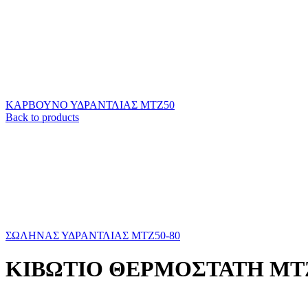
ΚΑΡΒΟΥΝΟ ΥΔΡΑΝΤΛΙΑΣ ΜΤΖ50
Back to products
ΣΩΛΗΝΑΣ ΥΔΡΑΝΤΛΙΑΣ ΜΤΖ50-80
ΚΙΒΩΤΙΟ ΘΕΡΜΟΣΤΑΤΗ ΜΤΖ