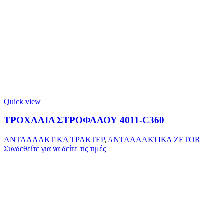
Quick view
ΤΡΟΧΑΛΙΑ ΣΤΡΟΦΑΛΟΥ 4011-C360
ΑΝΤΑΛΛΑΚΤΙΚΑ ΤΡΑΚΤΕΡ
,
ΑΝΤΑΛΛΑΚΤΙΚΑ ZETOR
Συνδεθείτε για να δείτε τις τιμές