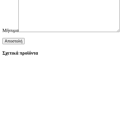
Μήνυμα
Σχετικά προϊόντα