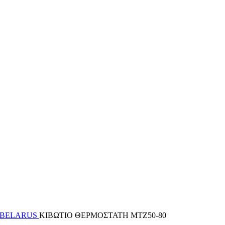
 BELARUS
ΚΙΒΩΤΙΟ ΘΕΡΜΟΣΤΑΤΗ ΜΤΖ50-80