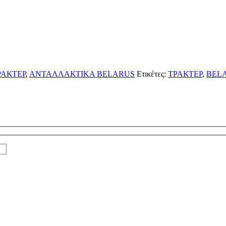
ΡΑΚΤΕΡ
,
ΑΝΤΑΛΛΑΚΤΙΚΑ BELARUS
Ετικέτες:
ΤΡΑΚΤΕΡ
,
BEL