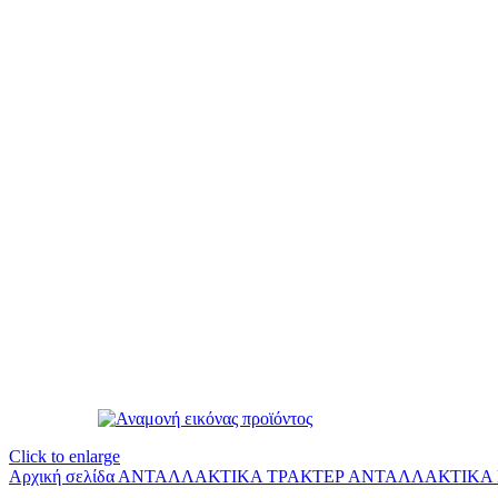
Click to enlarge
Αρχική σελίδα
ΑΝΤΑΛΛΑΚΤΙΚΑ ΤΡΑΚΤΕΡ
ΑΝΤΑΛΛΑΚΤΙΚΑ