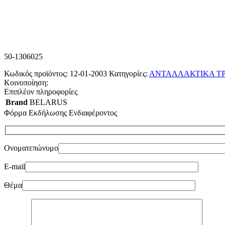
50-1306025
Κωδικός προϊόντος:
12-01-2003
Κατηγορίες:
ΑΝΤΑΛΛΑΚΤΙΚΑ Τ
Κοινοποίηση:
Επιπλέον πληροφορίες
Brand
BELARUS
Φόρμα Εκδήλωσης Ενδιαφέροντος
Ονοματεπώνυμο
E-mail
Θέμα