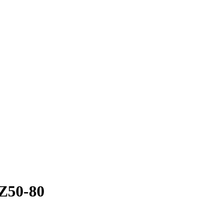
50-80