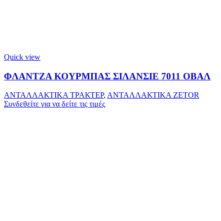
Quick view
ΦΛΑΝΤΖΑ ΚΟΥΡΜΠΑΣ ΣΙΛΑΝΣΙΕ 7011 ΟΒΑΛ
ΑΝΤΑΛΛΑΚΤΙΚΑ ΤΡΑΚΤΕΡ
,
ΑΝΤΑΛΛΑΚΤΙΚΑ ZETOR
Συνδεθείτε για να δείτε τις τιμές