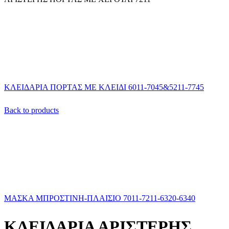
ΚΛΕΙΔΑΡΙΑ ΠΟΡΤΑΣ ΜΕ ΚΛΕΙΔΙ 6011-7045&5211-7745
Back to products
ΜΑΣΚΑ ΜΠΡΟΣΤΙΝΗ-ΠΛΑΙΣΙΟ 7011-7211-6320-6340
ΚΛΕΙΔΑΡΙΑ ΑΡΙΣΤΕΡΗΣ