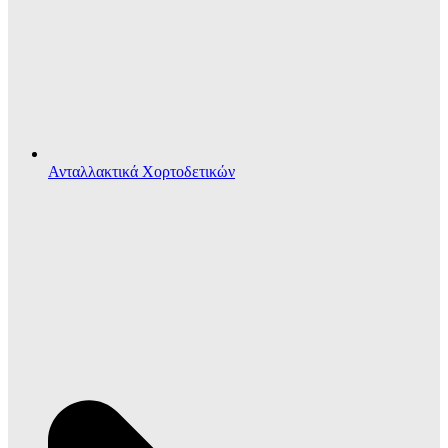
Ανταλλακτικά Χορτοδετικών