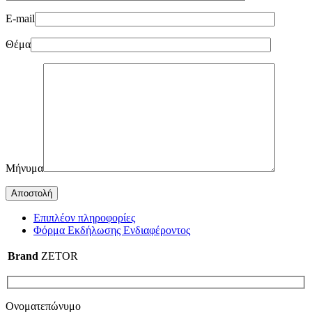
E-mail
Θέμα
Μήνυμα
Επιπλέον πληροφορίες
Φόρμα Εκδήλωσης Ενδιαφέροντος
Brand
ZETOR
Ονοματεπώνυμο