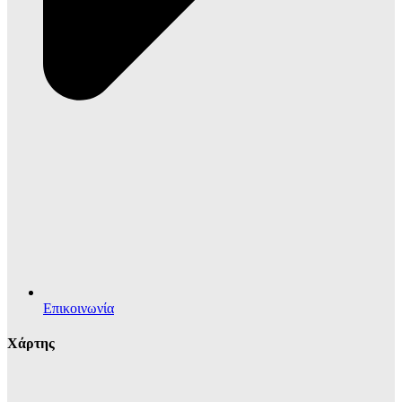
Επικοινωνία
Χάρτης