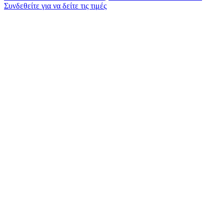
Συνδεθείτε για να δείτε τις τιμές