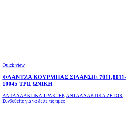
Quick view
ΦΛΑΝΤΖΑ ΚΟΥΡΜΠΑΣ ΣΙΛΑΝΣΙΕ 7011,8011-
10045 ΤΡΙΓΩΝΙΚΗ
ΑΝΤΑΛΛΑΚΤΙΚΑ ΤΡΑΚΤΕΡ
,
ΑΝΤΑΛΛΑΚΤΙΚΑ ZETOR
Συνδεθείτε για να δείτε τις τιμές