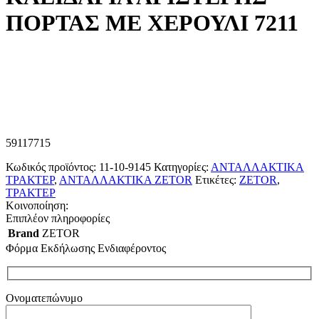
ΠΟΡΤΑΣ ΜΕ ΧΕΡΟΥΛΙ 7211
59117715
Κωδικός προϊόντος:
11-10-9145
Κατηγορίες:
ΑΝΤΑΛΛΑΚΤΙΚΑ
ΤΡΑΚΤΕΡ
,
ΑΝΤΑΛΛΑΚΤΙΚΑ ZETOR
Ετικέτες:
ZETOR
,
ΤΡΑΚΤΕΡ
Κοινοποίηση:
Επιπλέον πληροφορίες
Brand
ZETOR
Φόρμα Εκδήλωσης Ενδιαφέροντος
Ονοματεπώνυμο