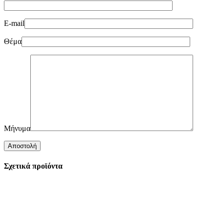
E-mail
Θέμα
Μήνυμα
Σχετικά προϊόντα