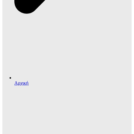
Αρχική