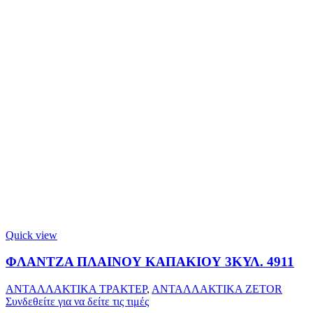
Quick view
ΦΛΑΝΤΖΑ ΠΛΑΙΝΟΥ ΚΑΠΑΚΙΟΥ 3ΚΥΛ. 4911
ΑΝΤΑΛΛΑΚΤΙΚΑ ΤΡΑΚΤΕΡ
,
ΑΝΤΑΛΛΑΚΤΙΚΑ ZETOR
Συνδεθείτε για να δείτε τις τιμές