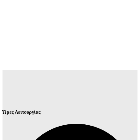
Ώρες Λειτουργίας