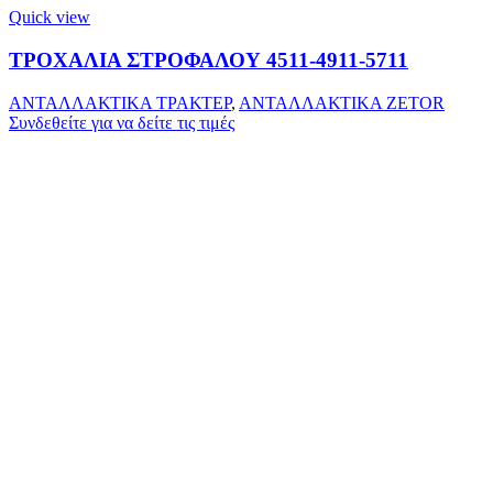
Quick view
ΤΡΟΧΑΛΙΑ ΣΤΡΟΦΑΛΟΥ 4511-4911-5711
ΑΝΤΑΛΛΑΚΤΙΚΑ ΤΡΑΚΤΕΡ
,
ΑΝΤΑΛΛΑΚΤΙΚΑ ZETOR
Συνδεθείτε για να δείτε τις τιμές