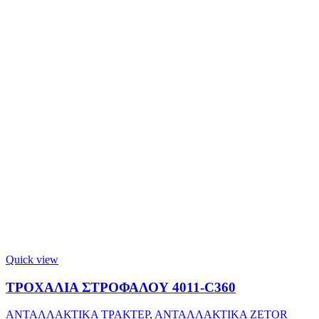
Quick view
ΤΡΟΧΑΛΙΑ ΣΤΡΟΦΑΛΟΥ 4011-C360
ΑΝΤΑΛΛΑΚΤΙΚΑ ΤΡΑΚΤΕΡ
,
ΑΝΤΑΛΛΑΚΤΙΚΑ ZETOR