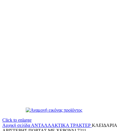
Click to enlarge
Αρχική σελίδα
ΑΝΤΑΛΛΑΚΤΙΚΑ ΤΡΑΚΤΕΡ
ΚΛΕΙΔΑΡΙΑ
ΑΡΙΣΤΕΡΗΣ ΠΟΡΤΑΣ ΜΕ ΧΕΡΟΥΛΙ 7211