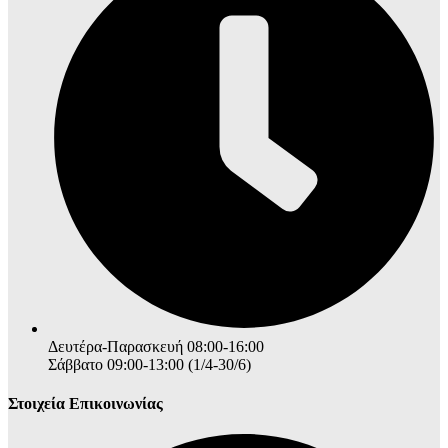
Δευτέρα-Παρασκευή 08:00-16:00
Σάββατο 09:00-13:00 (1/4-30/6)
Στοιχεία Επικοινωνίας