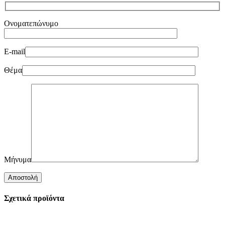
Ονοματεπώνυμο
E-mail
Θέμα
Μήνυμα
Σχετικά προϊόντα