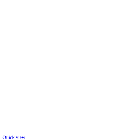
Quick view