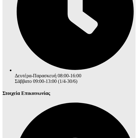
Δευτέρα-Παρασκευή 08:00-16:00
Σάββατο 09:00-13:00 (1/4-30/6)
Στοιχεία Επικοινωνίας