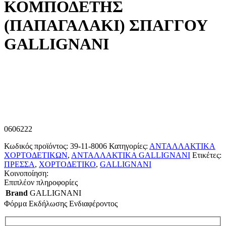
ΚΟΜΠΟΔΕΤΗΣ
(ΠΑΠΑΓΑΛΑΚΙ) ΣΠΑΓΓΟΥ
GALLIGNANI
0606222
Κωδικός προϊόντος:
39-11-8006
Κατηγορίες:
ΑΝΤΑΛΛΑΚΤΙΚΑ
ΧΟΡΤΟΔΕΤΙΚΩΝ
,
ΑΝΤΑΛΛΑΚΤΙΚΑ GALLIGNANI
Ετικέτες:
ΠΡΕΣΣΑ
,
ΧΟΡΤΟΔΕΤΙΚΟ
,
GALLIGNANI
Κοινοποίηση:
Επιπλέον πληροφορίες
Brand
GALLIGNANI
Φόρμα Εκδήλωσης Ενδιαφέροντος