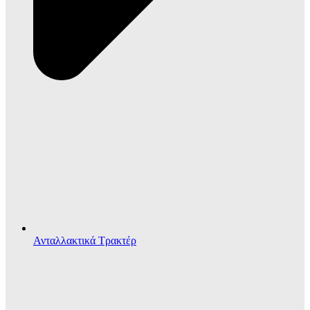
Ανταλλακτικά Τρακτέρ