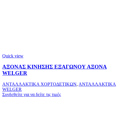
Quick view
ΑΞΟΝΑΣ ΚΙΝΗΣΗΣ ΕΞΑΓΩΝΟΥ ΑΞΟΝΑ
WELGER
ΑΝΤΑΛΛΑΚΤΙΚΑ ΧΟΡΤΟΔΕΤΙΚΩΝ
,
ΑΝΤΑΛΛΑΚΤΙΚΑ
WELGER
Συνδεθείτε για να δείτε τις τιμές