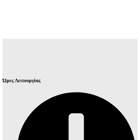
Ώρες Λειτουργίας