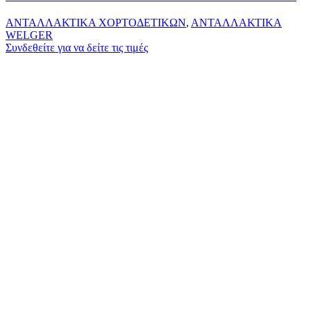
ΑΝΤΑΛΛΑΚΤΙΚΑ ΧΟΡΤΟΔΕΤΙΚΩΝ
,
ΑΝΤΑΛΛΑΚΤΙΚΑ
WELGER
Συνδεθείτε για να δείτε τις τιμές