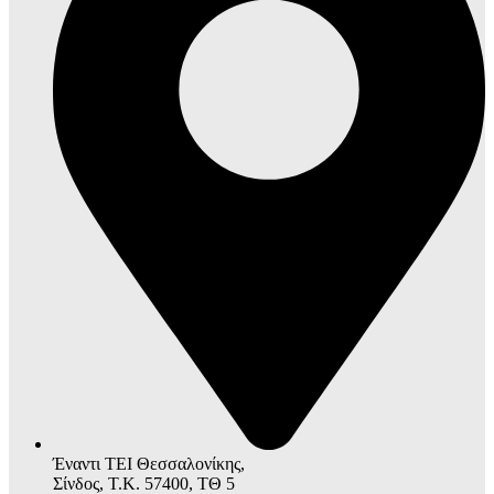
Έναντι ΤΕΙ Θεσσαλονίκης,
Σίνδος, Τ.Κ. 57400, ΤΘ 5