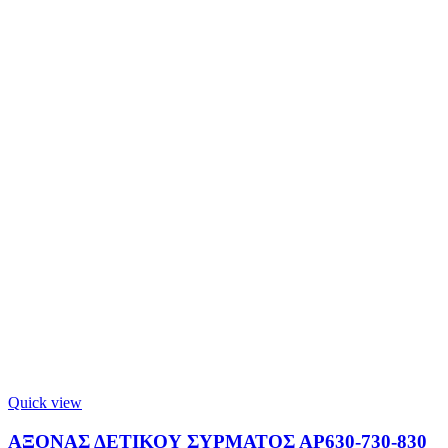
Quick view
ΑΞΟΝΑΣ ΔΕΤΙΚΟΥ ΣΥΡΜΑΤΟΣ ΑΡ630-730-830