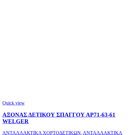
Quick view
ΑΞΟΝΑΣ ΔΕΤΙΚΟΥ ΣΠΑΓΓΟΥ ΑΡ71-63-61
WELGER
ΑΝΤΑΛΛΑΚΤΙΚΑ ΧΟΡΤΟΔΕΤΙΚΩΝ
,
ΑΝΤΑΛΛΑΚΤΙΚΑ