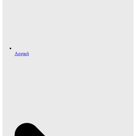
Αρχική