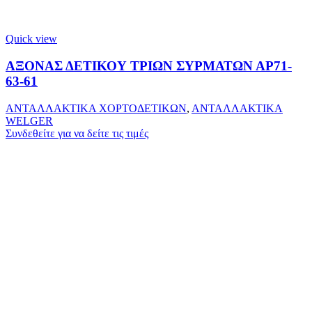
Quick view
ΑΞΟΝΑΣ ΔΕΤΙΚΟΥ ΤΡΙΩΝ ΣΥΡΜΑΤΩΝ ΑΡ71-
63-61
ΑΝΤΑΛΛΑΚΤΙΚΑ ΧΟΡΤΟΔΕΤΙΚΩΝ
,
ΑΝΤΑΛΛΑΚΤΙΚΑ
WELGER
Συνδεθείτε για να δείτε τις τιμές