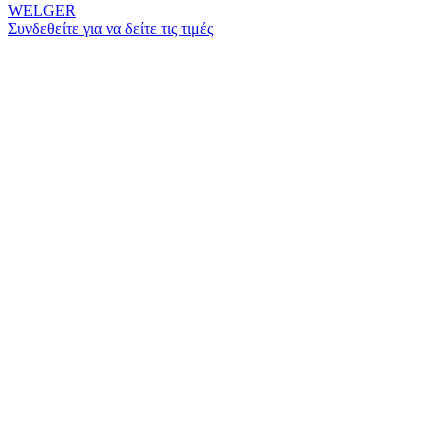
WELGER
Συνδεθείτε για να δείτε τις τιμές