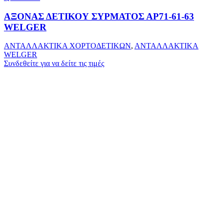
ΑΞΟΝΑΣ ΔΕΤΙΚΟΥ ΣΥΡΜΑΤΟΣ ΑΡ71-61-63
WELGER
ΑΝΤΑΛΛΑΚΤΙΚΑ ΧΟΡΤΟΔΕΤΙΚΩΝ
,
ΑΝΤΑΛΛΑΚΤΙΚΑ
WELGER
Συνδεθείτε για να δείτε τις τιμές