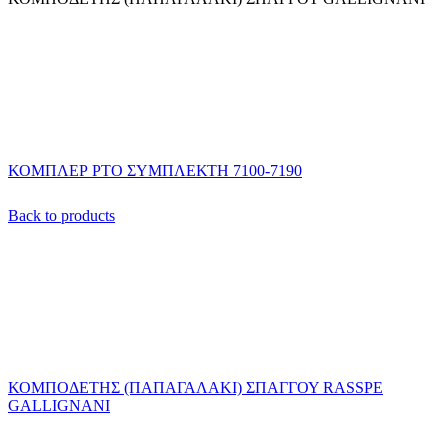
ΚΟΜΠΛΕΡ ΡΤΟ ΣΥΜΠΛΕΚΤΗ 7100-7190
Back to products
ΚΟΜΠΟΔΕΤΗΣ (ΠΑΠΑΓΑΛΑΚΙ) ΣΠΑΓΓΟΥ RASSPE
GALLIGNANI