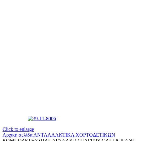
Click to enlarge
Αρχική σελίδα
ΑΝΤΑΛΛΑΚΤΙΚΑ ΧΟΡΤΟΔΕΤΙΚΩΝ
ΚΟΜΠΟΔΕΤΗΣ (ΠΑΠΑΓΑΛΑΚΙ) ΣΠΑΓΓΟΥ GALLIGNANI