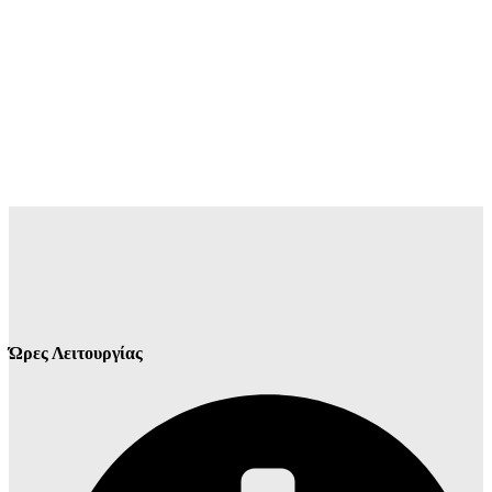
Ώρες Λειτουργίας