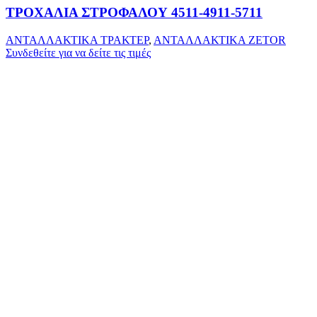
ΤΡΟΧΑΛΙΑ ΣΤΡΟΦΑΛΟΥ 4511-4911-5711
ΑΝΤΑΛΛΑΚΤΙΚΑ ΤΡΑΚΤΕΡ
,
ΑΝΤΑΛΛΑΚΤΙΚΑ ZETOR
Συνδεθείτε για να δείτε τις τιμές