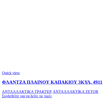
Quick view
ΦΛΑΝΤΖΑ ΠΛΑΙΝΟΥ ΚΑΠΑΚΙΟΥ 3ΚΥΛ. 4911
ΑΝΤΑΛΛΑΚΤΙΚΑ ΤΡΑΚΤΕΡ
,
ΑΝΤΑΛΛΑΚΤΙΚΑ ZETOR
Συνδεθείτε για να δείτε τις τιμές