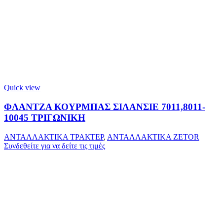
Quick view
ΦΛΑΝΤΖΑ ΚΟΥΡΜΠΑΣ ΣΙΛΑΝΣΙΕ 7011,8011-
10045 ΤΡΙΓΩΝΙΚΗ
ΑΝΤΑΛΛΑΚΤΙΚΑ ΤΡΑΚΤΕΡ
,
ΑΝΤΑΛΛΑΚΤΙΚΑ ZETOR
Συνδεθείτε για να δείτε τις τιμές