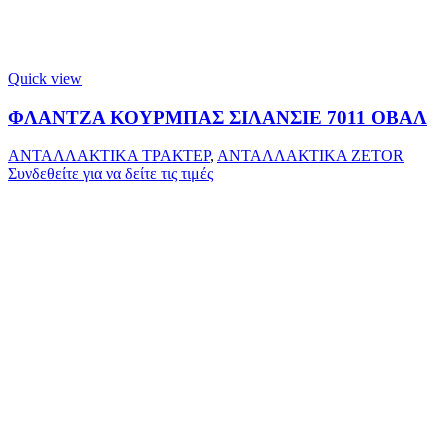
Quick view
ΦΛΑΝΤΖΑ ΚΟΥΡΜΠΑΣ ΣΙΛΑΝΣΙΕ 7011 ΟΒΑΛ
ΑΝΤΑΛΛΑΚΤΙΚΑ ΤΡΑΚΤΕΡ
,
ΑΝΤΑΛΛΑΚΤΙΚΑ ZETOR
Συνδεθείτε για να δείτε τις τιμές