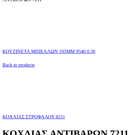
ΚΟΥΖΙΝΕΤΑ ΜΠΙΕΛΛΩΝ 105ΜΜ 9540 0.50
Back to products
ΚΟΧΛΙΑΣ ΣΤΡΟΦΑΛΟΥ 8211
ΚΟΧΛΙΑΣ ΑΝΤΙΒΑΡΩΝ 7211