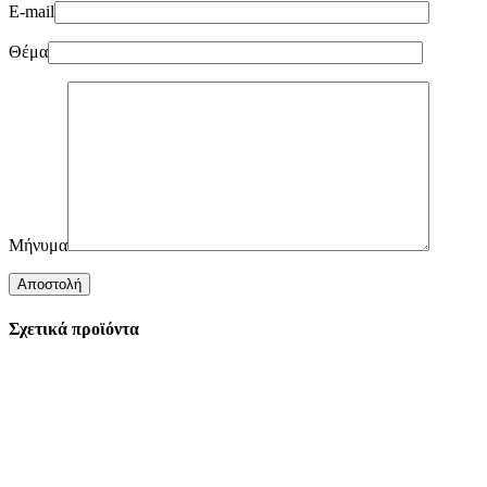
E-mail
Θέμα
Μήνυμα
Σχετικά προϊόντα