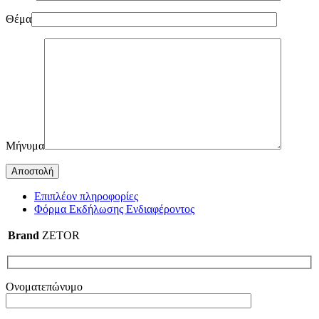
Θέμα
Μήνυμα
Επιπλέον πληροφορίες
Φόρμα Εκδήλωσης Ενδιαφέροντος
Brand
ZETOR
Ονοματεπώνυμο