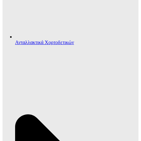
Ανταλλακτικά Χορτοδετικών