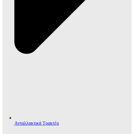
Ανταλλακτικά Τρακτέρ