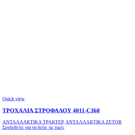
Quick view
ΤΡΟΧΑΛΙΑ ΣΤΡΟΦΑΛΟΥ 4011-C360
ΑΝΤΑΛΛΑΚΤΙΚΑ ΤΡΑΚΤΕΡ
,
ΑΝΤΑΛΛΑΚΤΙΚΑ ZETOR
Συνδεθείτε για να δείτε τις τιμές