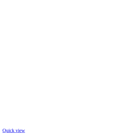
Quick view