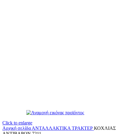
Click to enlarge
Αρχική σελίδα
ΑΝΤΑΛΛΑΚΤΙΚΑ ΤΡΑΚΤΕΡ
ΚΟΧΛΙΑΣ
ΑΝΤΙΒΑΡΩΝ 7211