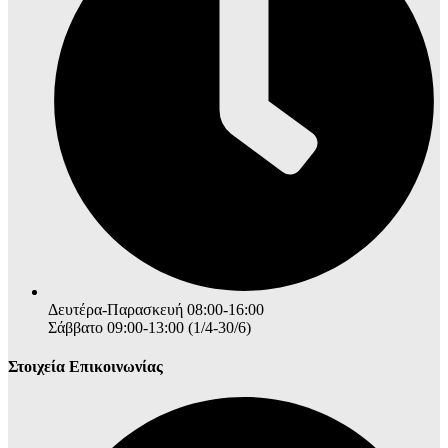
Δευτέρα-Παρασκευή 08:00-16:00
Σάββατο 09:00-13:00 (1/4-30/6)
Στοιχεία Επικοινωνίας