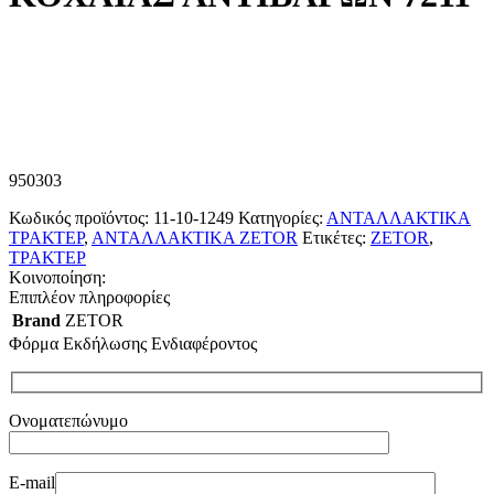
950303
Κωδικός προϊόντος:
11-10-1249
Κατηγορίες:
ΑΝΤΑΛΛΑΚΤΙΚΑ
ΤΡΑΚΤΕΡ
,
ΑΝΤΑΛΛΑΚΤΙΚΑ ZETOR
Ετικέτες:
ZETOR
,
ΤΡΑΚΤΕΡ
Κοινοποίηση:
Επιπλέον πληροφορίες
Brand
ZETOR
Φόρμα Εκδήλωσης Ενδιαφέροντος
Ονοματεπώνυμο
E-mail