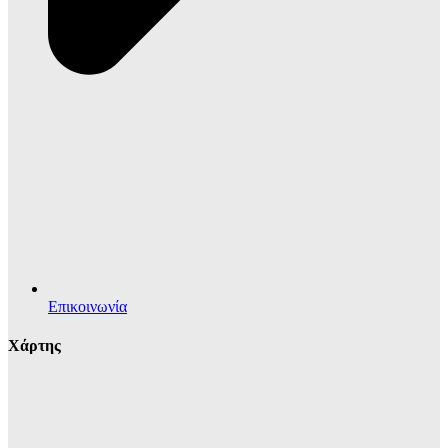
Επικοινωνία
Χάρτης