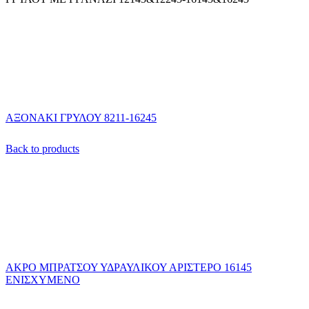
ΑΞΟΝΑΚΙ ΓΡΥΛΟΥ 8211-16245
Back to products
ΑΚΡΟ ΜΠΡΑΤΣΟΥ ΥΔΡΑΥΛΙΚΟΥ ΑΡΙΣΤΕΡΟ 16145
ΕΝΙΣΧΥΜΕΝΟ