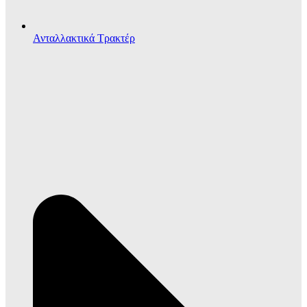
Ανταλλακτικά Τρακτέρ