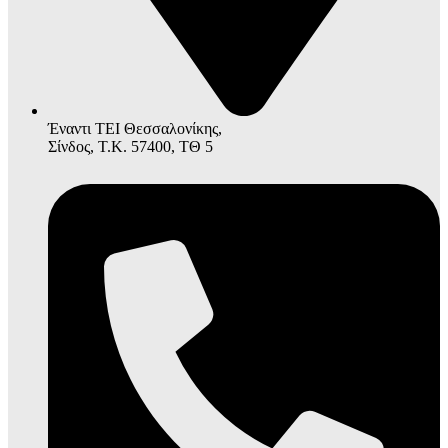
Έναντι ΤΕΙ Θεσσαλονίκης,
Σίνδος, Τ.Κ. 57400, ΤΘ 5