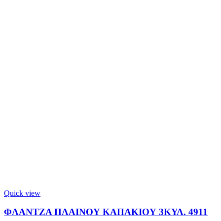
Quick view
ΦΛΑΝΤΖΑ ΠΛΑΙΝΟΥ ΚΑΠΑΚΙΟΥ 3ΚΥΛ. 4911