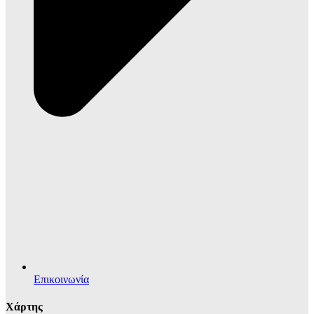
Επικοινωνία
Χάρτης