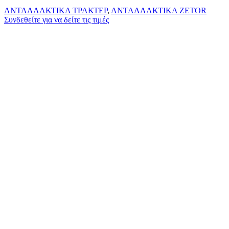
ΑΝΤΑΛΛΑΚΤΙΚΑ ΤΡΑΚΤΕΡ
,
ΑΝΤΑΛΛΑΚΤΙΚΑ ZETOR
Συνδεθείτε για να δείτε τις τιμές