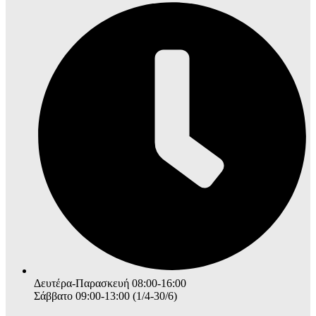
Δευτέρα-Παρασκευή 08:00-16:00
Σάββατο 09:00-13:00 (1/4-30/6)