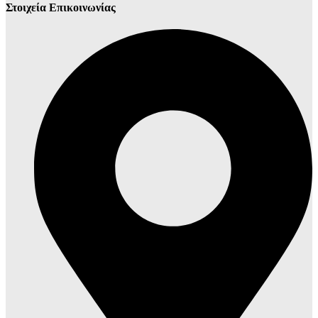
Στοιχεία Επικοινωνίας