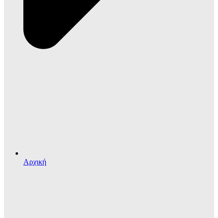
Αρχική