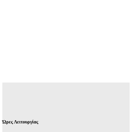
Ώρες Λειτουργίας