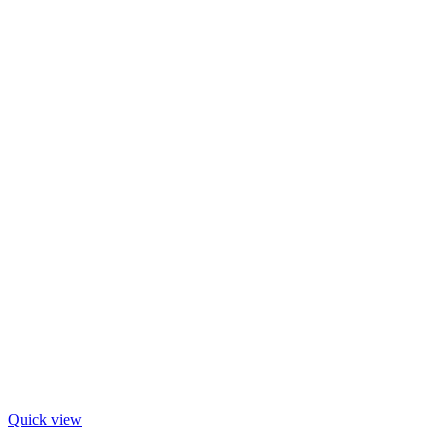
Quick view