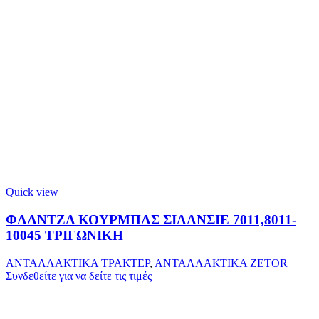
Quick view
ΦΛΑΝΤΖΑ ΚΟΥΡΜΠΑΣ ΣΙΛΑΝΣΙΕ 7011,8011-
10045 ΤΡΙΓΩΝΙΚΗ
ΑΝΤΑΛΛΑΚΤΙΚΑ ΤΡΑΚΤΕΡ
,
ΑΝΤΑΛΛΑΚΤΙΚΑ ZETOR
Συνδεθείτε για να δείτε τις τιμές