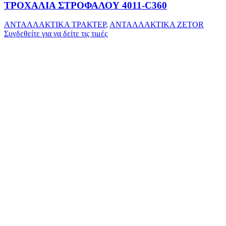
ΤΡΟΧΑΛΙΑ ΣΤΡΟΦΑΛΟΥ 4011-C360
ΑΝΤΑΛΛΑΚΤΙΚΑ ΤΡΑΚΤΕΡ
,
ΑΝΤΑΛΛΑΚΤΙΚΑ ZETOR
Συνδεθείτε για να δείτε τις τιμές