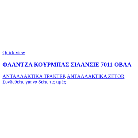
Quick view
ΦΛΑΝΤΖΑ ΚΟΥΡΜΠΑΣ ΣΙΛΑΝΣΙΕ 7011 ΟΒΑΛ
ΑΝΤΑΛΛΑΚΤΙΚΑ ΤΡΑΚΤΕΡ
,
ΑΝΤΑΛΛΑΚΤΙΚΑ ZETOR
Συνδεθείτε για να δείτε τις τιμές