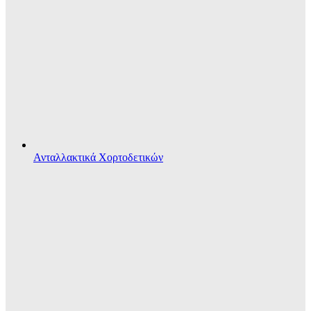
Ανταλλακτικά Χορτοδετικών