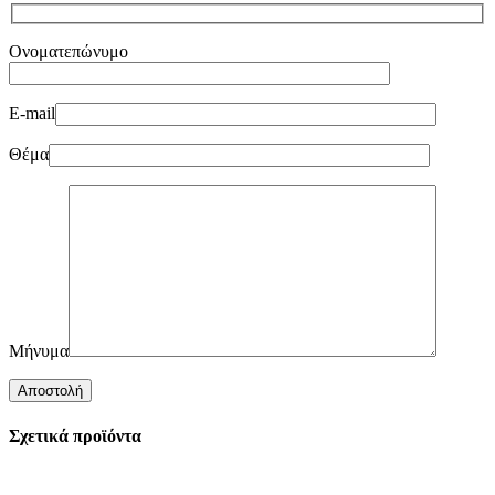
Ονοματεπώνυμο
E-mail
Θέμα
Μήνυμα
Σχετικά προϊόντα