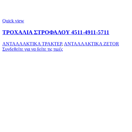
Quick view
ΤΡΟΧΑΛΙΑ ΣΤΡΟΦΑΛΟΥ 4511-4911-5711
ΑΝΤΑΛΛΑΚΤΙΚΑ ΤΡΑΚΤΕΡ
,
ΑΝΤΑΛΛΑΚΤΙΚΑ ZETOR
Συνδεθείτε για να δείτε τις τιμές