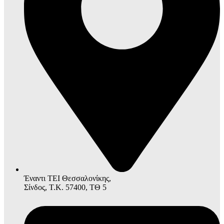
Έναντι ΤΕΙ Θεσσαλονίκης,
Σίνδος, Τ.Κ. 57400, ΤΘ 5