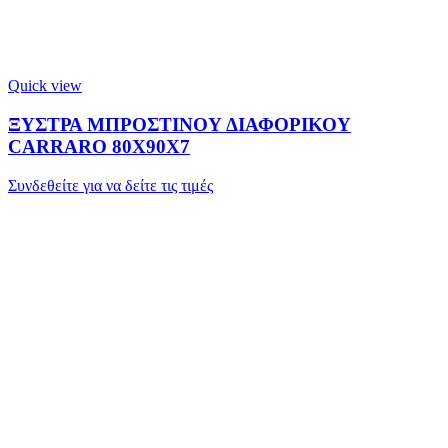
Quick view
ΞΥΣΤΡΑ ΜΠΡΟΣΤΙΝΟΥ ΔΙΑΦΟΡΙΚΟΥ
CARRARO 80X90X7
Συνδεθείτε για να δείτε τις τιμές