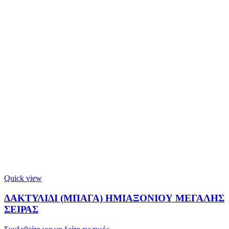
Quick view
ΔΑΚΤΥΛΙΔΙ (ΜΠΑΓΑ) ΗΜΙΑΞΟΝΙΟΥ ΜΕΓΑΛΗΣ
ΣΕΙΡΑΣ