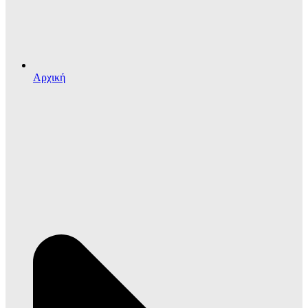
Αρχική