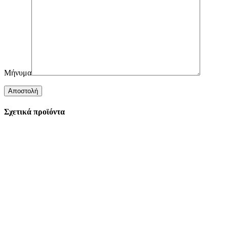
Μήνυμα
Σχετικά προϊόντα