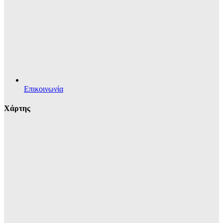
Επικοινωνία
Χάρτης