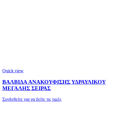
Quick view
ΒΑΛΒΙΔΑ ΑΝΑΚΟΥΦΙΣΗΣ ΥΔΡΑΥΛΙΚΟΥ
ΜΕΓΑΛΗΣ ΣΕΙΡΑΣ
Συνδεθείτε για να δείτε τις τιμές