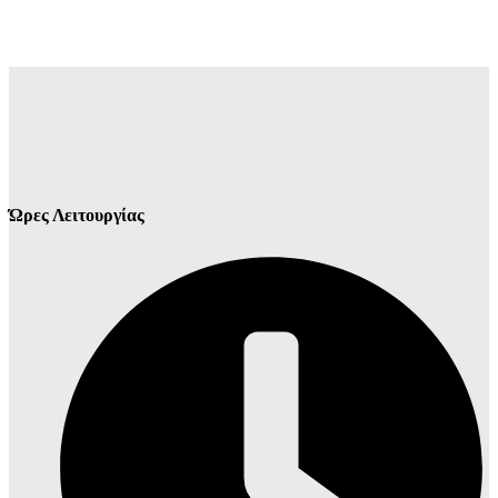
Ώρες Λειτουργίας