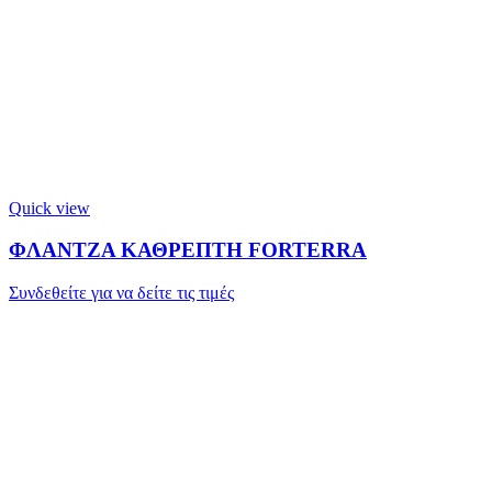
Quick view
ΦΛΑΝΤΖΑ ΚΑΘΡΕΠΤΗ FORTERRA
Συνδεθείτε για να δείτε τις τιμές