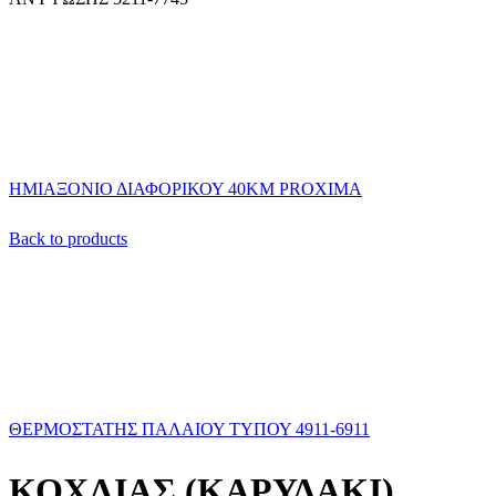
ΗΜΙΑΞΟΝΙΟ ΔΙΑΦΟΡΙΚΟΥ 40ΚΜ PROXIMA
Back to products
ΘΕΡΜΟΣΤΑΤΗΣ ΠΑΛΑΙΟΥ ΤΥΠΟΥ 4911-6911
ΚΟΧΛΙΑΣ (ΚΑΡΥΔΑΚΙ)