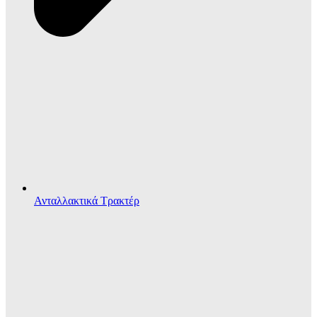
Ανταλλακτικά Τρακτέρ