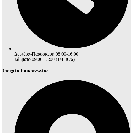
Δευτέρα-Παρασκευή 08:00-16:00
Σάββατο 09:00-13:00 (1/4-30/6)
Στοιχεία Επικοινωνίας