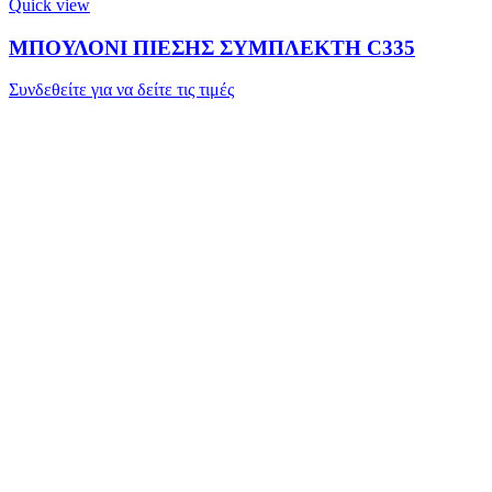
Quick view
ΜΠΟΥΛΟΝΙ ΠΙΕΣΗΣ ΣΥΜΠΛΕΚΤΗ C335
Συνδεθείτε για να δείτε τις τιμές