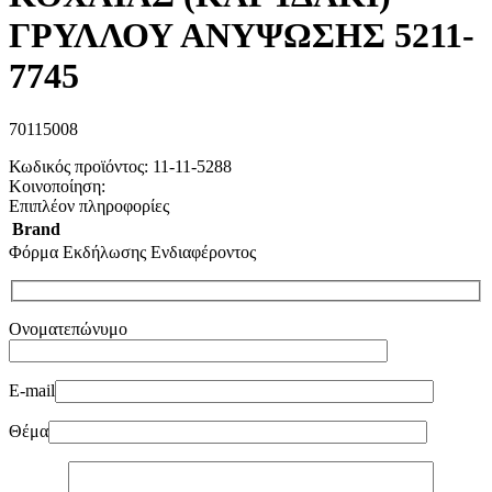
ΓΡΥΛΛΟΥ ΑΝΥΨΩΣΗΣ 5211-
7745
70115008
Κωδικός προϊόντος:
11-11-5288
Κοινοποίηση:
Επιπλέον πληροφορίες
Brand
Φόρμα Εκδήλωσης Ενδιαφέροντος
Ονοματεπώνυμο
E-mail
Θέμα