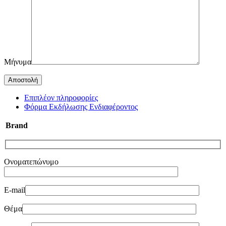
Μήνυμα
Επιπλέον πληροφορίες
Φόρμα Εκδήλωσης Ενδιαφέροντος
Brand
Ονοματεπώνυμο
E-mail
Θέμα