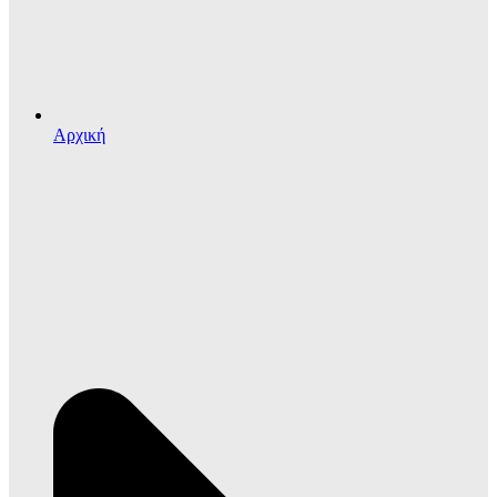
Αρχική