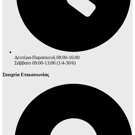
Δευτέρα-Παρασκευή 08:00-16:00
Σάββατο 09:00-13:00 (1/4-30/6)
Στοιχεία Επικοινωνίας