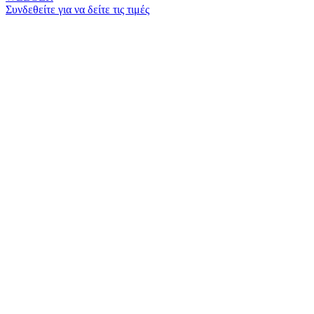
Συνδεθείτε για να δείτε τις τιμές