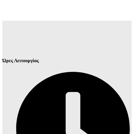
Ώρες Λειτουργίας