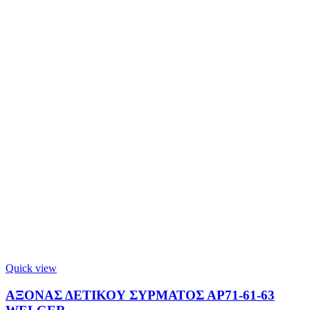
Quick view
ΑΞΟΝΑΣ ΔΕΤΙΚΟΥ ΣΥΡΜΑΤΟΣ ΑΡ71-61-63