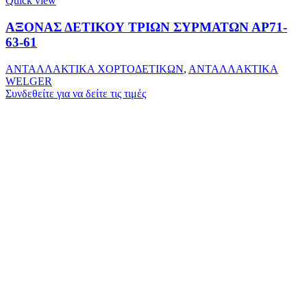
Quick view
ΑΞΟΝΑΣ ΔΕΤΙΚΟΥ ΤΡΙΩΝ ΣΥΡΜΑΤΩΝ ΑΡ71-
63-61
ΑΝΤΑΛΛΑΚΤΙΚΑ ΧΟΡΤΟΔΕΤΙΚΩΝ
,
ΑΝΤΑΛΛΑΚΤΙΚΑ
WELGER
Συνδεθείτε για να δείτε τις τιμές