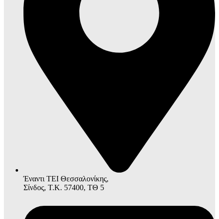
Έναντι ΤΕΙ Θεσσαλονίκης,
Σίνδος, Τ.Κ. 57400, ΤΘ 5