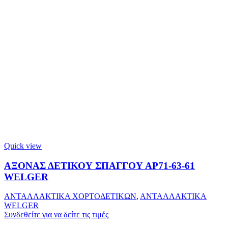
Quick view
ΑΞΟΝΑΣ ΔΕΤΙΚΟΥ ΣΠΑΓΓΟΥ ΑΡ71-63-61
WELGER
ΑΝΤΑΛΛΑΚΤΙΚΑ ΧΟΡΤΟΔΕΤΙΚΩΝ
,
ΑΝΤΑΛΛΑΚΤΙΚΑ
WELGER
Συνδεθείτε για να δείτε τις τιμές