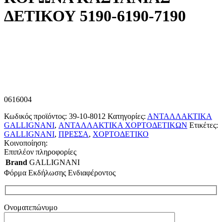
ΔΕΤΙΚΟΥ 5190-6190-7190
0616004
Κωδικός προϊόντος:
39-10-8012
Κατηγορίες:
ΑΝΤΑΛΛΑΚΤΙΚΑ
GALLIGNANI
,
ΑΝΤΑΛΛΑΚΤΙΚΑ ΧΟΡΤΟΔΕΤΙΚΩΝ
Ετικέτες:
GALLIGNANI
,
ΠΡΕΣΣΑ
,
ΧΟΡΤΟΔΕΤΙΚΟ
Κοινοποίηση:
Επιπλέον πληροφορίες
Brand
GALLIGNANI
Φόρμα Εκδήλωσης Ενδιαφέροντος
Ονοματεπώνυμο