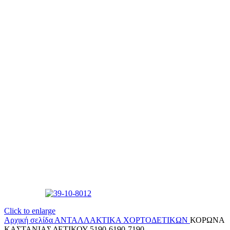
Click to enlarge
Αρχική σελίδα
ΑΝΤΑΛΛΑΚΤΙΚΑ ΧΟΡΤΟΔΕΤΙΚΩΝ
ΚΟΡΩΝΑ
ΚΑΣΤΑΝΙΑΣ ΔΕΤΙΚΟΥ 5190-6190-7190