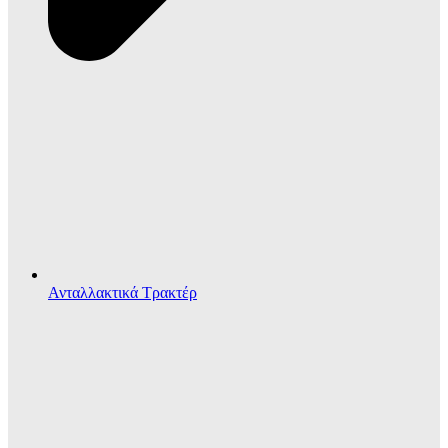
Ανταλλακτικά Τρακτέρ