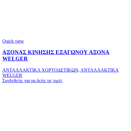
Quick view
ΑΞΟΝΑΣ ΚΙΝΗΣΗΣ ΕΞΑΓΩΝΟΥ ΑΞΟΝΑ
WELGER
ΑΝΤΑΛΛΑΚΤΙΚΑ ΧΟΡΤΟΔΕΤΙΚΩΝ
,
ΑΝΤΑΛΛΑΚΤΙΚΑ
WELGER
Συνδεθείτε για να δείτε τις τιμές