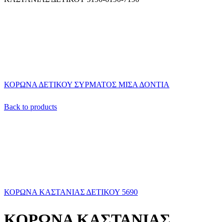
ΚΟΡΩΝΑ ΔΕΤΙΚΟΥ ΣΥΡΜΑΤΟΣ ΜΙΣΑ ΔΟΝΤΙΑ
Back to products
ΚΟΡΩΝΑ ΚΑΣΤΑΝΙΑΣ ΔΕΤΙΚΟΥ 5690
ΚΟΡΩΝΑ ΚΑΣΤΑΝΙΑΣ