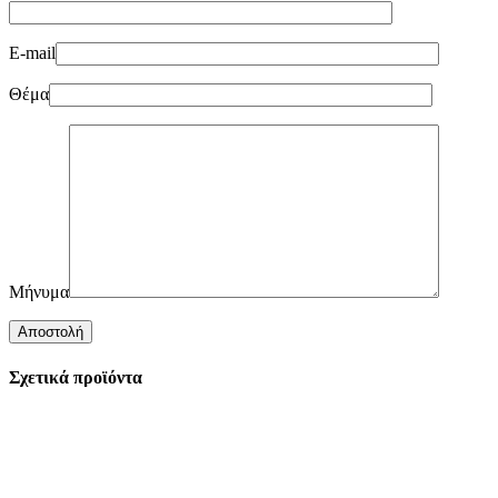
E-mail
Θέμα
Μήνυμα
Σχετικά προϊόντα