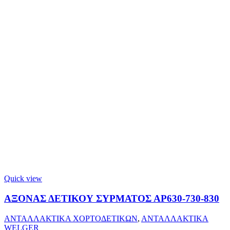
Quick view
ΑΞΟΝΑΣ ΔΕΤΙΚΟΥ ΣΥΡΜΑΤΟΣ ΑΡ630-730-830
ΑΝΤΑΛΛΑΚΤΙΚΑ ΧΟΡΤΟΔΕΤΙΚΩΝ
,
ΑΝΤΑΛΛΑΚΤΙΚΑ
WELGER