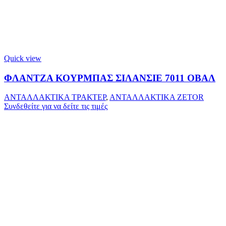
Quick view
ΦΛΑΝΤΖΑ ΚΟΥΡΜΠΑΣ ΣΙΛΑΝΣΙΕ 7011 ΟΒΑΛ
ΑΝΤΑΛΛΑΚΤΙΚΑ ΤΡΑΚΤΕΡ
,
ΑΝΤΑΛΛΑΚΤΙΚΑ ZETOR
Συνδεθείτε για να δείτε τις τιμές