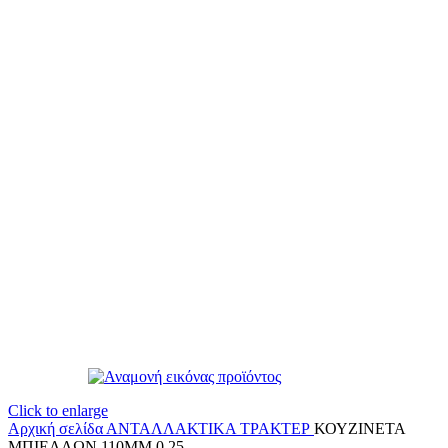
Click to enlarge
Αρχική σελίδα
ΑΝΤΑΛΛΑΚΤΙΚΑ ΤΡΑΚΤΕΡ
ΚΟΥΖΙΝΕΤΑ
ΜΠΙΕΛΛΩΝ 110ΜΜ 0.25