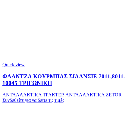
Quick view
ΦΛΑΝΤΖΑ ΚΟΥΡΜΠΑΣ ΣΙΛΑΝΣΙΕ 7011,8011-
10045 ΤΡΙΓΩΝΙΚΗ
ΑΝΤΑΛΛΑΚΤΙΚΑ ΤΡΑΚΤΕΡ
,
ΑΝΤΑΛΛΑΚΤΙΚΑ ZETOR
Συνδεθείτε για να δείτε τις τιμές