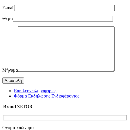
E-mail
Θέμα
Μήνυμα
Επιπλέον πληροφορίες
Φόρμα Εκδήλωσης Ενδιαφέροντος
Brand
ZETOR
Ονοματεπώνυμο