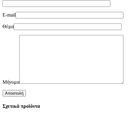
E-mail
Θέμα
Μήνυμα
Σχετικά προϊόντα