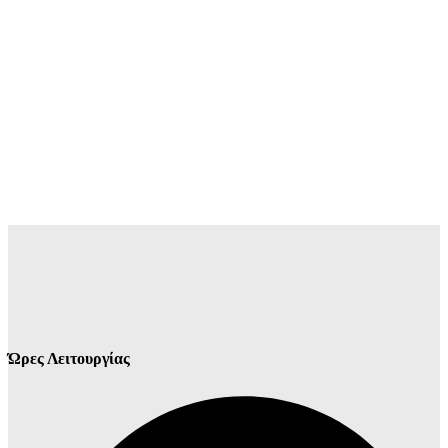
Ώρες Λειτουργίας