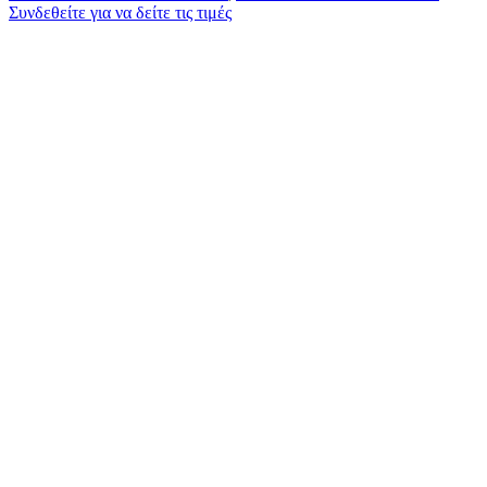
Συνδεθείτε για να δείτε τις τιμές