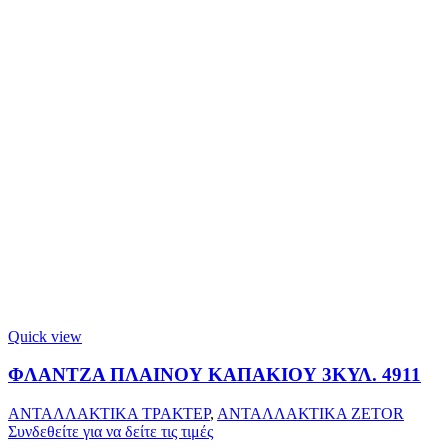
Quick view
ΦΛΑΝΤΖΑ ΠΛΑΙΝΟΥ ΚΑΠΑΚΙΟΥ 3ΚΥΛ. 4911
ΑΝΤΑΛΛΑΚΤΙΚΑ ΤΡΑΚΤΕΡ
,
ΑΝΤΑΛΛΑΚΤΙΚΑ ZETOR
Συνδεθείτε για να δείτε τις τιμές