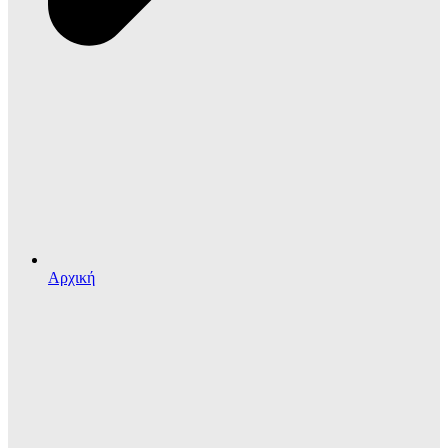
Αρχική