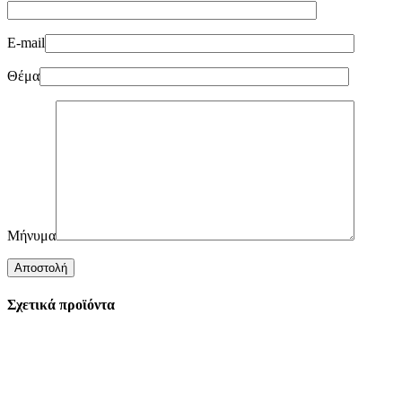
E-mail
Θέμα
Μήνυμα
Σχετικά προϊόντα