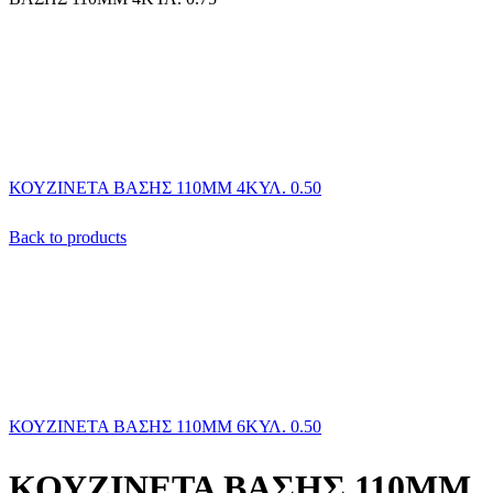
ΚΟΥΖΙΝΕΤΑ ΒΑΣΗΣ 110ΜΜ 4ΚΥΛ. 0.50
Back to products
ΚΟΥΖΙΝΕΤΑ ΒΑΣΗΣ 110ΜΜ 6ΚΥΛ. 0.50
ΚΟΥΖΙΝΕΤΑ ΒΑΣΗΣ 110ΜΜ