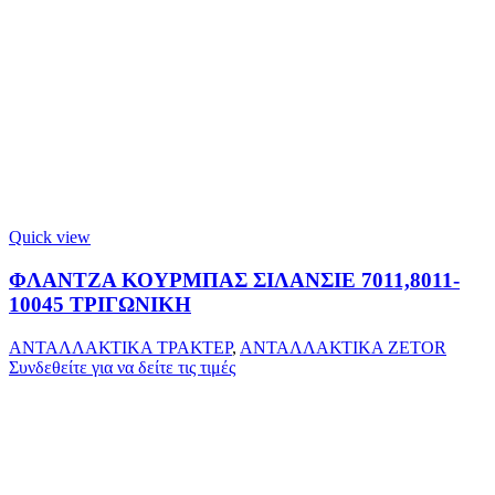
Quick view
ΦΛΑΝΤΖΑ ΚΟΥΡΜΠΑΣ ΣΙΛΑΝΣΙΕ 7011,8011-
10045 ΤΡΙΓΩΝΙΚΗ
ΑΝΤΑΛΛΑΚΤΙΚΑ ΤΡΑΚΤΕΡ
,
ΑΝΤΑΛΛΑΚΤΙΚΑ ZETOR
Συνδεθείτε για να δείτε τις τιμές