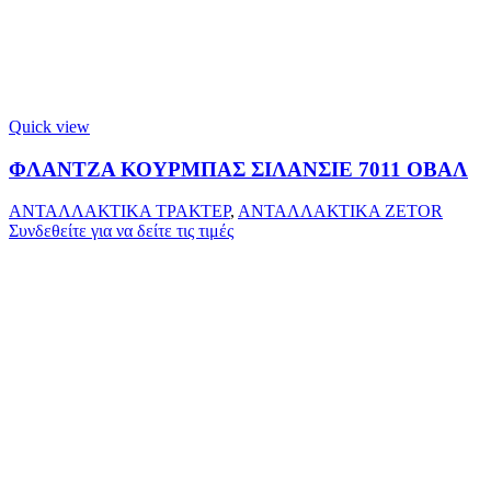
Quick view
ΦΛΑΝΤΖΑ ΚΟΥΡΜΠΑΣ ΣΙΛΑΝΣΙΕ 7011 ΟΒΑΛ
ΑΝΤΑΛΛΑΚΤΙΚΑ ΤΡΑΚΤΕΡ
,
ΑΝΤΑΛΛΑΚΤΙΚΑ ZETOR
Συνδεθείτε για να δείτε τις τιμές