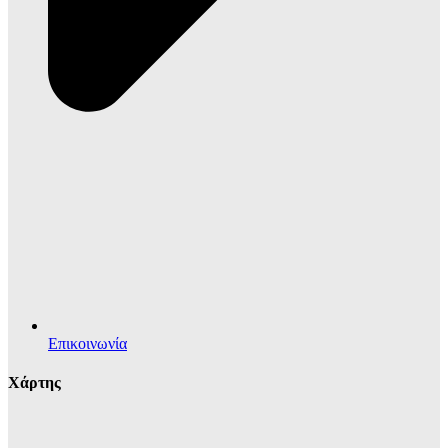
Επικοινωνία
Χάρτης