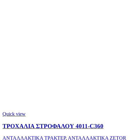
Quick view
ΤΡΟΧΑΛΙΑ ΣΤΡΟΦΑΛΟΥ 4011-C360
ΑΝΤΑΛΛΑΚΤΙΚΑ ΤΡΑΚΤΕΡ
,
ΑΝΤΑΛΛΑΚΤΙΚΑ ZETOR