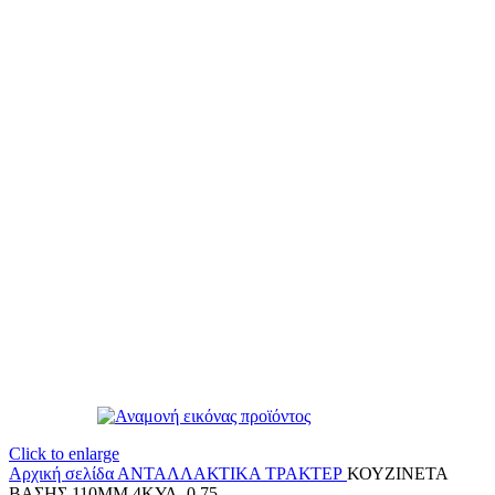
Click to enlarge
Αρχική σελίδα
ΑΝΤΑΛΛΑΚΤΙΚΑ ΤΡΑΚΤΕΡ
ΚΟΥΖΙΝΕΤΑ
ΒΑΣΗΣ 110ΜΜ 4ΚΥΛ. 0.75