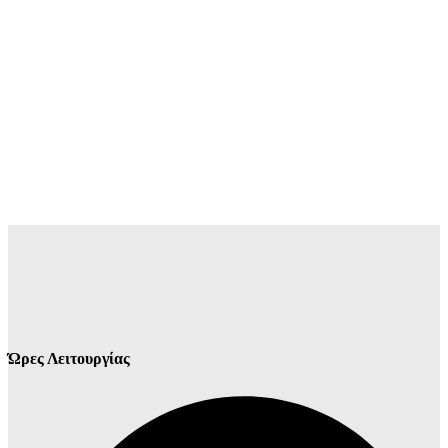
Ώρες Λειτουργίας