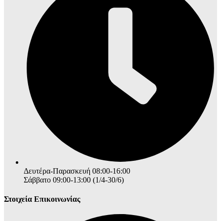
Δευτέρα-Παρασκευή 08:00-16:00
Σάββατο 09:00-13:00 (1/4-30/6)
Στοιχεία Επικοινωνίας