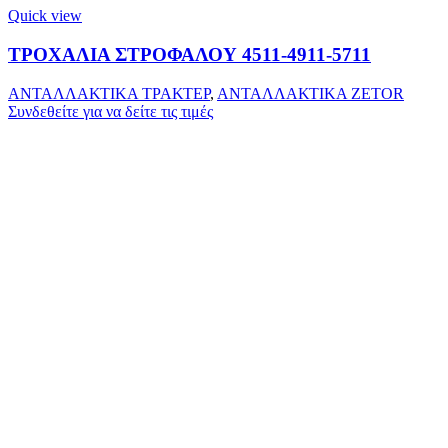
Quick view
ΤΡΟΧΑΛΙΑ ΣΤΡΟΦΑΛΟΥ 4511-4911-5711
ΑΝΤΑΛΛΑΚΤΙΚΑ ΤΡΑΚΤΕΡ
,
ΑΝΤΑΛΛΑΚΤΙΚΑ ZETOR
Συνδεθείτε για να δείτε τις τιμές