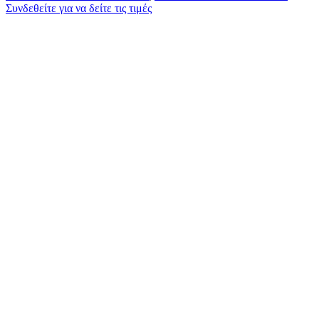
Συνδεθείτε για να δείτε τις τιμές