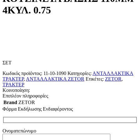
4ΚΥΛ. 0.75
ΣΕΤ
Κωδικός προϊόντος:
11-10-1090
Κατηγορίες:
ΑΝΤΑΛΛΑΚΤΙΚΑ
ΤΡΑΚΤΕΡ
,
ΑΝΤΑΛΛΑΚΤΙΚΑ ZETOR
Ετικέτες:
ZETOR
,
ΤΡΑΚΤΕΡ
Κοινοποίηση:
Επιπλέον πληροφορίες
Brand
ZETOR
Φόρμα Εκδήλωσης Ενδιαφέροντος
Ονοματεπώνυμο