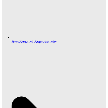
Ανταλλακτικά Χορτοδετικών