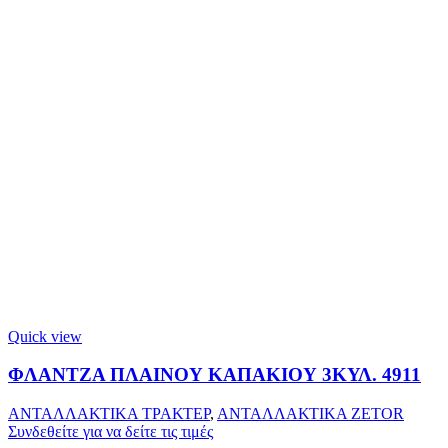
Quick view
ΦΛΑΝΤΖΑ ΠΛΑΙΝΟΥ ΚΑΠΑΚΙΟΥ 3ΚΥΛ. 4911
ΑΝΤΑΛΛΑΚΤΙΚΑ ΤΡΑΚΤΕΡ
,
ΑΝΤΑΛΛΑΚΤΙΚΑ ZETOR
Συνδεθείτε για να δείτε τις τιμές