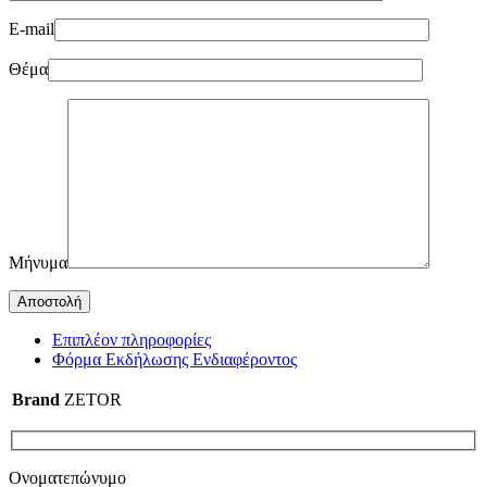
E-mail
Θέμα
Μήνυμα
Επιπλέον πληροφορίες
Φόρμα Εκδήλωσης Ενδιαφέροντος
Brand
ZETOR
Ονοματεπώνυμο