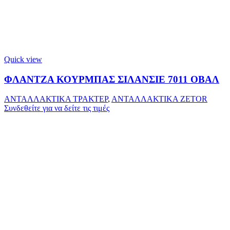
Quick view
ΦΛΑΝΤΖΑ ΚΟΥΡΜΠΑΣ ΣΙΛΑΝΣΙΕ 7011 ΟΒΑΛ
ΑΝΤΑΛΛΑΚΤΙΚΑ ΤΡΑΚΤΕΡ
,
ΑΝΤΑΛΛΑΚΤΙΚΑ ZETOR
Συνδεθείτε για να δείτε τις τιμές