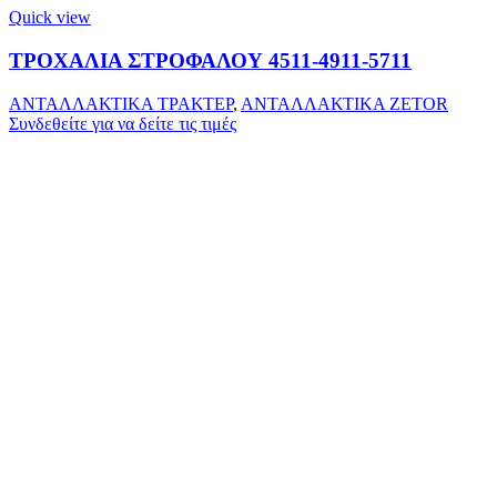
Quick view
ΤΡΟΧΑΛΙΑ ΣΤΡΟΦΑΛΟΥ 4511-4911-5711
ΑΝΤΑΛΛΑΚΤΙΚΑ ΤΡΑΚΤΕΡ
,
ΑΝΤΑΛΛΑΚΤΙΚΑ ZETOR
Συνδεθείτε για να δείτε τις τιμές