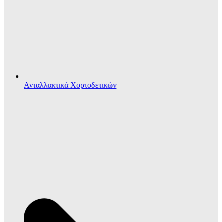
Ανταλλακτικά Χορτοδετικών