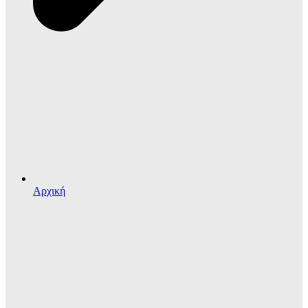
Αρχική