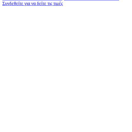
Συνδεθείτε για να δείτε τις τιμές