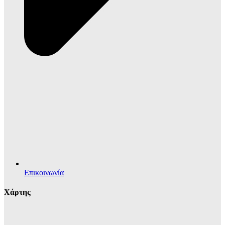
Επικοινωνία
Χάρτης