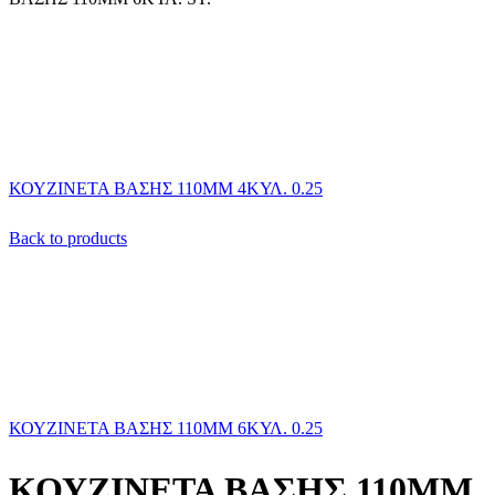
ΚΟΥΖΙΝΕΤΑ ΒΑΣΗΣ 110ΜΜ 4ΚΥΛ. 0.25
Back to products
ΚΟΥΖΙΝΕΤΑ ΒΑΣΗΣ 110ΜΜ 6ΚΥΛ. 0.25
ΚΟΥΖΙΝΕΤΑ ΒΑΣΗΣ 110ΜΜ