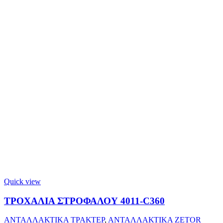
Quick view
ΤΡΟΧΑΛΙΑ ΣΤΡΟΦΑΛΟΥ 4011-C360
ΑΝΤΑΛΛΑΚΤΙΚΑ ΤΡΑΚΤΕΡ
,
ΑΝΤΑΛΛΑΚΤΙΚΑ ZETOR