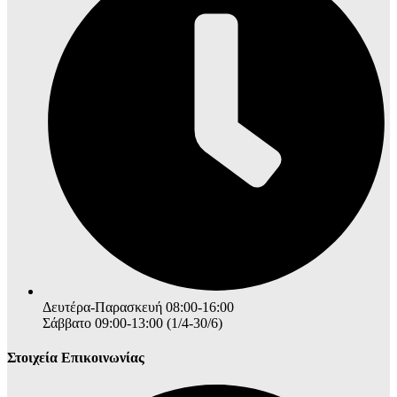
Δευτέρα-Παρασκευή 08:00-16:00
Σάββατο 09:00-13:00 (1/4-30/6)
Στοιχεία Επικοινωνίας