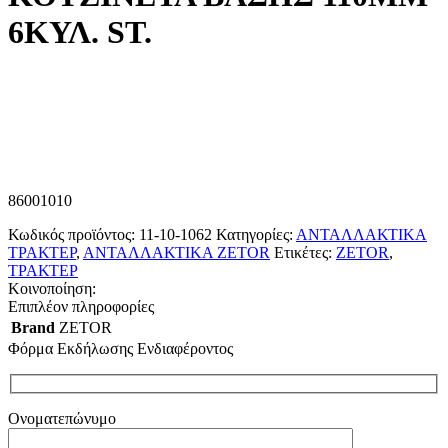
6ΚΥΛ. ST.
86001010
Κωδικός προϊόντος:
11-10-1062
Κατηγορίες:
ΑΝΤΑΛΛΑΚΤΙΚΑ
ΤΡΑΚΤΕΡ
,
ΑΝΤΑΛΛΑΚΤΙΚΑ ZETOR
Ετικέτες:
ZETOR
,
ΤΡΑΚΤΕΡ
Κοινοποίηση:
Επιπλέον πληροφορίες
Brand
ZETOR
Φόρμα Εκδήλωσης Ενδιαφέροντος
Ονοματεπώνυμο