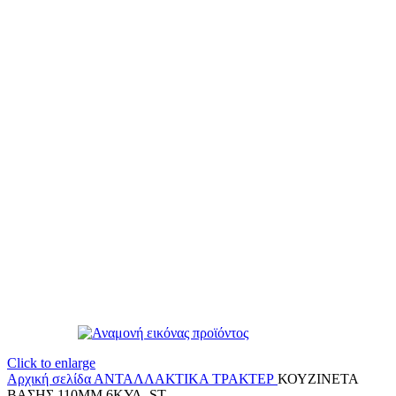
Click to enlarge
Αρχική σελίδα
ΑΝΤΑΛΛΑΚΤΙΚΑ ΤΡΑΚΤΕΡ
ΚΟΥΖΙΝΕΤΑ
ΒΑΣΗΣ 110ΜΜ 6ΚΥΛ. ST.