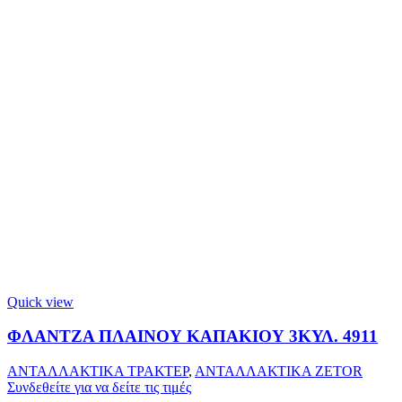
Quick view
ΦΛΑΝΤΖΑ ΠΛΑΙΝΟΥ ΚΑΠΑΚΙΟΥ 3ΚΥΛ. 4911
ΑΝΤΑΛΛΑΚΤΙΚΑ ΤΡΑΚΤΕΡ
,
ΑΝΤΑΛΛΑΚΤΙΚΑ ZETOR
Συνδεθείτε για να δείτε τις τιμές