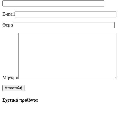
E-mail
Θέμα
Μήνυμα
Σχετικά προϊόντα