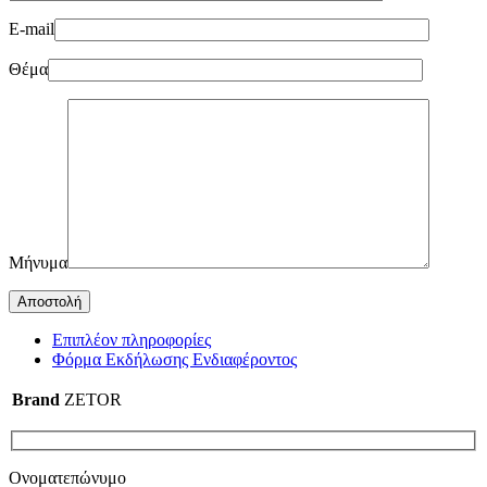
E-mail
Θέμα
Μήνυμα
Επιπλέον πληροφορίες
Φόρμα Εκδήλωσης Ενδιαφέροντος
Brand
ZETOR
Ονοματεπώνυμο