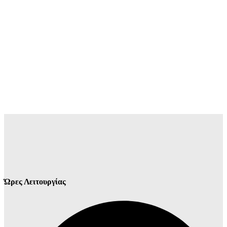
Ώρες Λειτουργίας