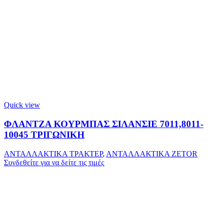
Quick view
ΦΛΑΝΤΖΑ ΚΟΥΡΜΠΑΣ ΣΙΛΑΝΣΙΕ 7011,8011-
10045 ΤΡΙΓΩΝΙΚΗ
ΑΝΤΑΛΛΑΚΤΙΚΑ ΤΡΑΚΤΕΡ
,
ΑΝΤΑΛΛΑΚΤΙΚΑ ZETOR
Συνδεθείτε για να δείτε τις τιμές