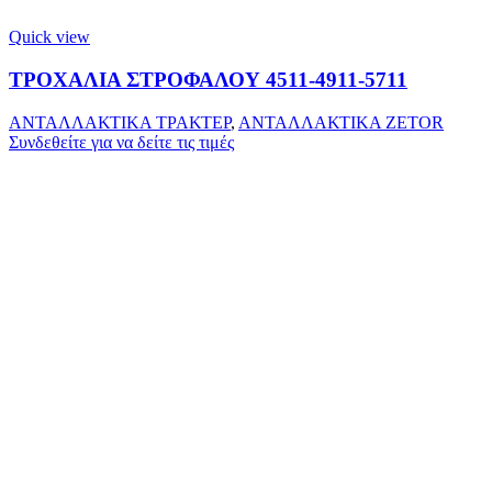
Quick view
ΤΡΟΧΑΛΙΑ ΣΤΡΟΦΑΛΟΥ 4511-4911-5711
ΑΝΤΑΛΛΑΚΤΙΚΑ ΤΡΑΚΤΕΡ
,
ΑΝΤΑΛΛΑΚΤΙΚΑ ZETOR
Συνδεθείτε για να δείτε τις τιμές