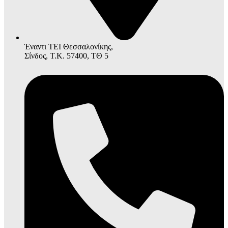
Έναντι ΤΕΙ Θεσσαλονίκης,
Σίνδος, Τ.Κ. 57400, ΤΘ 5