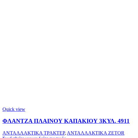
Quick view
ΦΛΑΝΤΖΑ ΠΛΑΙΝΟΥ ΚΑΠΑΚΙΟΥ 3ΚΥΛ. 4911
ΑΝΤΑΛΛΑΚΤΙΚΑ ΤΡΑΚΤΕΡ
,
ΑΝΤΑΛΛΑΚΤΙΚΑ ZETOR