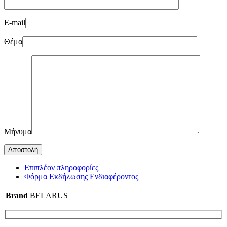
E-mail
Θέμα
Μήνυμα
Επιπλέον πληροφορίες
Φόρμα Εκδήλωσης Ενδιαφέροντος
Brand
BELARUS