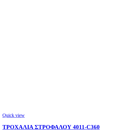
Quick view
ΤΡΟΧΑΛΙΑ ΣΤΡΟΦΑΛΟΥ 4011-C360