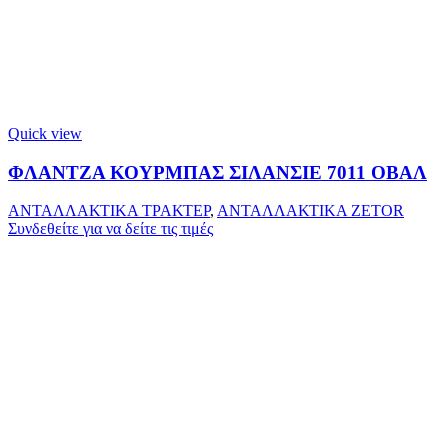
Quick view
ΦΛΑΝΤΖΑ ΚΟΥΡΜΠΑΣ ΣΙΛΑΝΣΙΕ 7011 ΟΒΑΛ
ΑΝΤΑΛΛΑΚΤΙΚΑ ΤΡΑΚΤΕΡ
,
ΑΝΤΑΛΛΑΚΤΙΚΑ ZETOR
Συνδεθείτε για να δείτε τις τιμές