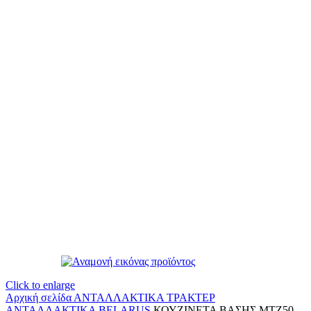
Click to enlarge
Αρχική σελίδα
ΑΝΤΑΛΛΑΚΤΙΚΑ ΤΡΑΚΤΕΡ
ΑΝΤΑΛΛΑΚΤΙΚΑ BELARUS
ΚΟΥΖΙΝΕΤΑ ΒΑΣΗΣ ΜΤΖ50