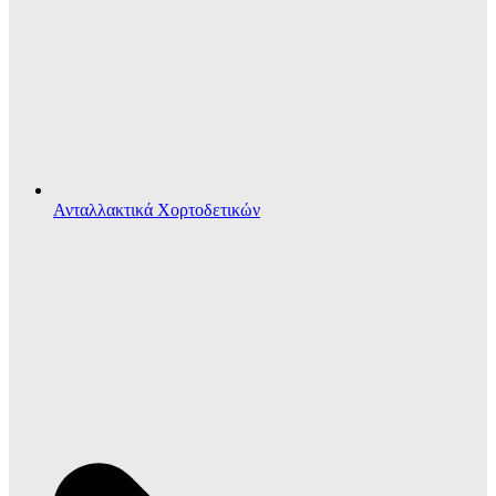
Ανταλλακτικά Χορτοδετικών