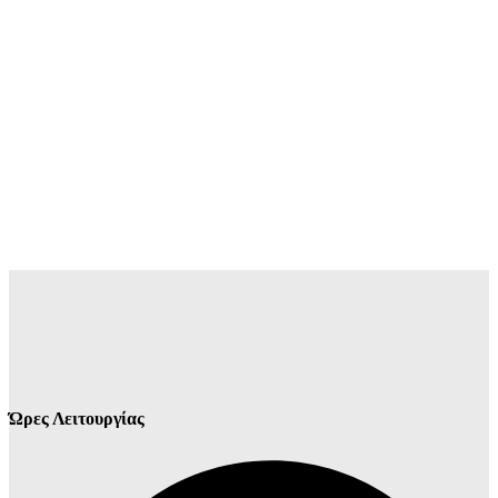
Ώρες Λειτουργίας