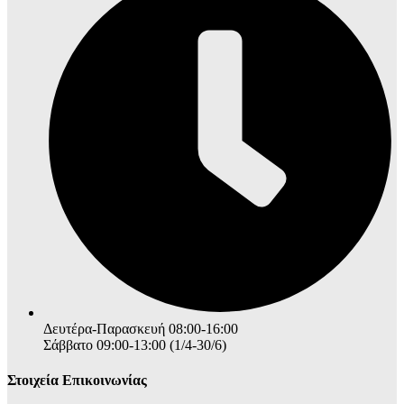
Δευτέρα-Παρασκευή 08:00-16:00
Σάββατο 09:00-13:00 (1/4-30/6)
Στοιχεία Επικοινωνίας