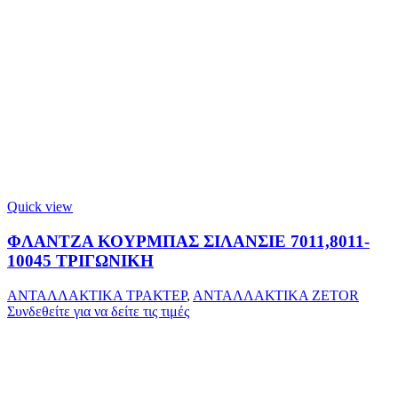
Quick view
ΦΛΑΝΤΖΑ ΚΟΥΡΜΠΑΣ ΣΙΛΑΝΣΙΕ 7011,8011-
10045 ΤΡΙΓΩΝΙΚΗ
ΑΝΤΑΛΛΑΚΤΙΚΑ ΤΡΑΚΤΕΡ
,
ΑΝΤΑΛΛΑΚΤΙΚΑ ZETOR
Συνδεθείτε για να δείτε τις τιμές