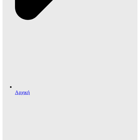
Αρχική