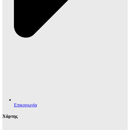
Επικοινωνία
Χάρτης