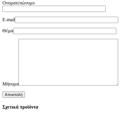
Ονοματεπώνυμο
E-mail
Θέμα
Μήνυμα
Σχετικά προϊόντα