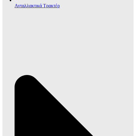
Ανταλλακτικά Τρακτέρ