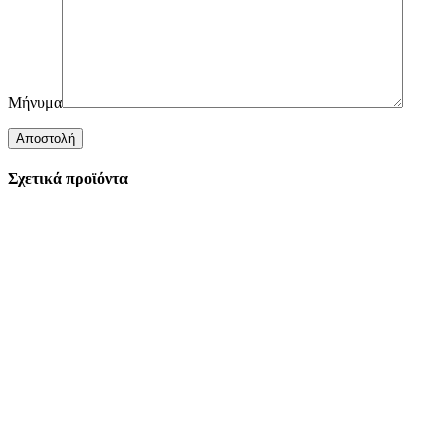
Μήνυμα
Σχετικά προϊόντα