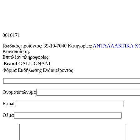
0616171
Κωδικός προϊόντος:
39-10-7040
Κατηγορίες:
ΑΝΤΑΛΛΑΚΤΙΚΑ Χ
Κοινοποίηση:
Επιπλέον πληροφορίες
Brand
GALLIGNANI
Φόρμα Εκδήλωσης Ενδιαφέροντος
Ονοματεπώνυμο
E-mail
Θέμα