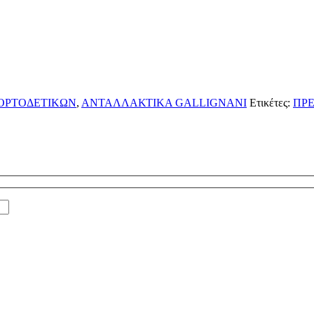
ΟΡΤΟΔΕΤΙΚΩΝ
,
ΑΝΤΑΛΛΑΚΤΙΚΑ GALLIGNANI
Ετικέτες:
ΠΡ