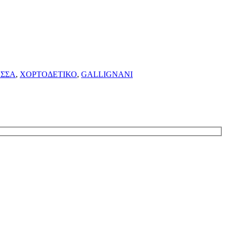
ΕΣΣΑ
,
ΧΟΡΤΟΔΕΤΙΚΟ
,
GALLIGNANI