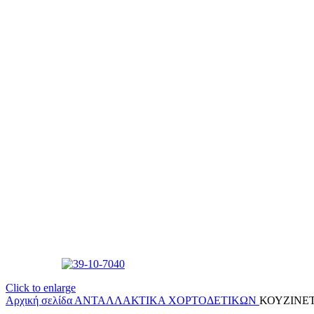
Click to enlarge
Αρχική σελίδα
ΑΝΤΑΛΛΑΚΤΙΚΑ ΧΟΡΤΟΔΕΤΙΚΩΝ
ΚΟΥΖΙΝΕΤ