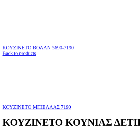
ΚΟΥΖΙΝΕΤΟ ΒΟΛΑΝ 5690-7190
Back to products
ΚΟΥΖΙΝΕΤΟ ΜΠΙΕΛΛΑΣ 7190
ΚΟΥΖΙΝΕΤΟ ΚΟΥΝΙΑΣ ΔΕΤΙ