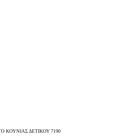
Ο ΚΟΥΝΙΑΣ ΔΕΤΙΚΟΥ 7190