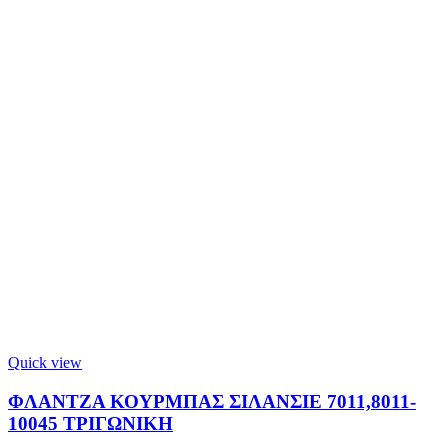
Quick view
ΦΛΑΝΤΖΑ ΚΟΥΡΜΠΑΣ ΣΙΛΑΝΣΙΕ 7011,8011-
10045 ΤΡΙΓΩΝΙΚΗ