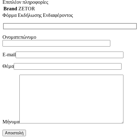
Επιπλέον πληροφορίες
Brand
ZETOR
Φόρμα Εκδήλωσης Ενδιαφέροντος
Ονοματεπώνυμο
E-mail
Θέμα
Μήνυμα