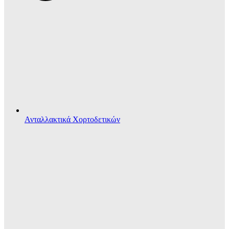
Ανταλλακτικά Χορτοδετικών