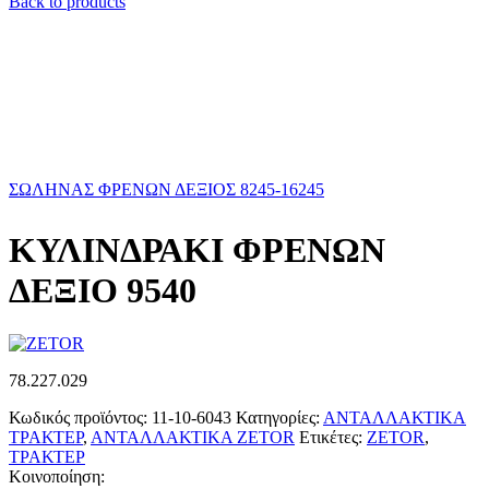
Back to products
ΣΩΛΗΝΑΣ ΦΡΕΝΩΝ ΔΕΞΙΟΣ 8245-16245
ΚΥΛΙΝΔΡΑΚΙ ΦΡΕΝΩΝ
ΔΕΞΙΟ 9540
78.227.029
Κωδικός προϊόντος:
11-10-6043
Κατηγορίες:
ΑΝΤΑΛΛΑΚΤΙΚΑ
ΤΡΑΚΤΕΡ
,
ΑΝΤΑΛΛΑΚΤΙΚΑ ZETOR
Ετικέτες:
ZETOR
,
ΤΡΑΚΤΕΡ
Κοινοποίηση: