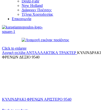
Deutz-Fahr
New Holland
Διάφορες Πρέσσες
Τζίνια Χορτοδεσίας
Επικοινωνία
Click to enlarge
Αρχική σελίδα
ΑΝΤΑΛΛΑΚΤΙΚΑ ΤΡΑΚΤΕΡ
ΚΥΛΙΝΔΡΑΚΙ
ΦΡΕΝΩΝ ΔΕΞΙΟ 9540
ΚΥΛΙΝΔΡΑΚΙ ΦΡΕΝΩΝ ΑΡΙΣΤΕΡΟ 9540