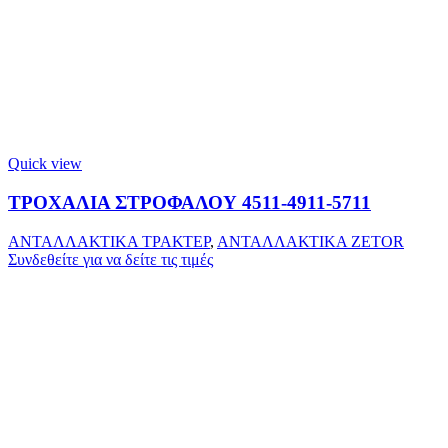
Quick view
ΤΡΟΧΑΛΙΑ ΣΤΡΟΦΑΛΟΥ 4511-4911-5711
ΑΝΤΑΛΛΑΚΤΙΚΑ ΤΡΑΚΤΕΡ
,
ΑΝΤΑΛΛΑΚΤΙΚΑ ZETOR
Συνδεθείτε για να δείτε τις τιμές