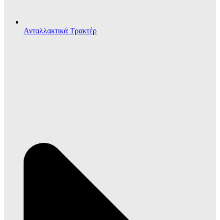
Ανταλλακτικά Τρακτέρ