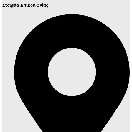
Στοιχεία Επικοινωνίας