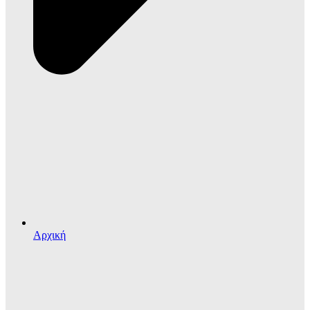
Αρχική