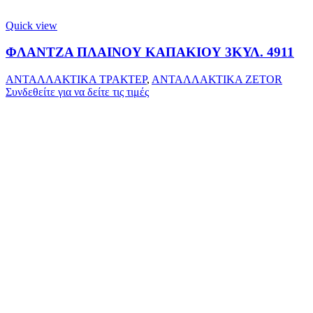
Quick view
ΦΛΑΝΤΖΑ ΠΛΑΙΝΟΥ ΚΑΠΑΚΙΟΥ 3ΚΥΛ. 4911
ΑΝΤΑΛΛΑΚΤΙΚΑ ΤΡΑΚΤΕΡ
,
ΑΝΤΑΛΛΑΚΤΙΚΑ ZETOR
Συνδεθείτε για να δείτε τις τιμές