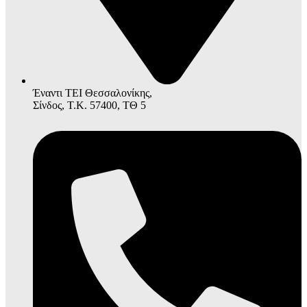
Έναντι ΤΕΙ Θεσσαλονίκης,
Σίνδος, Τ.Κ. 57400, ΤΘ 5