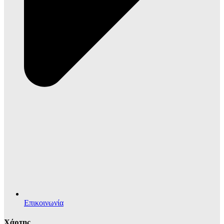
Επικοινωνία
Χάρτης