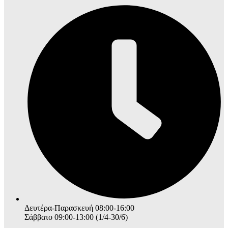
Δευτέρα-Παρασκευή 08:00-16:00
Σάββατο 09:00-13:00 (1/4-30/6)