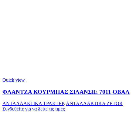
Quick view
ΦΛΑΝΤΖΑ ΚΟΥΡΜΠΑΣ ΣΙΛΑΝΣΙΕ 7011 ΟΒΑΛ
ΑΝΤΑΛΛΑΚΤΙΚΑ ΤΡΑΚΤΕΡ
,
ΑΝΤΑΛΛΑΚΤΙΚΑ ZETOR
Συνδεθείτε για να δείτε τις τιμές