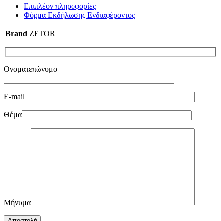
Επιπλέον πληροφορίες
Φόρμα Εκδήλωσης Ενδιαφέροντος
Brand
ZETOR
Ονοματεπώνυμο
E-mail
Θέμα
Μήνυμα