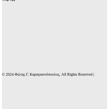
© 2024 Φώτης Γ. Καραγιαννόπουλος, All Rights Reserved |