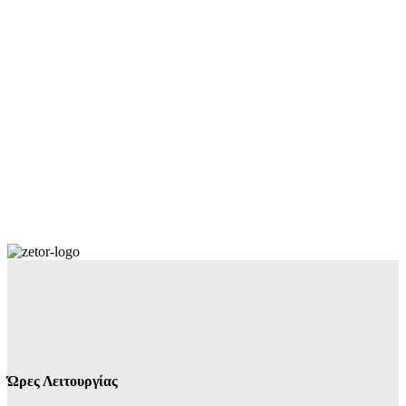
Ώρες Λειτουργίας