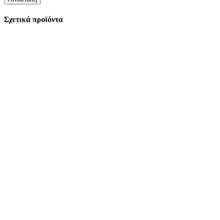
Σχετικά προϊόντα