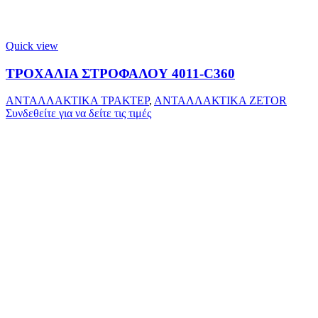
Quick view
ΤΡΟΧΑΛΙΑ ΣΤΡΟΦΑΛΟΥ 4011-C360
ΑΝΤΑΛΛΑΚΤΙΚΑ ΤΡΑΚΤΕΡ
,
ΑΝΤΑΛΛΑΚΤΙΚΑ ZETOR
Συνδεθείτε για να δείτε τις τιμές