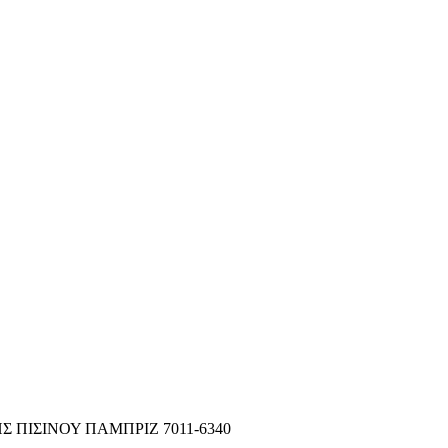
 ΠΙΣΙΝΟΥ ΠΑΜΠΡΙΖ 7011-6340