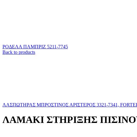
ΡΟΔΕΛΑ ΠΑΜΠΡΙΖ 5211-7745
Back to products
ΛΑΣΠΩΤΗΡΑΣ ΜΠΡΟΣΤΙΝΟΣ ΑΡΙΣΤΕΡΟΣ 3321-7341, FORT
ΛΑΜΑΚΙ ΣΤΗΡΙΞΗΣ ΠΙΣΙΝΟΥ