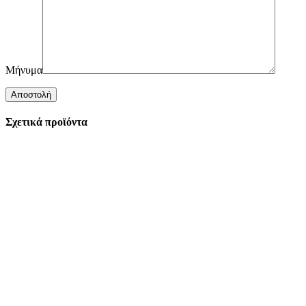
Μήνυμα
Σχετικά προϊόντα