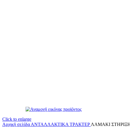
Click to enlarge
Αρχική σελίδα
ΑΝΤΑΛΛΑΚΤΙΚΑ ΤΡΑΚΤΕΡ
ΛΑΜΑΚΙ ΣΤΗΡΙΞΗΣ