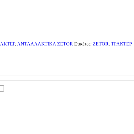
ΑΚΤΕΡ
,
ΑΝΤΑΛΛΑΚΤΙΚΑ ZETOR
Ετικέτες:
ZETOR
,
ΤΡΑΚΤΕΡ