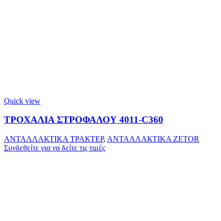
Quick view
ΤΡΟΧΑΛΙΑ ΣΤΡΟΦΑΛΟΥ 4011-C360
ΑΝΤΑΛΛΑΚΤΙΚΑ ΤΡΑΚΤΕΡ
,
ΑΝΤΑΛΛΑΚΤΙΚΑ ZETOR
Συνδεθείτε για να δείτε τις τιμές