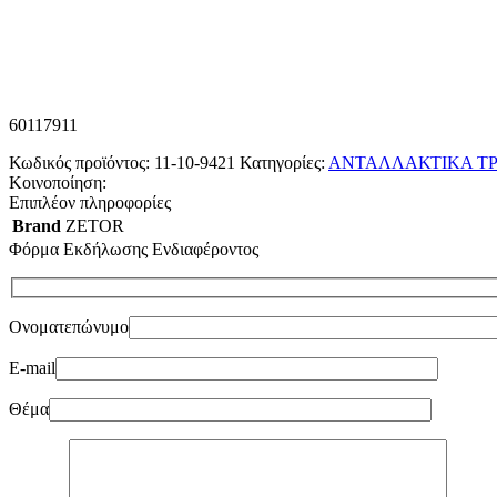
60117911
Κωδικός προϊόντος:
11-10-9421
Κατηγορίες:
ΑΝΤΑΛΛΑΚΤΙΚΑ ΤΡ
Κοινοποίηση:
Επιπλέον πληροφορίες
Brand
ZETOR
Φόρμα Εκδήλωσης Ενδιαφέροντος
Ονοματεπώνυμο
E-mail
Θέμα