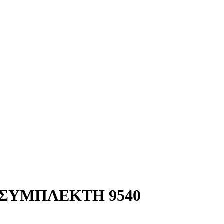
 ΣΥΜΠΛΕΚΤΗ 9540