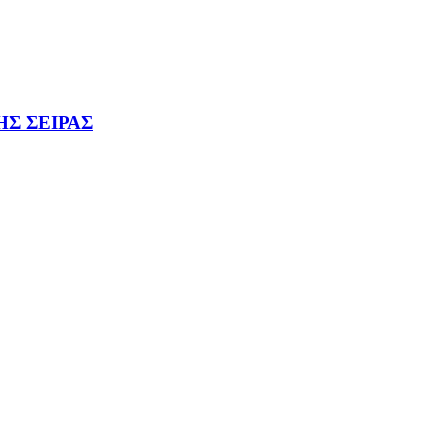
Σ ΣΕΙΡΑΣ