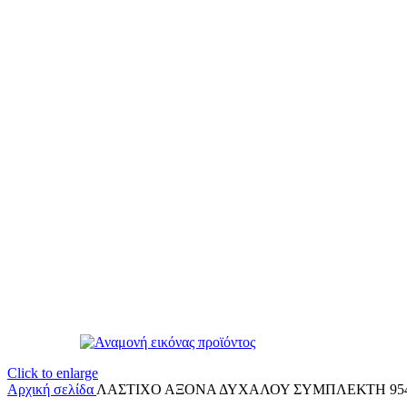
Click to enlarge
Αρχική σελίδα
ΛΑΣΤΙΧΟ ΑΞΟΝΑ ΔΥΧΑΛΟΥ ΣΥΜΠΛΕΚΤΗ 95