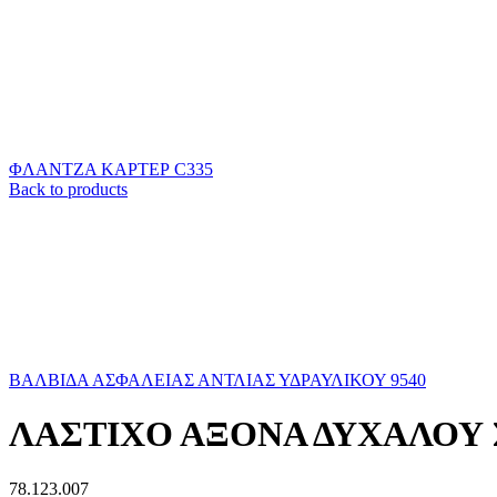
ΦΛΑΝΤΖΑ ΚΑΡΤΕΡ C335
Back to products
ΒΑΛΒΙΔΑ ΑΣΦΑΛΕΙΑΣ ΑΝΤΛΙΑΣ ΥΔΡΑΥΛΙΚΟΥ 9540
ΛΑΣΤΙΧΟ ΑΞΟΝΑ ΔΥΧΑΛΟΥ
78.123.007