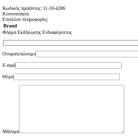
Κωδικός προϊόντος:
11-10-4286
Κοινοποίηση:
Επιπλέον πληροφορίες
Brand
Φόρμα Εκδήλωσης Ενδιαφέροντος
Ονοματεπώνυμο
E-mail
Θέμα
Μήνυμα