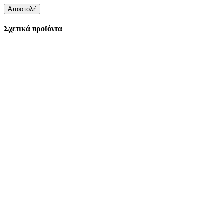
Σχετικά προϊόντα