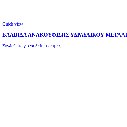
Quick view
ΒΑΛΒΙΔΑ ΑΝΑΚΟΥΦΙΣΗΣ ΥΔΡΑΥΛΙΚΟΥ ΜΕΓΑΛΗ
Συνδεθείτε για να δείτε τις τιμές