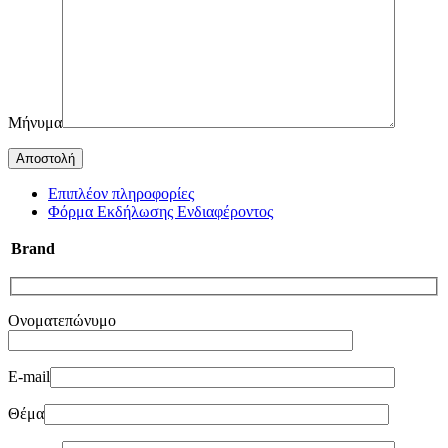
Μήνυμα
Επιπλέον πληροφορίες
Φόρμα Εκδήλωσης Ενδιαφέροντος
Brand
Ονοματεπώνυμο
E-mail
Θέμα