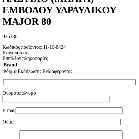
ΕΜΒΟΛΟΥ ΥΔΡΑΥΛΙΚΟΥ
MAJOR 80
935386
Κωδικός προϊόντος:
11-10-8424
Κοινοποίηση:
Επιπλέον πληροφορίες
Brand
Φόρμα Εκδήλωσης Ενδιαφέροντος
Ονοματεπώνυμο
E-mail
Θέμα