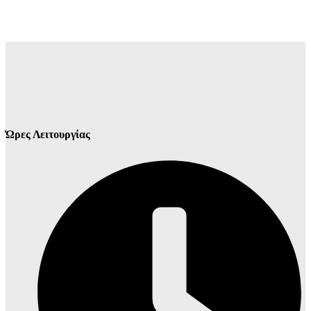
Ώρες Λειτουργίας