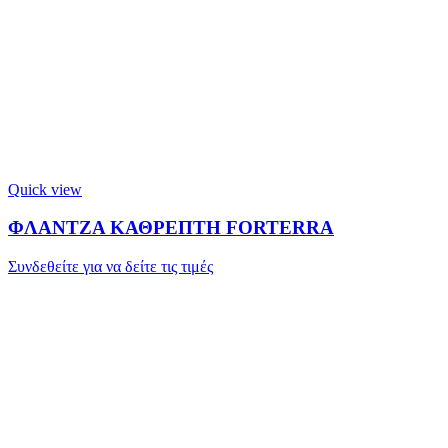
Quick view
ΦΛΑΝΤΖΑ ΚΑΘΡΕΠΤΗ FORTERRA
Συνδεθείτε για να δείτε τις τιμές