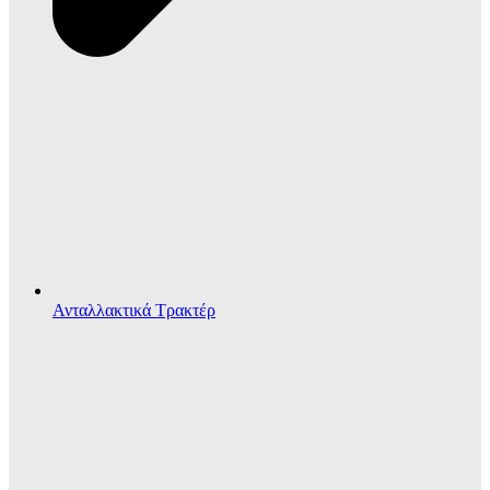
Ανταλλακτικά Τρακτέρ