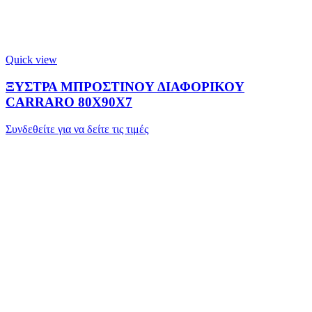
Quick view
ΞΥΣΤΡΑ ΜΠΡΟΣΤΙΝΟΥ ΔΙΑΦΟΡΙΚΟΥ
CARRARO 80X90X7
Συνδεθείτε για να δείτε τις τιμές