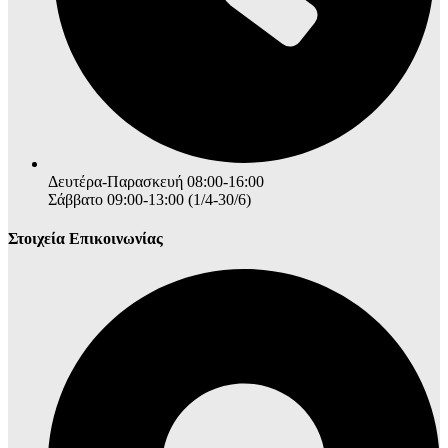
Δευτέρα-Παρασκευή 08:00-16:00
Σάββατο 09:00-13:00 (1/4-30/6)
Στοιχεία Επικοινωνίας