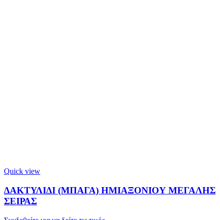
Quick view
ΔΑΚΤΥΛΙΔΙ (ΜΠΑΓΑ) ΗΜΙΑΞΟΝΙΟΥ ΜΕΓΑΛΗΣ
ΣΕΙΡΑΣ