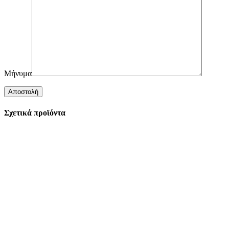
Μήνυμα
Σχετικά προϊόντα