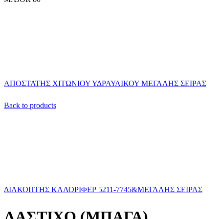
ΑΠΟΣΤΑΤΗΣ ΧΙΤΩΝΙΟΥ ΥΔΡΑΥΛΙΚΟΥ ΜΕΓΑΛΗΣ ΣΕΙΡΑΣ
Back to products
ΔΙΑΚΟΠΤΗΣ ΚΑΛΟΡΙΦΕΡ 5211-7745&ΜΕΓΑΛΗΣ ΣΕΙΡΑΣ
ΛΑΣΤΙΧΟ (ΜΠΑΓΑ)