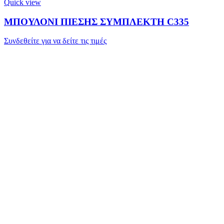
Quick view
ΜΠΟΥΛΟΝΙ ΠΙΕΣΗΣ ΣΥΜΠΛΕΚΤΗ C335
Συνδεθείτε για να δείτε τις τιμές