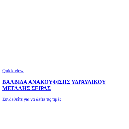
Quick view
ΒΑΛΒΙΔΑ ΑΝΑΚΟΥΦΙΣΗΣ ΥΔΡΑΥΛΙΚΟΥ
ΜΕΓΑΛΗΣ ΣΕΙΡΑΣ
Συνδεθείτε για να δείτε τις τιμές