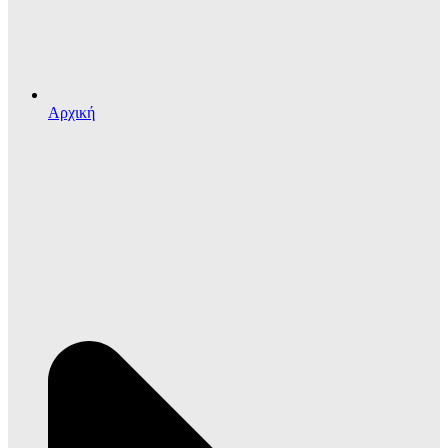
Αρχική