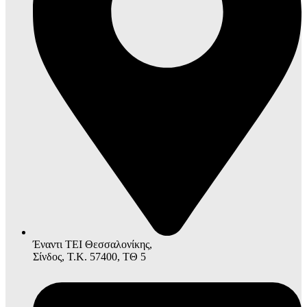
Έναντι ΤΕΙ Θεσσαλονίκης,
Σίνδος, Τ.Κ. 57400, ΤΘ 5