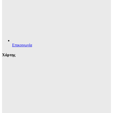
Επικοινωνία
Χάρτης