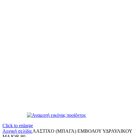
Click to enlarge
Αρχική σελίδα
ΛΑΣΤΙΧΟ (ΜΠΑΓΑ) ΕΜΒΟΛΟΥ ΥΔΡΑΥΛΙΚΟΥ
MAJOR 80