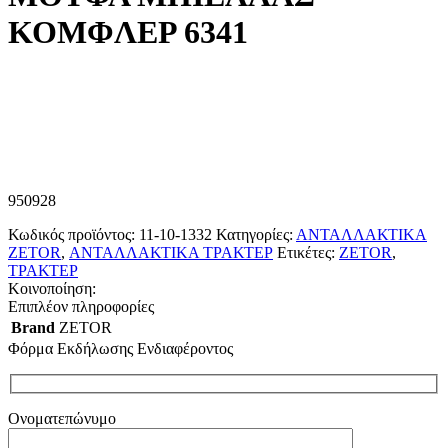
ΚΟΜΦΛΕΡ 6341
950928
Κωδικός προϊόντος:
11-10-1332
Κατηγορίες:
ΑΝΤΑΛΛΑΚΤΙΚΑ
ZETOR
,
ΑΝΤΑΛΛΑΚΤΙΚΑ ΤΡΑΚΤΕΡ
Ετικέτες:
ZETOR
,
ΤΡΑΚΤΕΡ
Κοινοποίηση:
Επιπλέον πληροφορίες
Brand
ZETOR
Φόρμα Εκδήλωσης Ενδιαφέροντος
Ονοματεπώνυμο