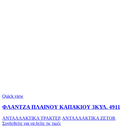
Quick view
ΦΛΑΝΤΖΑ ΠΛΑΙΝΟΥ ΚΑΠΑΚΙΟΥ 3ΚΥΛ. 4911
ΑΝΤΑΛΛΑΚΤΙΚΑ ΤΡΑΚΤΕΡ
,
ΑΝΤΑΛΛΑΚΤΙΚΑ ZETOR
Συνδεθείτε για να δείτε τις τιμές