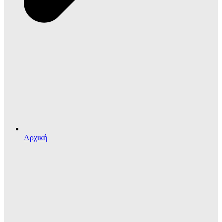
Αρχική