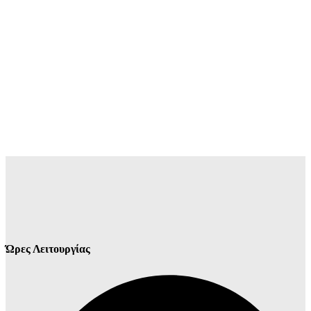
Ώρες Λειτουργίας