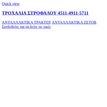
Quick view
ΤΡΟΧΑΛΙΑ ΣΤΡΟΦΑΛΟΥ 4511-4911-5711
ΑΝΤΑΛΛΑΚΤΙΚΑ ΤΡΑΚΤΕΡ
,
ΑΝΤΑΛΛΑΚΤΙΚΑ ZETOR
Συνδεθείτε για να δείτε τις τιμές