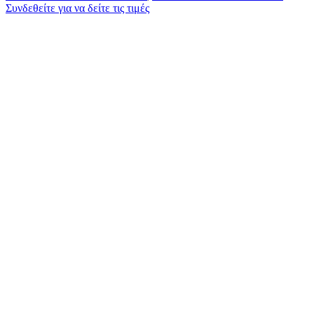
Συνδεθείτε για να δείτε τις τιμές