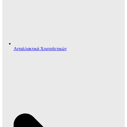
Ανταλλακτικά Χορτοδετικών