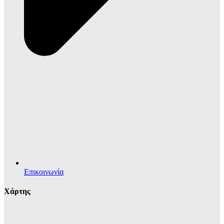
Επικοινωνία
Χάρτης