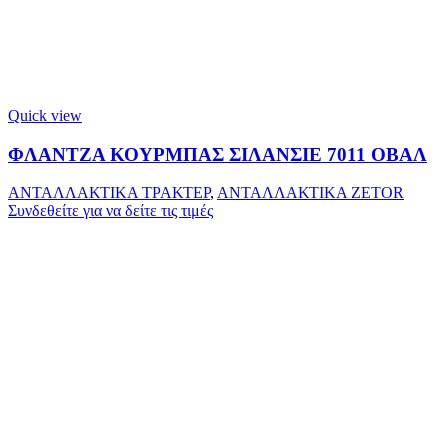
Quick view
ΦΛΑΝΤΖΑ ΚΟΥΡΜΠΑΣ ΣΙΛΑΝΣΙΕ 7011 ΟΒΑΛ
ΑΝΤΑΛΛΑΚΤΙΚΑ ΤΡΑΚΤΕΡ
,
ΑΝΤΑΛΛΑΚΤΙΚΑ ZETOR
Συνδεθείτε για να δείτε τις τιμές