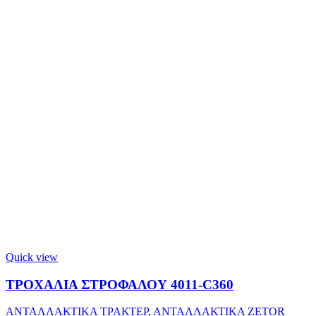
Quick view
ΤΡΟΧΑΛΙΑ ΣΤΡΟΦΑΛΟΥ 4011-C360
ΑΝΤΑΛΛΑΚΤΙΚΑ ΤΡΑΚΤΕΡ
,
ΑΝΤΑΛΛΑΚΤΙΚΑ ZETOR