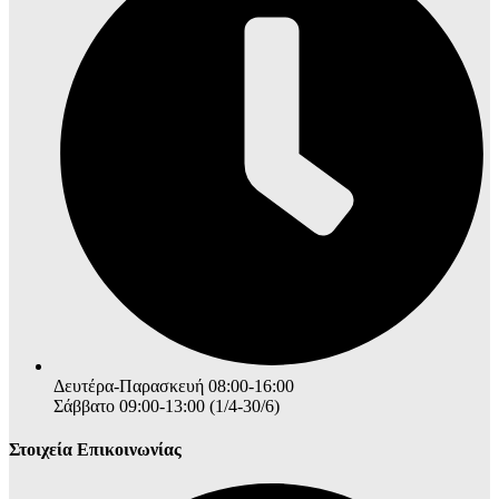
Δευτέρα-Παρασκευή 08:00-16:00
Σάββατο 09:00-13:00 (1/4-30/6)
Στοιχεία Επικοινωνίας