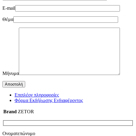
E-mail
Θέμα
Μήνυμα
Επιπλέον πληροφορίες
Φόρμα Εκδήλωσης Ενδιαφέροντος
Brand
ZETOR
Ονοματεπώνυμο