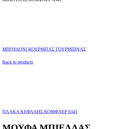
ΜΠΟΥΛΟΝΙ ΚΟΥΡΜΠΑΣ ΤΟΥΡΜΠΙΝΑΣ
Back to products
ΠΛΑΚΑ ΚΕΦΑΛΗΣ ΚΟΜΦΛΕΡ 6341
ΜΟΥΦΑ ΜΠΙΕΛΛΑΣ