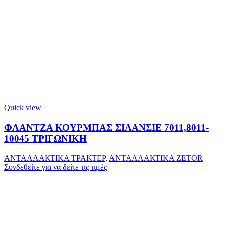
Quick view
ΦΛΑΝΤΖΑ ΚΟΥΡΜΠΑΣ ΣΙΛΑΝΣΙΕ 7011,8011-
10045 ΤΡΙΓΩΝΙΚΗ
ΑΝΤΑΛΛΑΚΤΙΚΑ ΤΡΑΚΤΕΡ
,
ΑΝΤΑΛΛΑΚΤΙΚΑ ZETOR
Συνδεθείτε για να δείτε τις τιμές