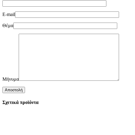
E-mail
Θέμα
Μήνυμα
Σχετικά προϊόντα