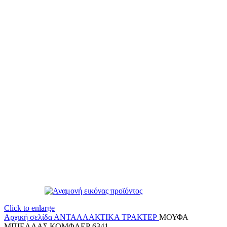
Click to enlarge
Αρχική σελίδα
ΑΝΤΑΛΛΑΚΤΙΚΑ ΤΡΑΚΤΕΡ
ΜΟΥΦΑ
ΜΠΙΕΛΛΑΣ ΚΟΜΦΛΕΡ 6341